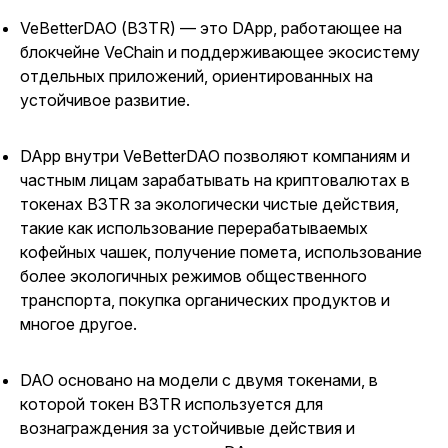
VeBetterDAO (B3TR) — это DApp, работающее на
блокчейне VeChain и поддерживающее экосистему
отдельных приложений, ориентированных на
устойчивое развитие.
DApp внутри VeBetterDAO позволяют компаниям и
частным лицам зарабатывать на криптовалютах в
токенах B3TR за экологически чистые действия,
такие как использование перерабатываемых
кофейных чашек, получение помета, использование
более экологичных режимов общественного
транспорта, покупка органических продуктов и
многое другое.
DAO основано на модели с двумя токенами, в
которой токен B3TR используется для
вознаграждения за устойчивые действия и