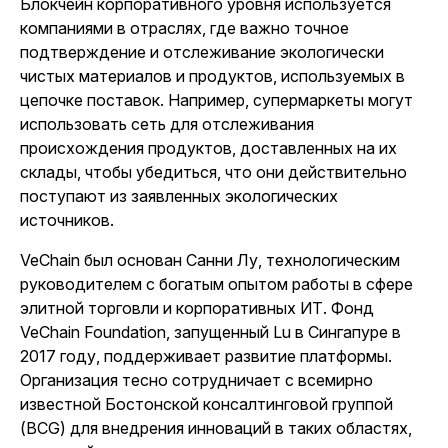
Блокчейн корпоративного уровня используется
компаниями в отраслях, где важно точное
подтверждение и отслеживание экологически
чистых материалов и продуктов, используемых в
цепочке поставок. Например, супермаркеты могут
использовать сеть для отслеживания
происхождения продуктов, доставленных на их
склады, чтобы убедиться, что они действительно
поступают из заявленных экологических
источников.
VeChain был основан Санни Лу, технологическим
руководителем с богатым опытом работы в сфере
элитной торговли и корпоративных ИТ. Фонд
VeChain Foundation, запущенный Lu в Сингапуре в
2017 году, поддерживает развитие платформы.
Организация тесно сотрудничает с всемирно
известной Бостонской консалтинговой группой
(BCG) для внедрения инноваций в таких областях,