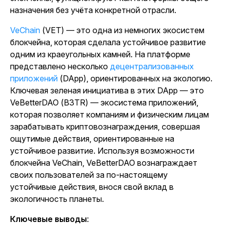
назначения без учёта конкретной отрасли.
VeChain
(VET) — это одна из немногих экосистем
блокчейна, которая сделала устойчивое развитие
одним из краеугольных камней. На платформе
представлено несколько
децентрализованных
приложений
(DApp), ориентированных на экологию.
Ключевая зеленая инициатива в этих DApp — это
VeBetterDAO (B3TR) — экосистема приложений,
которая позволяет компаниям и физическим лицам
зарабатывать криптовознаграждения, совершая
ощутимые действия, ориентированные на
устойчивое развитие. Используя возможности
блокчейна VeChain, VeBetterDAO вознаграждает
своих пользователей за по-настоящему
устойчивые действия, внося свой вклад в
экологичность планеты.
Ключевые выводы
: