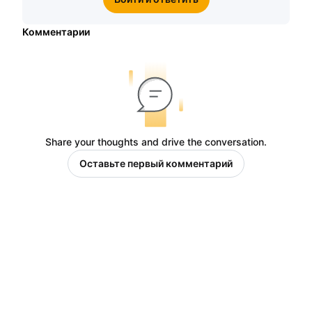
Комментарии
Share your thoughts and drive the conversation.
Оставьте первый комментарий