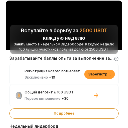
Вступайте в борьбу за
2500
USDT
каждую неделю
Занять место в недельном лидерборде! Каждую неделю
100 лучших участников получат долю от 2500 USDT.
Зарабатывайте баллы опыта за выполнение заданий
Регистрация нового пользователя
Зарегистрироваться
Эксклюзивно
+10
Общий депозит ≥ 100 USDT
Первое выполнение
+30
Подробнее
Недельный лидерборд