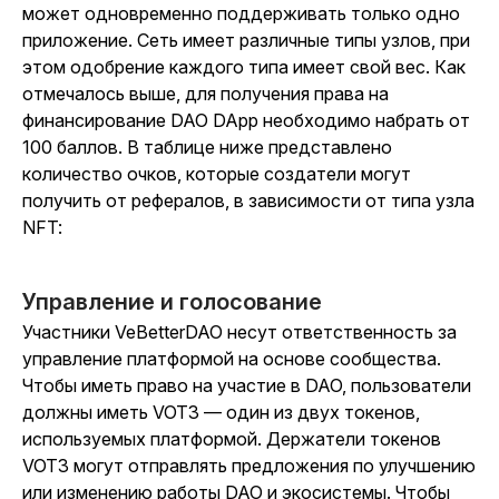
может одновременно поддерживать только одно
приложение. Сеть имеет различные типы узлов, при
этом одобрение каждого типа имеет свой вес. Как
отмечалось выше, для получения права на
финансирование DAO DApp необходимо набрать от
100 баллов. В таблице ниже представлено
количество очков, которые создатели могут
получить от рефералов, в зависимости от типа узла
NFT:
Управление и голосование
Участники VeBetterDAO несут ответственность за
управление платформой на основе сообщества.
Чтобы иметь право на участие в DAO, пользователи
должны иметь VOT3 — один из двух токенов,
используемых платформой. Держатели токенов
VOT3 могут отправлять предложения по улучшению
или изменению работы DAO и экосистемы. Чтобы