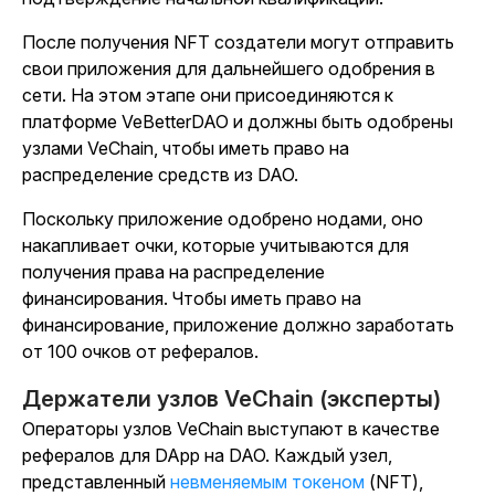
После получения NFT создатели могут отправить
свои приложения для дальнейшего одобрения в
сети. На этом этапе они присоединяются к
платформе VeBetterDAO и должны быть одобрены
узлами VeChain, чтобы иметь право на
распределение средств из DAO.
Поскольку приложение одобрено нодами, оно
накапливает очки, которые учитываются для
получения права на распределение
финансирования. Чтобы иметь право на
финансирование, приложение должно заработать
от 100 очков от рефералов.
Держатели узлов VeChain (эксперты)
Операторы узлов VeChain выступают в качестве
рефералов для DApp на DAO. Каждый узел,
представленный
невменяемым токеном
(NFT),