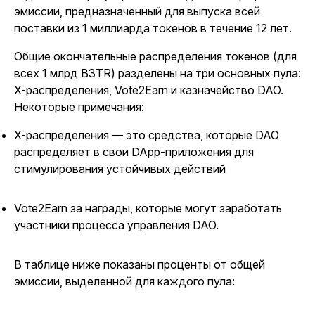
эмиссии, предназначенный для выпуска всей
поставки из 1 миллиарда токенов в течение 12 лет.
Общие окончательные распределения токенов (для
всех 1 млрд B3TR) разделены на три основных пула:
X-распределения, Vote2Earn и казначейство DAO.
Некоторые примечания:
X-распределения — это средства, которые DAO
распределяет в свои DApp-приложения для
стимулирования устойчивых действий
Vote2Earn за награды, которые могут заработать
участники процесса управления DAO.
В таблице ниже показаны проценты от общей
эмиссии, выделенной для каждого пула: