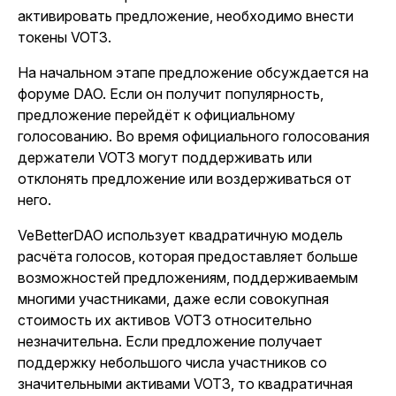
активировать предложение, необходимо внести
токены VOT3.
На начальном этапе предложение обсуждается на
форуме DAO. Если он получит популярность,
предложение перейдёт к официальному
голосованию. Во время официального голосования
держатели VOT3 могут поддерживать или
отклонять предложение или воздерживаться от
него.
VeBetterDAO использует квадратичную модель
расчёта голосов, которая предоставляет больше
возможностей предложениям, поддерживаемым
многими участниками, даже если совокупная
стоимость их активов VOT3 относительно
незначительна. Если предложение получает
поддержку небольшого числа участников со
значительными активами VOT3, то квадратичная