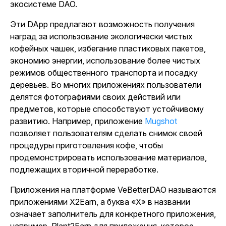
экосистеме DAO.
Эти DApp предлагают возможность получения
наград за использование экологически чистых
кофейных чашек, избегание пластиковых пакетов,
экономию энергии, использование более чистых
режимов общественного транспорта и посадку
деревьев. Во многих приложениях пользователи
делятся фотографиями своих действий или
предметов, которые способствуют устойчивому
развитию. Например,
приложение
Mugshot
позволяет пользователям сделать снимок своей
процедуры приготовления кофе, чтобы
продемонстрировать использование материалов,
подлежащих вторичной переработке.
Приложения на платформе VeBetterDAO называются
приложениями X2Earn, а буква «X» в названии
означает заполнитель для конкретного приложения,