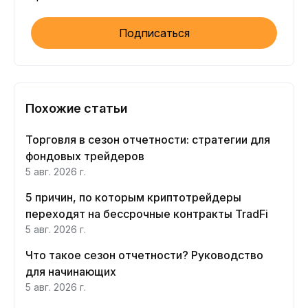
Подписаться
Похожие статьи
Торговля в сезон отчетности: стратегии для
фондовых трейдеров
5 авг. 2026 г.
5 причин, по которым криптотрейдеры
переходят на бессрочные контракты TradFi
5 авг. 2026 г.
Что такое сезон отчетности? Руководство
для начинающих
5 авг. 2026 г.