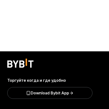
Торгуйте когда и где удобно
Download Bybit App