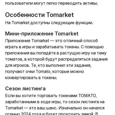
пользователи могут легко переводить активы.
Особенности Tomarket
На Tomarket доступны следующие функции.
Мини-приложение Tomarket
Приложение Tomarket — это отличный способ
играть в игры и зарабатывать токены. С помощью
приложения вы попадёте в растущую игру на тему
томатов, в которой будут распределяться задания
для игроков. Те, кто выполнил эти задания,
получают очки Tomato, которые можно
конвертировать в токены.
Сезон листинга
Если вы хотите торговать токенами TOMATO,
заработанными в ходе игры, то сезон листинга на
Tomarket — это ваш шанс. Изначально он начался
осенью 2024 года и будет проходить зимой. В