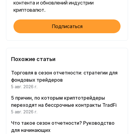
контента и обновлений индустрии
криптовалют.
Подписаться
Похожие статьи
Торговля в сезон отчетности: стратегии для
фондовых трейдеров
5 авг. 2026 г.
5 причин, по которым криптотрейдеры
переходят на бессрочные контракты TradFi
5 авг. 2026 г.
Что такое сезон отчетности? Руководство
для начинающих