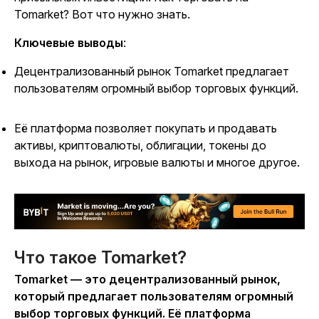
Tomarket? Вот что нужно знать.
Ключевые выводы
:
Децентрализованный рынок Tomarket предлагает
пользователям огромный выбор торговых функций.
Её платформа позволяет покупать и продавать
активы, криптовалюты, облигации, токены до
выхода на рынок, игровые валюты и многое другое.
Что такое Tomarket?
Tomarket — это децентрализованный рынок,
который предлагает пользователям огромный
выбор торговых функций. Её платформа