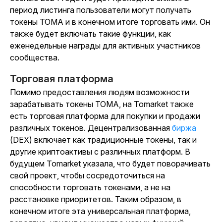
период листинга пользователи могут получать
токены TOMA и в конечном итоге торговать ими. Он
также будет включать такие функции, как
еженедельные награды для активных участников
сообщества.
Торговая платформа
Помимо предоставления людям возможности
зарабатывать токены TOMA, на Tomarket также
есть торговая платформа для покупки и продажи
различных токенов. Децентрализованная
биржа
(DEX) включает как традиционные токены, так и
другие криптоактивы с различных платформ. В
будущем Tomarket указала, что будет поворачивать
свой проект, чтобы сосредоточиться на
способности торговать токенами, а не на
расстановке приоритетов. Таким образом, в
конечном итоге эта универсальная платформа,