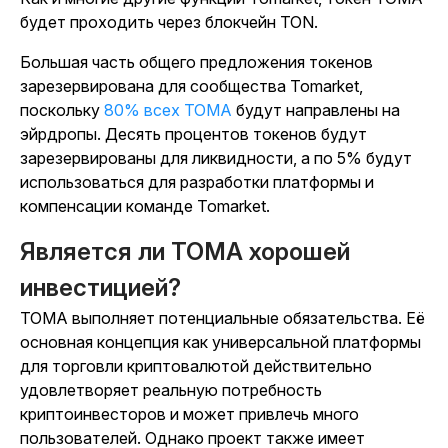
будет проходить через блокчейн TON.
Большая часть общего предложения токенов
зарезервирована для сообщества Tomarket,
поскольку
80% всех TOMA
будут направлены на
эйрдропы. Десять процентов токенов будут
зарезервированы для ликвидности, а по 5% будут
использоваться для разработки платформы и
компенсации команде Tomarket.
Является ли TOMA хорошей
инвестицией?
TOMA выполняет потенциальные обязательства. Её
основная концепция как универсальной платформы
для торговли криптовалютой действительно
удовлетворяет реальную потребность
криптоинвесторов и может привлечь много
пользователей. Однако проект также имеет