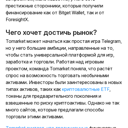
престижные сторонники, которые получили
финансирование как от Bitget Wallet, так и от
ForesightX.
Чего хочет достичь рынок?
Tomarket может начаться как простая игра Telegram,
но у него большие амбиции, направленные на то,
чтобы стать универсальной платформой для игр,
заработка и торговли. Работая над игровым
проектом, команда Tomarket поняла, что растёт
спрос на возможность торговать необычными
активами. Инвесторы были заинтересованы в новых
типах активов, таких как
криптовалютные ETF
,
токены для предварительного поколения и
взвешенные по риску криптоактивы. Однако не так
много сайтов, которые предлагали способы
торговли этими активами.