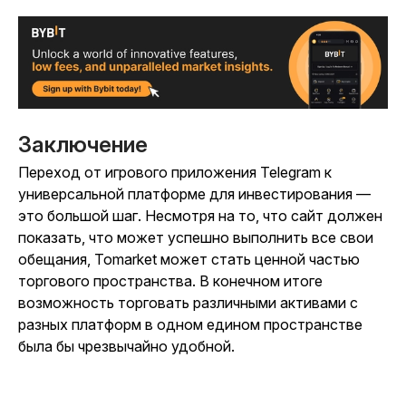
Заключение
Переход от игрового приложения Telegram к
универсальной платформе для инвестирования —
это большой шаг. Несмотря на то, что сайт должен
показать, что может успешно выполнить все свои
обещания, Tomarket может стать ценной частью
торгового пространства. В конечном итоге
возможность торговать различными активами с
разных платформ в одном едином пространстве
была бы чрезвычайно удобной.