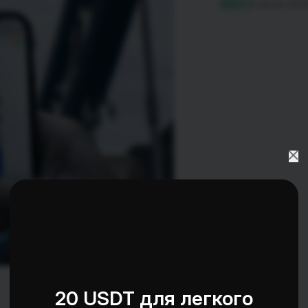
Идёт
21 июля 2026
20 USDT для легкого