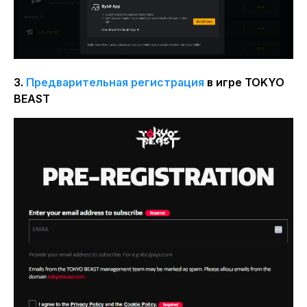
3.
Предварительная регистрация
в игре
TOKYO
BEAST