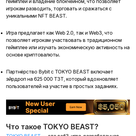
геймплей и владение блокчейном, что позволяет
игрокам разводить, торговать и сражаться с
уникальными NFT BEAST.
Игра предлагает как Web 2.0, так и Web3, что
позволяет игрокам участвовать в традиционном
геймплее или изучать экономическую активность на
основе криптовалюты.
Партнёрство Bybit с TOKYO BEAST включает
эйрдроп на 625 000 ТЗТ, который вдохновляет
пользователей на участие в простых заданиях.
Что такое TOKYO BEAST?