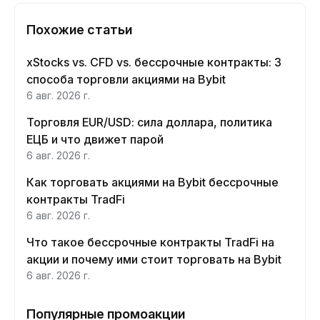
Похожие статьи
xStocks vs. CFD vs. бессрочные контракты: 3
способа торговли акциями на Bybit
6 авг. 2026 г.
Торговля EUR/USD: сила доллара, политика
ЕЦБ и что движет парой
6 авг. 2026 г.
Как торговать акциями на Bybit бессрочные
контракты TradFi
6 авг. 2026 г.
Что такое бессрочные контракты TradFi на
акции и почему ими стоит торговать на Bybit
6 авг. 2026 г.
Популярные промоакции