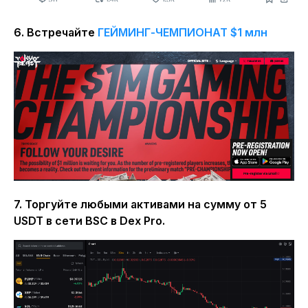
6. Встречайте
ГЕЙМИНГ-ЧЕМПИОНАТ $1 млн
7. Торгуйте любыми активами на сумму от 5
USDT в сети BSC в Dex Pro.