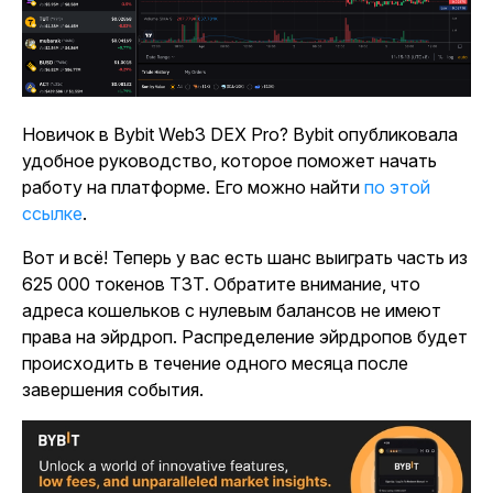
Новичок в Bybit Web3 DEX Pro? Bybit опубликовала
удобное руководство, которое поможет начать
работу на платформе. Его можно найти
по этой
ссылке
.
Вот и всё! Теперь у вас есть шанс выиграть часть из
625 000 токенов ТЗТ. Обратите внимание, что
адреса кошельков с нулевым балансов не имеют
права на эйрдроп. Распределение эйрдропов будет
происходить в течение одного месяца после
завершения события.