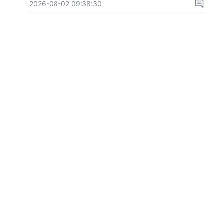
2026-08-02 09:38:30