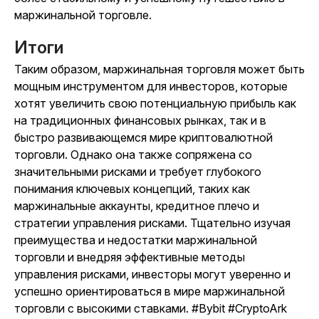
маржинальной торговле.
Итоги
Таким образом, маржинальная торговля может быть
мощным инструментом для инвесторов, которые
хотят увеличить свою потенциальную прибыль как
на традиционных финансовых рынках, так и в
быстро развивающемся мире криптовалютной
торговли. Однако она также сопряжена со
значительными рисками и требует глубокого
понимания ключевых концепций, таких как
маржинальные аккаунты, кредитное плечо и
стратегии управления рисками. Тщательно изучая
преимущества и недостатки маржинальной
торговли и внедряя эффективные методы
управления рисками, инвесторы могут уверенно и
успешно ориентироваться в мире маржинальной
торговли с высокими ставками. #Bybit #CryptoArk