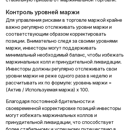
Контроль уровней маржи
Для управления рисками в торговле маржой крайне
важно регулярно отслеживать уровни маржи и
соответствующим образом корректировать
позиции. Внимательно следя за своими уровнями
маржи, инвесторы могут поддерживать
минимальный необходимый баланс, чтобы избежать
маржинальных колл и принудительной ликвидации.
Инвесторы должны регулярно отслеживать свои
уровни маржи не реже одного раза в неделю и
рассчитывать их по формуле: уровень маржи =
(Актив / Используемая маржа) x 100.
Благодаря постоянной бдительности и
своевременной корректировке позиций инвесторы
могут избежать маржинальных коллов и
принудительной ликвидации, что способствует
более стабильному и успешному путешествию в