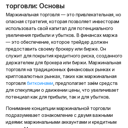
торговли: Основы
Маржинальная торговля — это привлекательная, но
опасная стратегия, которая позволяет инвесторам
использовать свой капитал для потенциального
увеличения прибыли и убытков. В финансах маржа
— это обеспечение, которое трейдер должен
предоставить своему брокеру или бирже. Он
служит для покрытия кредитного риска, созданного
держателем для брокера или биржи. Маржинальная
торговля на традиционных финансовых рынках и
криптовалютных рынках, таких как маржинальная
торговля
биткоинами
, предполагает заём средств
для спекуляции о движении цены, что увеличивает
потенциал как для прибыли, так и для убытков.
Понимание концепции маржинальной торговли
подразумевает ознакомление с двумя важными
идеями: маржинальными аккаунтами и кредитным