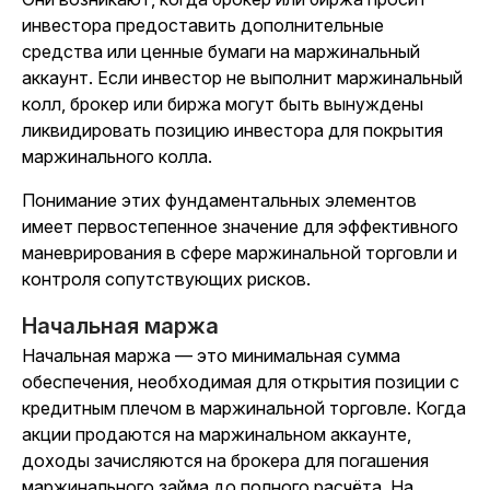
инвестора предоставить дополнительные
средства или ценные бумаги на маржинальный
аккаунт. Если инвестор не выполнит маржинальный
колл, брокер или биржа могут быть вынуждены
ликвидировать позицию инвестора для покрытия
маржинального колла.
Понимание этих фундаментальных элементов
имеет первостепенное значение для эффективного
маневрирования в сфере маржинальной торговли и
контроля сопутствующих рисков.
Начальная маржа
Начальная маржа — это минимальная сумма
обеспечения, необходимая для открытия позиции с
кредитным плечом в маржинальной торговле. Когда
акции продаются на маржинальном аккаунте,
доходы зачисляются на брокера для погашения
маржинального займа до полного расчёта. На