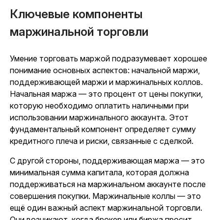
Ключевые компоненты
маржинальной торговли
Умение торговать маржой подразумевает хорошее
понимание основных аспектов: начальной маржи,
поддерживающей маржи и маржинальных коллов.
Начальная маржа — это процент от цены покупки,
которую необходимо оплатить наличными при
использовании маржинального аккаунта. Этот
фундаментальный компонент определяет сумму
кредитного плеча и риски, связанные с сделкой.
С другой стороны, поддерживающая маржа — это
минимальная сумма капитала, которая должна
поддерживаться на маржинальном аккаунте после
совершения покупки. Маржинальные коллы — это
ещё один важный аспект маржинальной торговли.
Они возникают, когда брокер или биржа просит