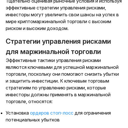
Тщательно оценивая рыночные условия и используя
эффективные стратегии управления рисками,
инвесторы могут увеличить свои шансы на успех в
мире криптомаржинальной торговли с высоким
риском и высоким доходом.
Стратегии управления рисками
для маржинальной торговли
Эффективные тактики управления рисками
являются ключевыми для успешной маржинальной
торговли, поскольку они помогают снизить убытки
и защитить инвестиции. К ключевым торговым
стратегиям по управлению рисками, которые
инвесторы должны применять в маржинальной
торговле, относятся:
Установка
ордеров стоп-лосс
для ограничения
потенциальных убытков