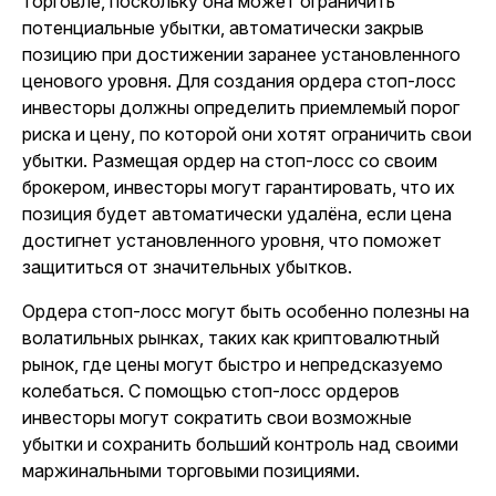
торговле, поскольку она может ограничить
потенциальные убытки, автоматически закрыв
позицию при достижении заранее установленного
ценового уровня. Для создания ордера стоп-лосс
инвесторы должны определить приемлемый порог
риска и цену, по которой они хотят ограничить свои
убытки. Размещая ордер на стоп-лосс со своим
брокером, инвесторы могут гарантировать, что их
позиция будет автоматически удалёна, если цена
достигнет установленного уровня, что поможет
защититься от значительных убытков.
Ордера стоп-лосс могут быть особенно полезны на
волатильных рынках, таких как криптовалютный
рынок, где цены могут быстро и непредсказуемо
колебаться. С помощью стоп-лосс ордеров
инвесторы могут сократить свои возможные
убытки и сохранить больший контроль над своими
маржинальными торговыми позициями.