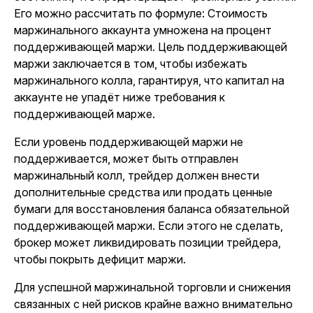
Его можно рассчитать по формуле: Стоимость
маржинального аккаунта умножена на процент
поддерживающей маржи. Цель поддерживающей
маржи заключается в том, чтобы избежать
маржинального колла, гарантируя, что капитал на
аккаунте не упадёт ниже требования к
поддерживающей марже.
Если уровень поддерживающей маржи не
поддерживается, может быть отправлен
маржинальный колл, трейдер должен внести
дополнительные средства или продать ценные
бумаги для восстановления баланса обязательной
поддерживающей маржи. Если этого не сделать,
брокер может ликвидировать позиции трейдера,
чтобы покрыть дефицит маржи.
Для успешной маржинальной торговли и снижения
связанных с ней рисков крайне важно внимательно