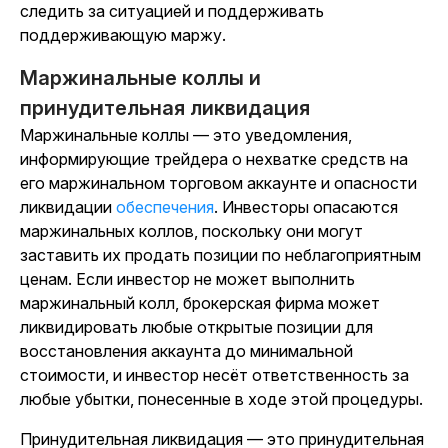
следить за ситуацией и поддерживать
поддерживающую маржу.
Маржинальные коллы и
принудительная ликвидация
Маржинальные коллы — это уведомления,
информирующие трейдера о нехватке средств на
его маржинальном торговом аккаунте и
опасности
ликвидации
обеспечения
.
Инвесторы опасаются
маржинальных коллов, поскольку они могут
заставить их продать позиции по неблагоприятным
ценам. Если инвестор не может выполнить
маржинальный колл, брокерская фирма может
ликвидировать любые открытые позиции для
восстановления аккаунта до минимальной
стоимости, и инвестор несёт ответственность за
любые убытки, понесенные в ходе этой процедуры.
Принудительная ликвидация — это принудительная