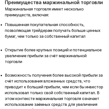
Преимущества маржинальной торговли
Маржинальная торговля имеет несколько
преимуществ, включая:
Повышенная покупательная способность,
позволяющая трейдерам получать больше ценных
бумаг, чем только за собственный капитал
Открытие более крупных позиций и потенциальное
увеличение прибыли за счёт маржинальной
торговли
Возможность получения более высокой прибыли за
счёт использования вложенных средств, что
приводит к большей прибыли, чем если бы инвестор
использовал только свой собственный капитал. В
этом контексте маржинальная торговля означает
использование заёмных средств для увеличения