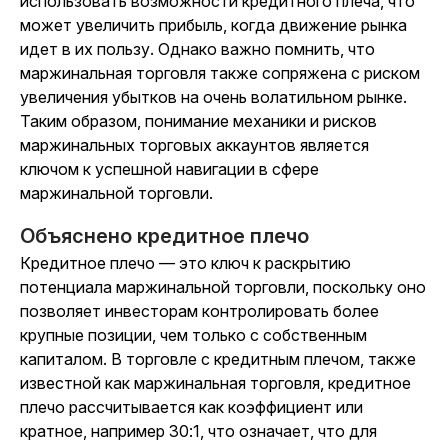
использовать возможности кредитного плеча, что
может увеличить прибыль, когда движение рынка
идет в их пользу. Однако важно помнить, что
маржинальная торговля также сопряжена с риском
увеличения убытков на очень волатильном рынке.
Таким образом, понимание механики и рисков
маржинальных торговых аккаунтов является
ключом к успешной навигации в сфере
маржинальной торговли.
Объяснено кредитное плечо
Кредитное плечо — это ключ к раскрытию
потенциала маржинальной торговли, поскольку оно
позволяет инвесторам контролировать более
крупные позиции, чем только с собственным
капиталом. В торговле с кредитным плечом, также
известной как маржинальная торговля, кредитное
плечо рассчитывается как коэффициент или
кратное, например 30:1, что означает, что для