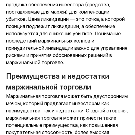
продажа обеспечения инвестора (средства,
поставляемые для маржи) для компенсации
убытков. Цена ликвидации — это точка, в которой
позиция подлежит ликвидации, а обеспечение
используется для снижения убытков. Понимание
последствий маржинальных коллов и
принудительной ликвидации важно для управления
рисками и принятия обоснованных решений в
маржинальной торговле.
Преимущества и недостатки
маржинальной торговли
Маржинальная торговля может быть двусторонним
мечом, который предлагает инвесторам как
преимущества, так и недостатки. С одной стороны,
маржинальная торговля может принести такие
потенциальные преимущества, как повышенная
покупательная способность, более высокая