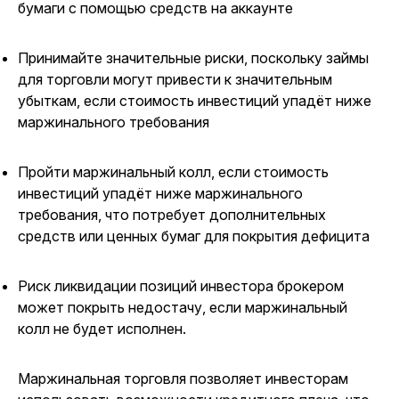
бумаги с помощью средств на аккаунте
Принимайте значительные риски, поскольку займы
для торговли могут привести к значительным
убыткам, если стоимость инвестиций упадёт ниже
маржинального требования
Пройти маржинальный колл, если стоимость
инвестиций упадёт ниже маржинального
требования, что потребует дополнительных
средств или ценных бумаг для покрытия дефицита
Риск ликвидации позиций инвестора брокером
может покрыть недостачу, если маржинальный
колл не будет исполнен.
Маржинальная торговля позволяет инвесторам