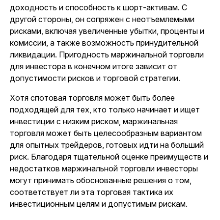
доходность и способность к шорт-активам. С
другой стороны, он сопряжен с неотъемлемыми
рисками, включая увеличенные убытки, проценты и
комиссии, а также возможность принудительной
ликвидации. Пригодность маржинальной торговли
для инвестора в конечном итоге зависит от
допустимости рисков и торговой стратегии.
Хотя спотовая торговля может быть более
подходящей для тех, кто только начинает и ищет
инвестиции с низким риском, маржинальная
торговля может быть целесообразным вариантом
для опытных трейдеров, готовых идти на больший
риск. Благодаря тщательной оценке преимуществ и
недостатков маржинальной торговли инвесторы
могут принимать обоснованные решения о том,
соответствует ли эта торговая тактика их
инвестиционным целям и допустимым рискам.