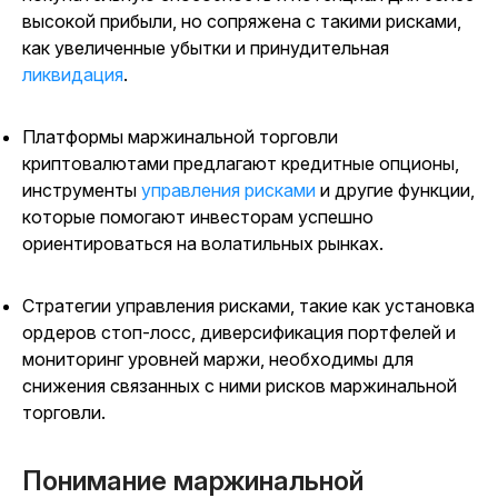
высокой прибыли, но сопряжена с такими рисками,
как увеличенные убытки и принудительная
ликвидация
.
Платформы маржинальной торговли
криптовалютами предлагают кредитные опционы,
инструменты
управления рисками
и другие функции,
которые помогают инвесторам успешно
ориентироваться на волатильных рынках.
Стратегии управления рисками, такие как установка
ордеров стоп-лосс, диверсификация портфелей и
мониторинг уровней маржи, необходимы для
снижения связанных с ними рисков маржинальной
торговли.
Понимание маржинальной