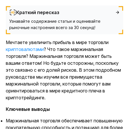
Краткий пересказ
Узнавайте содержание статьи и оценивайте
рыночные настроения всего за 30 секунд!
Мечтаете увеличить прибыль в мире
торговли
криптовалютами
? Что такое маржинальная
торговля? Маржинальная торговля может быть
вашим ответом! Но будьте осторожны, поскольку
это связано с его долей рисков. В этом подробном
руководстве мы изучим все преимущества
маржинальной торговли, которые помогут вам
ориентироваться в мире кредитного плеча в
криптотрейдинге.
Ключевые выводы
Маржинальная торговля обеспечивает повышенную
покупательную способность и потенциал для более