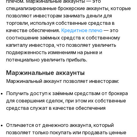
плечом. Маржинальные аккаунты — это
специализированные брокерские аккаунты, которые
позволяют инвесторам занимать деньги для
торговли, используя собственные средства в
качестве обеспечения.
Кредитное плечо
— это
соотношение заёмных средств к собственному
капиталу инвестора, что позволяет увеличить
подверженность изменениям на рынке и
потенциально увеличить прибыль.
Маржинальные аккаунты
Маржинальный аккаунт позволяет инвесторам:
Получить доступ к заёмным средствам от брокера
для совершения сделок, при этом их собственные
средства служат в качестве обеспечения
Отличается от денежного аккаунта, который
позволяет только покупать или продавать ценные