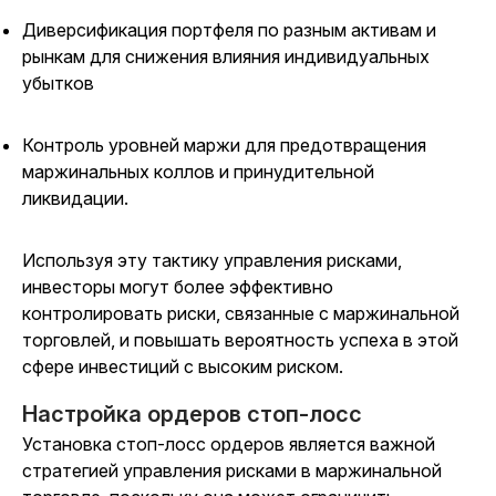
Диверсификация портфеля по разным активам и
рынкам для снижения влияния индивидуальных
убытков
Контроль уровней маржи для предотвращения
маржинальных коллов и принудительной
ликвидации.
Используя эту тактику управления рисками,
инвесторы могут более эффективно
контролировать риски, связанные с маржинальной
торговлей, и повышать вероятность успеха в этой
сфере инвестиций с высоким риском.
Настройка ордеров стоп-лосс
Установка стоп-лосс ордеров является важной
стратегией управления рисками в маржинальной