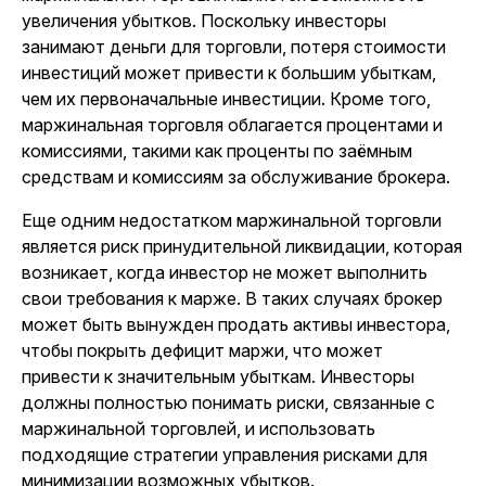
увеличения убытков. Поскольку инвесторы
занимают деньги для торговли, потеря стоимости
инвестиций может привести к большим убыткам,
чем их первоначальные инвестиции. Кроме того,
маржинальная торговля облагается процентами и
комиссиями, такими как проценты по заёмным
средствам и комиссиям за обслуживание брокера.
Еще одним недостатком маржинальной торговли
является риск принудительной ликвидации, которая
возникает, когда инвестор не может выполнить
свои требования к марже. В таких случаях брокер
может быть вынужден продать активы инвестора,
чтобы покрыть дефицит маржи, что может
привести к значительным убыткам. Инвесторы
должны полностью понимать риски, связанные с
маржинальной торговлей, и использовать
подходящие стратегии управления рисками для
минимизации возможных убытков.