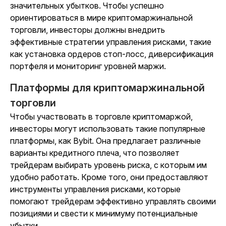
значительных убытков. Чтобы успешно
ориентироваться в мире криптомаржинальной
торговли, инвесторы должны внедрить
эффективные стратегии управления рисками, такие
как установка ордеров стоп-лосс, диверсификация
портфеля и мониторинг уровней маржи.
Платформы для криптомаржинальной
торговли
Чтобы участвовать в торговле криптомаржой,
инвесторы могут использовать такие популярные
платформы, как Bybit. Она предлагает различные
варианты кредитного плеча, что позволяет
трейдерам выбирать уровень риска, с которым им
удобно работать. Кроме того, они предоставляют
инструменты управления рисками, которые
помогают трейдерам эффективно управлять своими
позициями и свести к минимуму потенциальные
убытки.