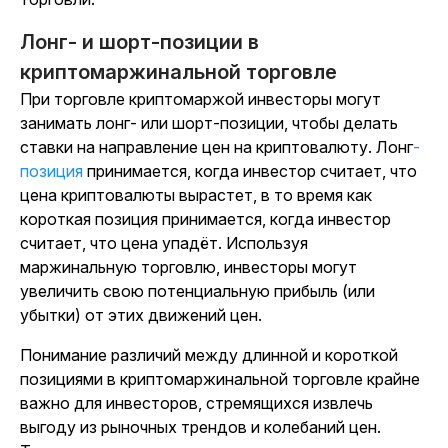
Лонг- и шорт-позиции в
криптомаржинальной торговле
При торговле криптомаржой инвесторы могут
занимать лонг- или шорт-позиции, чтобы делать
ставки на направление цен на криптовалюту. Лонг
-
позиция
принимается, когда инвестор считает, что
цена криптовалюты вырастет, в то время как
короткая позиция принимается, когда инвестор
считает, что цена упадёт. Используя
маржинальную торговлю, инвесторы могут
увеличить свою потенциальную прибыль (или
убытки) от этих движений цен.
Понимание различий между длинной и короткой
позициями в криптомаржинальной торговле крайне
важно для инвесторов, стремящихся извлечь
выгоду из рыночных трендов и колебаний цен.