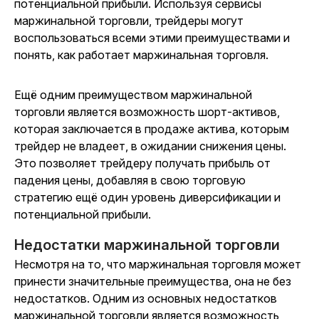
потенциальной прибыли. Используя сервисы
маржинальной торговли, трейдеры могут
воспользоваться всеми этими преимуществами и
понять, как работает маржинальная торговля.
Ещё одним преимуществом маржинальной
торговли является возможность шорт-активов,
которая заключается в продаже актива, которым
трейдер не владеет, в ожидании снижения цены.
Это позволяет трейдеру получать прибыль от
падения цены, добавляя в свою торговую
стратегию ещё один уровень диверсификации и
потенциальной прибыли.
Недостатки маржинальной торговли
Несмотря на то, что маржинальная торговля может
принести значительные преимущества, она не без
недостатков. Одним из основных недостатков
маржинальной торговли является возможность