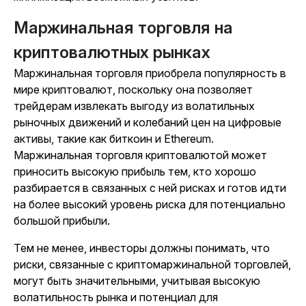
Маржинальная торговля на
криптовалютных рынках
Маржинальная торговля приобрела популярность в
мире криптовалют, поскольку она позволяет
трейдерам извлекать выгоду из волатильных
рыночных движений и колебаний цен на цифровые
активы, такие как биткоин и Ethereum.
Маржинальная торговля криптовалютой может
приносить высокую прибыль тем, кто хорошо
разбирается в связанных с ней рисках и готов идти
на более высокий уровень риска для потенциально
большой прибыли.
Тем не менее, инвесторы должны понимать, что
риски, связанные с криптомаржинальной торговлей,
могут быть значительными, учитывая высокую
волатильность рынка и потенциал для