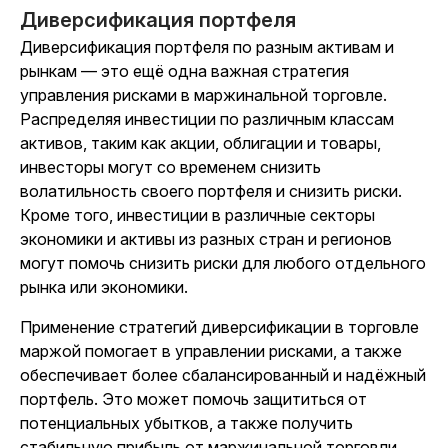
Диверсификация портфеля
Диверсификация портфеля по разным активам и
рынкам — это ещё одна важная стратегия
управления рисками в маржинальной торговле.
Распределяя инвестиции по различным классам
активов, таким как акции, облигации и товары,
инвесторы могут со временем снизить
волатильность своего портфеля и снизить риски.
Кроме того, инвестиции в различные секторы
экономики и активы из разных стран и регионов
могут помочь снизить риски для любого отдельного
рынка или экономики.
Применение стратегий диверсификации в торговле
маржой помогает в управлении рисками, а также
обеспечивает более сбалансированный и надёжный
портфель. Это может помочь защититься от
потенциальных убытков, а также получить
стабильную прибыль от маржинальной торговли.