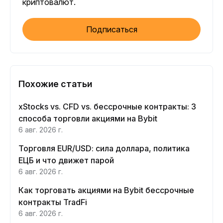
криптовалют.
Подписаться
Похожие статьи
xStocks vs. CFD vs. бессрочные контракты: 3
способа торговли акциями на Bybit
6 авг. 2026 г.
Торговля EUR/USD: сила доллара, политика
ЕЦБ и что движет парой
6 авг. 2026 г.
Как торговать акциями на Bybit бессрочные
контракты TradFi
6 авг. 2026 г.