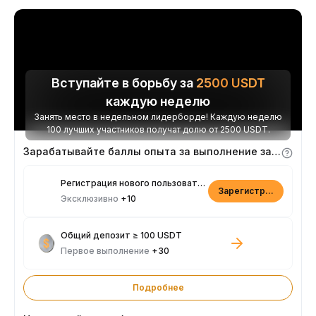
Вступайте в борьбу за
2500
USDT
каждую неделю
Занять место в недельном лидерборде! Каждую неделю
100 лучших участников получат долю от 2500 USDT.
Зарабатывайте баллы опыта за выполнение заданий
Регистрация нового пользователя
Зарегистрироваться
Эксклюзивно
+10
Общий депозит ≥ 100 USDT
Первое выполнение
+30
Подробнее