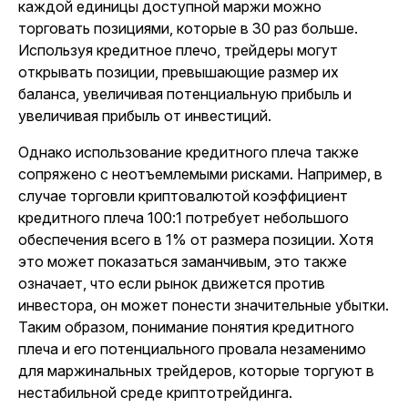
каждой единицы доступной маржи можно
торговать позициями, которые в 30 раз больше.
Используя кредитное плечо, трейдеры могут
открывать позиции, превышающие размер их
баланса, увеличивая потенциальную прибыль и
увеличивая прибыль от инвестиций.
Однако использование кредитного плеча также
сопряжено с неотъемлемыми рисками. Например, в
случае торговли криптовалютой коэффициент
кредитного плеча 100:1 потребует небольшого
обеспечения всего в 1% от размера позиции. Хотя
это может показаться заманчивым, это также
означает, что если рынок движется против
инвестора, он может понести значительные убытки.
Таким образом, понимание понятия кредитного
плеча и его потенциального провала незаменимо
для маржинальных трейдеров, которые торгуют в
нестабильной среде криптотрейдинга.