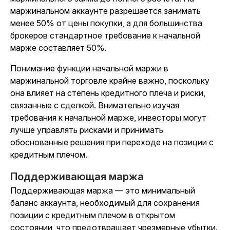
маржинальном аккаунте разрешается занимать
менее 50% от цены покупки, а для большинства
брокеров стандартное требование к начальной
марже составляет 50%.
Понимание функции начальной маржи в
маржинальной торговле крайне важно, поскольку
она влияет на степень кредитного плеча и риски,
связанные с сделкой. Внимательно изучая
требования к начальной марже, инвесторы могут
лучше управлять рисками и принимать
обоснованные решения при переходе на позиции с
кредитным плечом.
Поддерживающая маржа
Поддерживающая маржа — это минимальный
баланс аккаунта, необходимый для сохранения
позиции с кредитным плечом в открытом
состоянии, что предотвращает чрезмерные убытки.