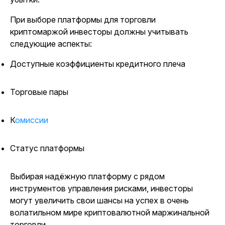
При выборе платформы для торговли
криптомаржой инвесторы должны учитывать
следующие аспекты:
Доступные коэффициенты кредитного плеча
Торговые пары
Комиссии
Статус платформы
Выбирая надёжную платформу с рядом
инструментов управления рисками, инвесторы
могут увеличить свои шансы на успех в очень
волатильном мире криптовалютной маржинальной
торговли.