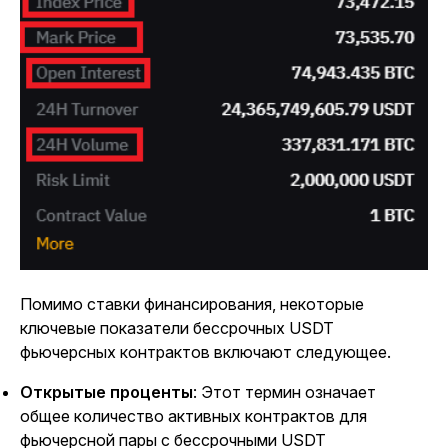
Помимо ставки финансирования, некоторые
ключевые показатели бессрочных USDT
фьючерсных контрактов включают следующее.
Открытые проценты
: Этот термин означает
общее количество активных контрактов для
фьючерсной пары с бессрочными USDT