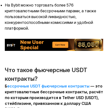
На Bybit можно торговать более 576
криптовалютными бессрочными парами
,
а также
пользоваться высокой ликвидностью,
конкурентоспособными комиссиями и удобной
платформой.
Что такое фьючерсные USDT
контракты?
Бессрочные USDT фьючерсные контракты
— это
криптовалютные бессрочные контракты, расчёт
по которым производится в Tether USD (USDT),
стейблкоине, привязанном к доллару США