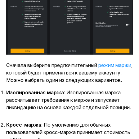
Сначала выберите
предпочтительный
режим маржи
,
который будет применяться к вашему аккаунту.
Можно выбрать один из следующих вариантов.
Изолированная маржа
: Изолированная маржа
рассчитывает требования к марже и запускает
ликвидацию на основе каждой отдельной позиции.
Кросс-маржа
: По умолчанию для обычных
пользователей кросс-маржа принимает стоимость