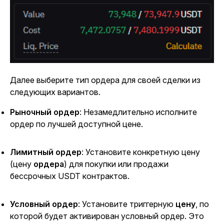
Далее выберите тип ордера для своей сделки из
следующих вариантов.
Рыночный ордер
: Незамедлительно исполните
ордер по лучшей доступной цене.
Лимитный ордер
: Установите конкретную цену
(цену
ордера
) для покупки или продажи
бессрочных USDT контрактов.
Условный ордер
: Установите триггерную
цену
, по
которой будет активирован условный ордер. Это