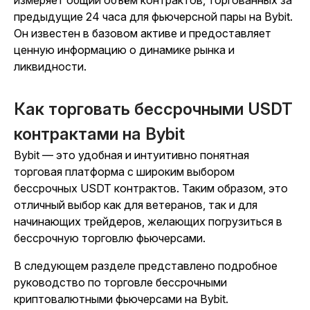
предыдущие 24 часа для фьючерсной пары на Bybit.
Он известен в базовом активе и предоставляет
ценную информацию о динамике рынка и
ликвидности.
Как торговать бессрочными USDT
контрактами на Bybit
Bybit — это удобная и интуитивно понятная
торговая платформа с широким выбором
бессрочных USDT контрактов. Таким образом, это
отличный выбор как для ветеранов, так и для
начинающих трейдеров, желающих погрузиться в
бессрочную торговлю фьючерсами.
В следующем разделе представлено подробное
руководство по торговле бессрочными
криптовалютными фьючерсами на Bybit.