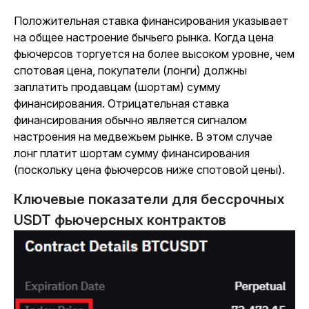
Положительная ставка финансирования указывает
на общее настроение бычьего рынка. Когда цена
фьючерсов торгуется на более высоком уровне, чем
спотовая цена, покупатели (лонги) должны
заплатить продавцам (шортам) сумму
финансирования. Отрицательная ставка
финансирования обычно является сигналом
настроения на медвежьем рынке. В этом случае
лонг платит шортам сумму финансирования
(поскольку цена фьючерсов ниже спотовой цены).
Ключевые показатели для бессрочных
USDT фьючерсных контрактов