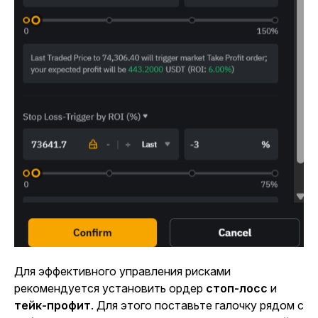
Для эффективного управления рисками
рекомендуется установить
ордер
стоп-лосс
и
тейк-профит
.
Для этого поставьте галочку рядом с