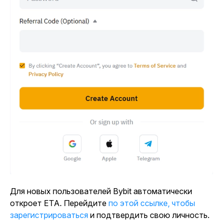
Для новых пользователей Bybit автоматически
откроет ЕТА. Перейдите
по этой ссылке, чтобы
зарегистрироваться
и подтвердить свою личность.