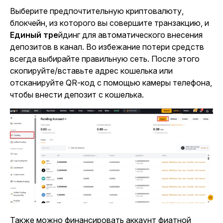
Выберите предпочтительную криптовалюту,
блокчейн, из которого вы совершите транзакцию, и
Единый тре
йд
инг для автоматического внесения
депозитов в канал. Во избежание потери средств
всегда выбирайте правильную сеть. После этого
скопируйте/вставьте адрес кошелька или
отсканируйте QR-код с помощью камеры телефона,
чтобы внести депозит с кошелька.
Также можно финансировать аккаунт фиатной