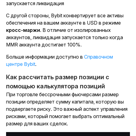
запускается ликвидация
С другой стороны, Bybit конвертирует все активы
обеспечения на вашем аккаунте в USD в
режиме
кросс-маржи
.
В отличие от изолированных
аккаунтов, ликвидация запускается только когда
MMR аккаунта достигает 100%.
Больше информации доступно
в
Справочном
центре Bybit
.
Как рассчитать размер позиции с
помощью калькулятора позиций
При торговле бессрочными фьючерсами размер
позиции определяет сумму капитала, которую вы
подвергаете риску. Это важный аспект управления
рисками, который помогает выбрать оптимальный
размер для ваших сделок.