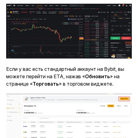
Если у вас есть стандартный аккаунт на Bybit, вы
можете перейти на ЕТА, нажав «
Обновить
»
на
странице «
Торговать
» в торговом виджете.