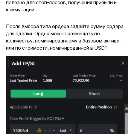
полезно для стоп-лоссов, получения прибыли и
коммутации.
После выбора типа ордера задайте сумму ордера
для сделки. Ордер можно размещать по
количеству, номинированному в базовом активе,
или по стоимости, номинированной в USDT.