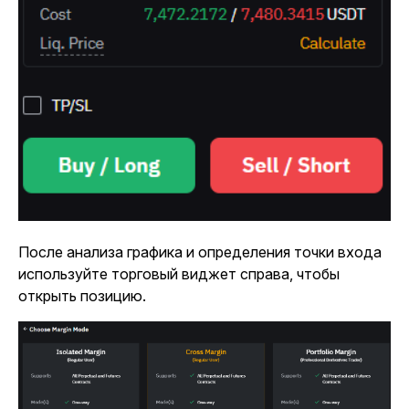
После анализа графика и определения точки входа
используйте торговый виджет справа, чтобы
открыть позицию.