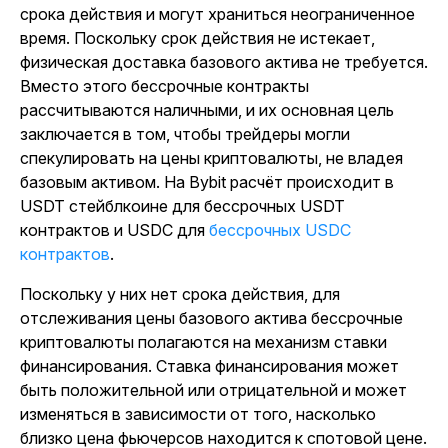
срока действия и могут храниться неограниченное
время. Поскольку срок действия не истекает,
физическая доставка базового актива не требуется.
Вместо этого бессрочные контракты
рассчитываются наличными, и их основная цель
заключается в том, чтобы трейдеры могли
спекулировать на цены криптовалюты, не владея
базовым активом. На Bybit расчёт происходит в
USDT стейблкоине для бессрочных USDT
контрактов и USDC для
бессрочных USDC
контрактов
.
Поскольку у них нет срока действия, для
отслеживания цены базового актива бессрочные
криптовалюты полагаются на механизм ставки
финансирования. Ставка финансирования может
быть положительной или отрицательной и может
изменяться в зависимости от того, насколько
близко цена фьючерсов находится к спотовой цене.