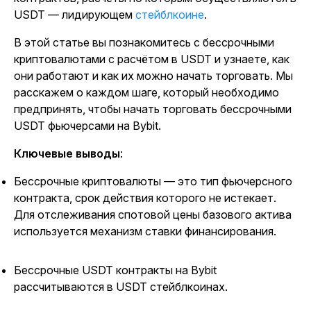
USDT — лидирующем
стейблкоине
.
В этой статье вы познакомитесь с бессрочными
криптовалютами с расчётом в USDT и узнаете, как
они работают и как их можно начать торговать. Мы
расскажем о каждом шаге, который необходимо
предпринять, чтобы начать торговать бессрочными
USDT фьючерсами на Bybit.
Ключевые выводы
:
Бессрочные криптовалюты — это тип фьючерсного
контракта, срок действия которого не истекает.
Для отслеживания спотовой цены базового актива
используется механизм ставки финансирования.
Бессрочные USDT контракты на Bybit
рассчитываются в USDT стейблкоинах.