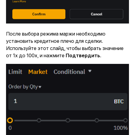
После выбора режима маржи необходимо
установить кредитное плечо для сделки.
Используйте этот слайд, чтобы выбрать значение
от 1x до 100x, и нажмите
Подтвердить
.