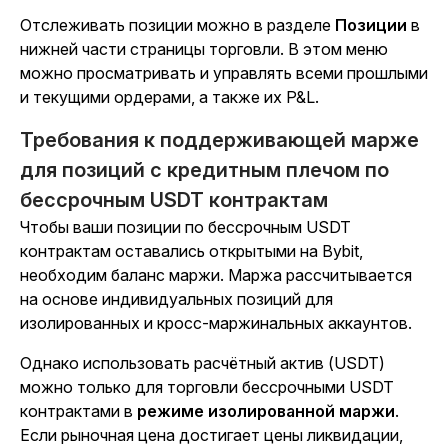
Отслеживать позиции можно в разделе
Позиции
в
нижней части страницы торговли. В этом меню
можно просматривать и управлять всеми прошлыми
и текущими ордерами, а также их P&L.
Требования к поддерживающей марже
для позиций с кредитным плечом по
бессрочным USDT контрактам
Чтобы ваши позиции по бессрочным USDT
контрактам оставались открытыми на Bybit,
необходим баланс маржи. Маржа рассчитывается
на основе индивидуальных позиций для
изолированных и кросс-маржинальных аккаунтов.
Однако использовать расчётный актив (USDT)
можно только для торговли бессрочными USDT
контрактами в
режиме изолированной маржи
.
Если рыночная цена достигает цены ликвидации,