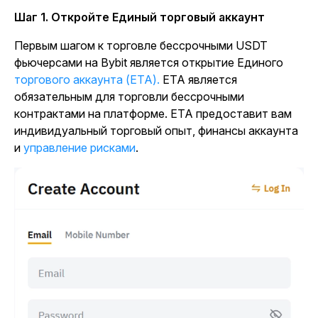
Шаг 1. Откройте Единый торговый аккаунт
Первым шагом к торговле бессрочными USDT
фьючерсами на Bybit является открытие Единого
торгового аккаунта (ЕТА).
ЕТА является
обязательным для торговли бессрочными
контрактами на платформе. ЕТА предоставит вам
индивидуальный торговый опыт, финансы аккаунта
и
управление рисками
.