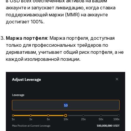
в USD всех обеспеченных активов на вашем
аккаунте и запускает ликвидацию, когда ставка
поддерживающей маржи (MMR) на аккаунте
достигает 100%.
Маржа портфеля
: Маржа портфеля, доступная
только для профессиональных трейдеров по
деривативам, учитывает общий риск портфеля, а не
каждой изолированной позиции.