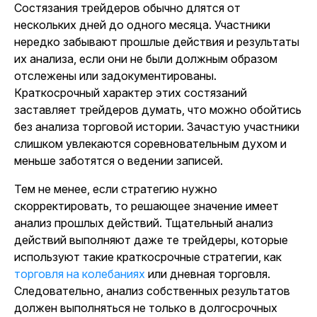
Состязания трейдеров обычно длятся от
нескольких дней до одного месяца. Участники
нередко забывают прошлые действия и результаты
их анализа, если они не были должным образом
отслежены или задокументированы.
Краткосрочный характер этих состязаний
заставляет трейдеров думать, что можно обойтись
без анализа торговой истории. Зачастую участники
слишком увлекаются соревновательным духом и
меньше заботятся о ведении записей.
Тем не менее, если стратегию нужно
скорректировать, то решающее значение имеет
анализ прошлых действий. Тщательный анализ
действий выполняют даже те трейдеры, которые
используют такие краткосрочные стратегии, как
торговля на колебаниях
или дневная торговля.
Следовательно, анализ собственных результатов
должен выполняться не только в долгосрочных