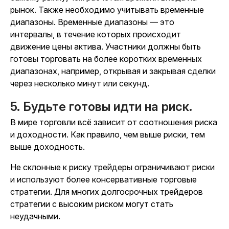
рынок. Также необходимо учитывать
временные
диапазоны. Временные диапазоны — это
интервалы, в течение которых происходит
движение цены актива. Участники должны быть
готовы торговать на более коротких временных
диапазонах, например, открывая и закрывая сделки
через несколько минут или секунд.
5. Будьте готовы идти на риск.
В мире торговли всё зависит от соотношения риска
и доходности. Как правило, чем выше риски, тем
выше доходность.
Не склонные к риску трейдеры ограничивают риски
и используют более консервативные торговые
стратегии. Для многих долгосрочных трейдеров
стратегии с высоким риском могут стать
неудачными.