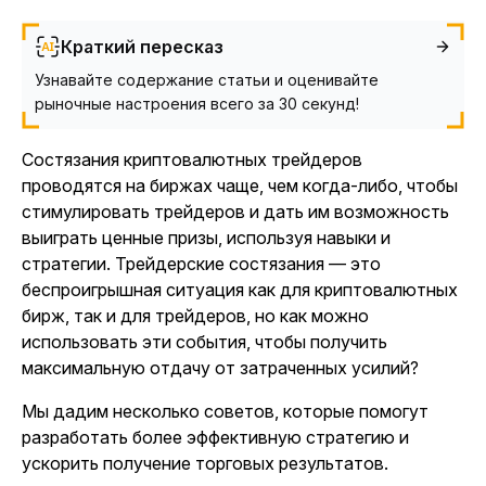
Краткий пересказ
Узнавайте содержание статьи и оценивайте
рыночные настроения всего за 30 секунд!
Состязания криптовалютных трейдеров
проводятся на биржах чаще, чем когда-либо, чтобы
стимулировать трейдеров и дать им возможность
выиграть ценные призы, используя навыки и
стратегии. Трейдерские состязания — это
беспроигрышная ситуация как для криптовалютных
бирж, так и для трейдеров, но как можно
использовать эти события, чтобы получить
максимальную отдачу от затраченных усилий?
Мы дадим несколько советов, которые помогут
разработать более эффективную стратегию и
ускорить получение торговых результатов.