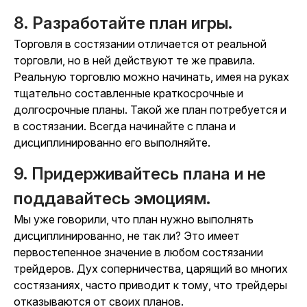
8. Разработайте план игры.
Торговля в состязании отличается от реальной
торговли, но в ней действуют те же правила.
Реальную торговлю можно начинать, имея на руках
тщательно составленные краткосрочные и
долгосрочные планы. Такой же план потребуется и
в состязании. Всегда начинайте с плана и
дисциплинированно его выполняйте.
9. Придерживайтесь плана и не
поддавайтесь эмоциям.
Мы уже говорили, что план нужно выполнять
дисциплинированно, не так ли? Это имеет
первостепенное значение в любом состязании
трейдеров. Дух соперничества, царящий во многих
состязаниях, часто приводит к тому, что трейдеры
отказываются от своих планов.