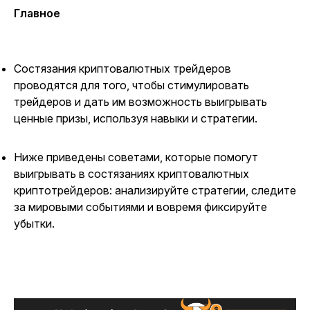
Главное
Состязания криптовалютных трейдеров
проводятся для того, чтобы стимулировать
трейдеров и дать им возможность выигрывать
ценные призы, используя навыки и стратегии.
Ниже приведены советами, которые помогут
выигрывать в состязаниях криптовалютных
криптотрейдеров: анализируйте стратегии, следите
за мировыми событиями и вовремя фиксируйте
убытки.