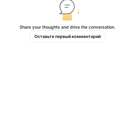
Share your thoughts and drive the conversation.
Оставьте первый комментарий