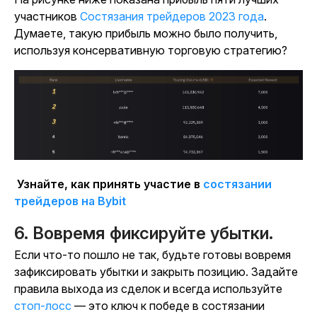
участников
Состязания трейдеров 2023 года
.
Думаете, такую прибыль можно было получить,
используя консервативную торговую стратегию?
Узнайте, как принять участие в
состязании
трейдеров на Bybit
6. Вовремя фиксируйте убытки.
Если что-то пошло не так, будьте готовы вовремя
зафиксировать убытки и закрыть позицию. Задайте
правила выхода из сделок и всегда используйте
стоп-лосс
— это ключ к победе в состязании