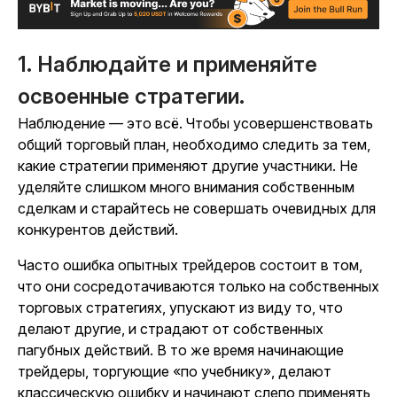
1. Наблюдайте и применяйте
освоенные стратегии.
Наблюдение — это всё. Чтобы усовершенствовать
общий торговый план, необходимо следить за тем,
какие стратегии применяют другие участники. Не
уделяйте слишком много внимания собственным
сделкам и старайтесь не совершать очевидных для
конкурентов действий.
Часто ошибка опытных трейдеров состоит в том,
что они сосредотачиваются только на собственных
торговых стратегиях, упускают из виду то, что
делают другие, и страдают от собственных
пагубных действий. В то же время начинающие
трейдеры, торгующие «по учебнику», делают
классическую ошибку и начинают слепо применять