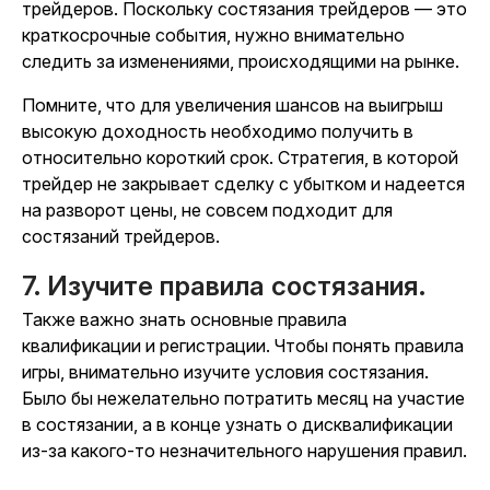
трейдеров. Поскольку состязания трейдеров — это
краткосрочные события, нужно внимательно
следить за изменениями, происходящими на рынке.
Помните, что для увеличения шансов на выигрыш
высокую доходность необходимо получить в
относительно короткий срок. Стратегия, в которой
трейдер не закрывает сделку с убытком и надеется
на разворот цены, не совсем подходит для
состязаний трейдеров.
7. Изучите правила состязания.
Также важно знать основные правила
квалификации и регистрации. Чтобы понять правила
игры, внимательно изучите условия состязания.
Было бы нежелательно потратить месяц на участие
в состязании, а в конце узнать о дисквалификации
из-за какого-то незначительного нарушения правил.