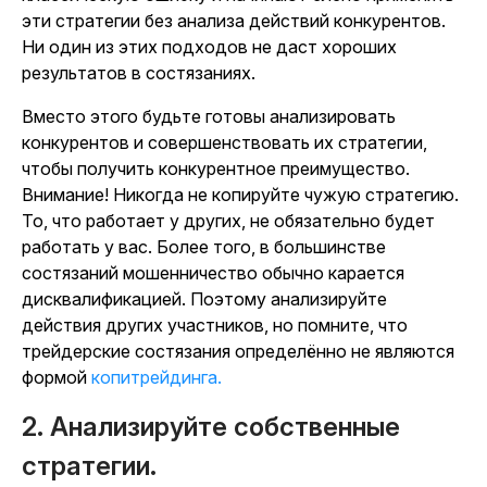
эти стратегии без анализа действий конкурентов.
Ни один из этих подходов не даст хороших
результатов в состязаниях.
Вместо этого будьте готовы анализировать
конкурентов и совершенствовать их стратегии,
чтобы получить конкурентное преимущество.
Внимание! Никогда не копируйте чужую стратегию.
То, что работает у других, не обязательно будет
работать у вас. Более того, в большинстве
состязаний мошенничество обычно карается
дисквалификацией. Поэтому анализируйте
действия других участников, но помните, что
трейдерские состязания определённо не являются
формой
копитрейдинга.
2. Анализируйте собственные
стратегии.