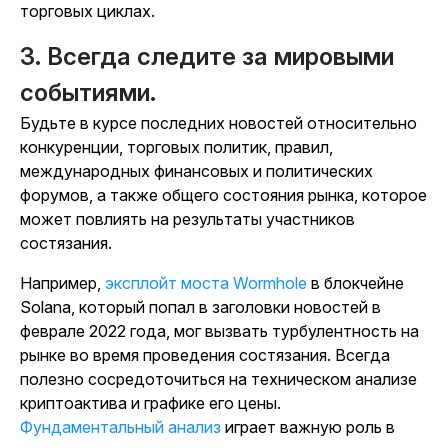
торговых циклах.
3. Всегда следите за мировыми
событиями.
Будьте в курсе последних новостей относительно
конкуренции, торговых политик, правил,
международных финансовых и политических
форумов, а также общего состояния рынка, которое
может повлиять на результаты участников
состязания.
Например,
эксплойт моста Wormhole
в блокчейне
Solana, который попал в заголовки новостей в
феврале 2022 года, мог вызвать турбулентность на
рынке во время проведения состязания. Всегда
полезно сосредоточиться на техническом анализе
криптоактива и графике его цены.
Фундаментальный анализ
играет важную роль в