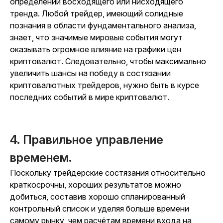
определении восходящего или нисходящего
тренда. Любой трейдер, имеющий солидные
познания в области фундаментального анализа,
знает, что значимые мировые события могут
оказывать огромное влияние на графики цен
криптовалют. Следовательно, чтобы максимально
увеличить шансы на победу в состязании
криптовалютных трейдеров, нужно быть в курсе
последних событий в мире криптовалют.
4. Правильное управление
временем.
Поскольку трейдерские состязания относительно
краткосрочны, хороших результатов можно
добиться, составив хорошо спланированный
контрольный список и уделяя больше времени
самому рынку, чем расчётам времени входа на