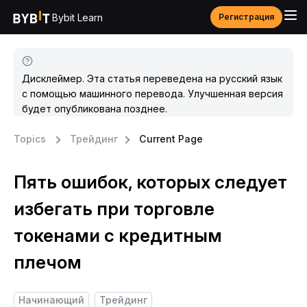
Bybit Learn
Регистрация
Дисклеймер. Эта статья переведена на русский язык
с помощью машинного перевода. Улучшенная версия
будет опубликована позднее.
Topics
Трейдинг
Current Page
Пять ошибок, которых следует
избегать при торговле
токенами с кредитным
плечом
Начинающий
Трейдинг