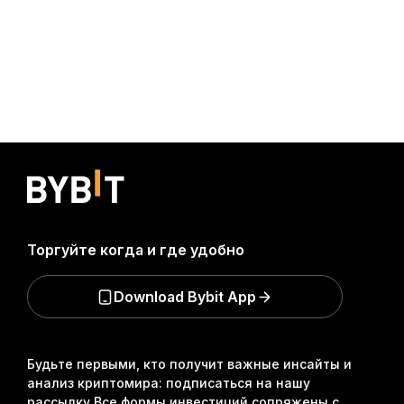
Торгуйте когда и где удобно
Download Bybit App
Будьте первыми, кто получит важные инсайты и
анализ криптомира: подписаться на нашу
рассылку.
Все формы инвестиций сопряжены с