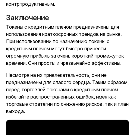
контрпродуктивным.
Заключение
Токены с кредитным плечом предназначены для
использования краткосрочных трендов на рынке.
При использовании по назначению токены с
кредитным плечом могут быстро принести
огромную прибыль за очень короткий промежуток
времени. Они просты и чрезвычайно эффективны.
Несмотря на их привлекательность, они не
предназначены для слабого сердца. Таким образом,
перед торговлей токенами с кредитным плечом
избегайте распространенных ошибок, имея как
торговые стратегии по снижению рисков, так и план
выхода.