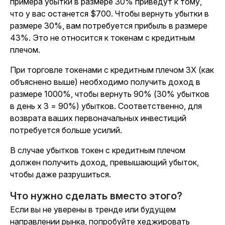
примера убытки в размере 30% приведут к тому,
что у вас останется $700. Чтобы вернуть убытки в
размере 30%, вам потребуется прибыль в размере
43%. Это не относится к токенам с кредитным
плечом.
При торговле токенами с кредитным плечом 3X (как
объяснено выше) необходимо получить доход в
размере 1000%, чтобы вернуть 90% (30% убытков
в день x 3 = 90%) убытков. Соответственно, для
возврата ваших первоначальных инвестиций
потребуется больше усилий.
В случае убытков токен с кредитным плечом
должен получить доход, превышающий убыток,
чтобы даже разрушиться.
Что нужно сделать вместо этого?
Если вы не уверены в тренде или будущем
направлении рынка, попробуйте хеджировать