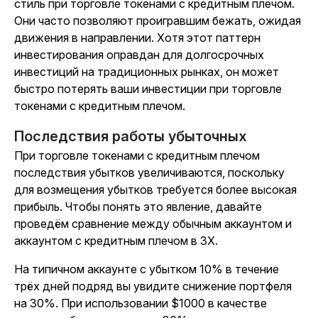
стиль при торговле токенами с кредитным плечом.
Они часто позволяют проигравшим бежать, ожидая
движения в направлении. Хотя этот паттерн
инвестирования оправдан для долгосрочных
инвестиций на традиционных рынках, он может
быстро потерять ваши инвестиции при торговле
токенами с кредитным плечом.
Последствия работы убыточных
При торговле токенами с кредитным плечом
последствия убытков увеличиваются, поскольку
для возмещения убытков требуется более высокая
прибыль. Чтобы понять это явление, давайте
проведём сравнение между обычным аккаунтом и
аккаунтом с кредитным плечом в 3X.
На типичном аккаунте с убытком 10% в течение
трёх дней подряд вы увидите снижение портфеля
на 30%. При использовании $1000 в качестве