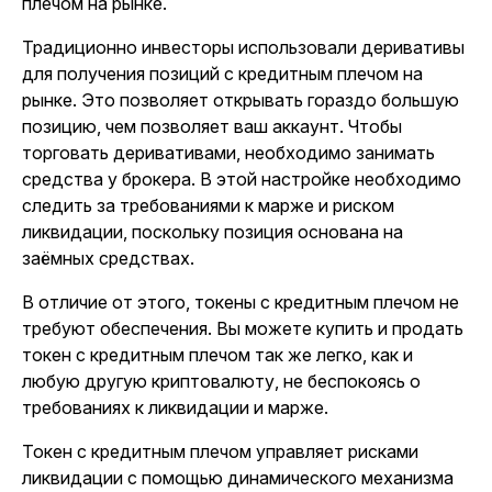
плечом на рынке.
Традиционно инвесторы использовали деривативы
для получения позиций с кредитным плечом на
рынке. Это позволяет открывать гораздо большую
позицию, чем позволяет ваш аккаунт. Чтобы
торговать деривативами, необходимо занимать
средства у брокера. В этой настройке необходимо
следить за требованиями к марже и риском
ликвидации, поскольку позиция основана на
заёмных средствах.
В отличие от этого, токены с кредитным плечом не
требуют обеспечения. Вы можете купить и продать
токен с кредитным плечом так же легко, как и
любую другую криптовалюту, не беспокоясь о
требованиях к ликвидации и марже.
Токен с кредитным плечом управляет рисками
ликвидации с помощью динамического механизма