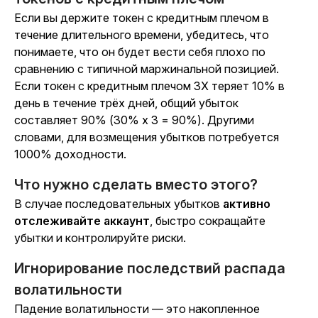
Если вы держите токен с кредитным плечом в
течение длительного времени, убедитесь, что
понимаете, что он будет вести себя плохо по
сравнению с типичной маржинальной позицией.
Если токен с кредитным плечом 3X теряет 10% в
день в течение трёх дней, общий убыток
составляет 90% (30% x 3 = 90%). Другими
словами, для возмещения убытков потребуется
1000% доходности.
Что нужно сделать вместо этого?
В случае последовательных убытков
активно
отслеживайте аккаунт
, быстро сокращайте
убытки и контролируйте риски.
Игнорирование последствий распада
волатильности
Падение волатильности — это накопленное