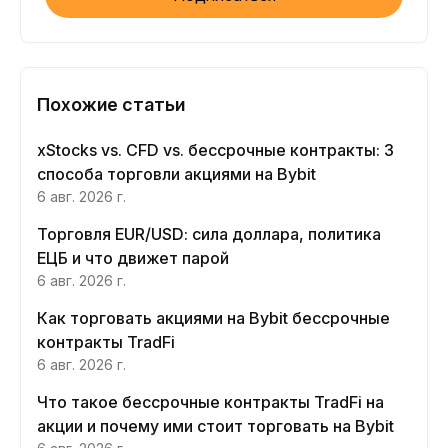
Похожие статьи
xStocks vs. CFD vs. бессрочные контракты: 3
способа торговли акциями на Bybit
6 авг. 2026 г.
Торговля EUR/USD: сила доллара, политика
ЕЦБ и что движет парой
6 авг. 2026 г.
Как торговать акциями на Bybit бессрочные
контракты TradFi
6 авг. 2026 г.
Что такое бессрочные контракты TradFi на
акции и почему ими стоит торговать на Bybit