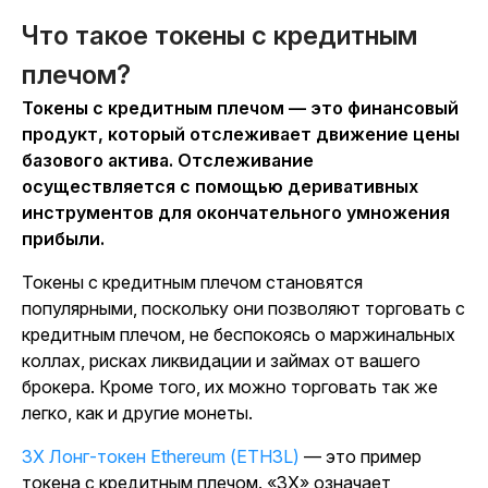
Что такое токены с кредитным
плечом?
Токены с кредитным плечом — это финансовый
продукт, который отслеживает движение цены
базового актива. Отслеживание
осуществляется с помощью деривативных
инструментов для окончательного умножения
прибыли.
Токены с кредитным плечом становятся
популярными, поскольку они позволяют торговать с
кредитным плечом, не беспокоясь о маржинальных
коллах, рисках ликвидации и займах от вашего
брокера. Кроме того, их можно торговать так же
легко, как и другие монеты.
3X Лонг-токен Ethereum (ETH3L)
— это пример
токена с кредитным плечом. «3X» означает