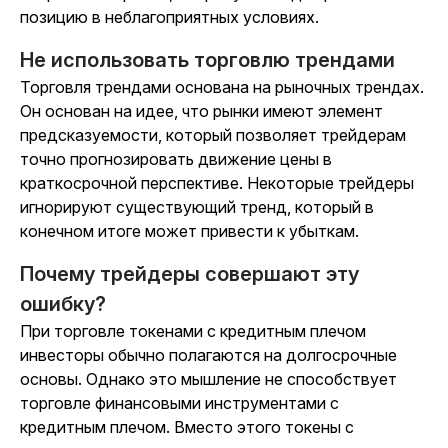
позицию в неблагоприятных условиях.
Не использовать торговлю трендами
Торговля трендами основана на рыночных трендах.
Он основан на идее, что рынки имеют элемент
предсказуемости, который позволяет трейдерам
точно прогнозировать движение цены в
краткосрочной перспективе. Некоторые трейдеры
игнорируют существующий тренд, который в
конечном итоге может привести к убыткам.
Почему трейдеры совершают эту
ошибку?
При торговле токенами с кредитным плечом
инвесторы обычно полагаются на долгосрочные
основы. Однако это мышление не способствует
торговле финансовыми инструментами с
кредитным плечом. Вместо этого токены с