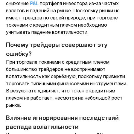
снижение
P&L
портфеля инвестора из-за частых
взлетов и падений на рынке. Поскольку рынки не
имеют трендов по своей природе, при торговле
токенами с кредитным плечом необходимо
учитывать падение волатильности.
Почему трейдеры совершают эту
ошибку?
При торговле токенами с кредитным плечом
большинство трейдеров не воспринимают
волатильность как серьёзную, поскольку привыкли
торговать типичными финансовыми инструментами.
В результате удивляет, что токен с кредитным
плечом не работает, несмотря на небольшой рост
рынка.
Влияние игнорирования последствий
распада волатильности