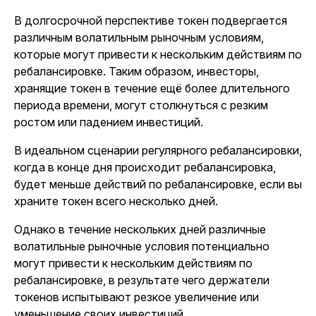
В долгосрочной перспективе токен подвергается
различным волатильным рыночным условиям,
которые могут привести к нескольким действиям по
ребалансировке. Таким образом, инвесторы,
хранящие токен в течение ещё более длительного
периода времени, могут столкнуться с резким
ростом или падением инвестиций.
В идеальном сценарии регулярного ребалансировки,
когда в конце дня происходит ребалансировка,
будет меньше действий по ребалансировке, если вы
храните токен всего несколько дней.
Однако в течение нескольких дней различные
волатильные рыночные условия потенциально
могут привести к нескольким действиям по
ребалансировке, в результате чего держатели
токенов испытывают резкое увеличение или
уменьшение своих инвестиций.