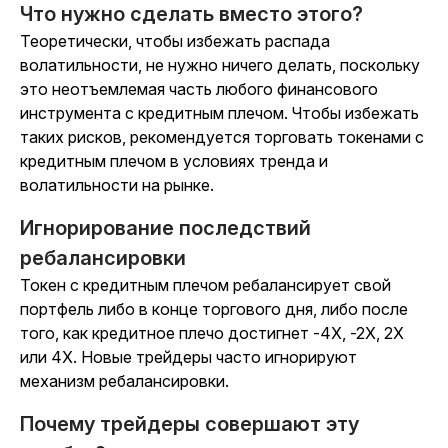
Что нужно сделать вместо этого?
Теоретически, чтобы избежать распада
волатильности, не нужно ничего делать, поскольку
это неотъемлемая часть любого финансового
инструмента с кредитным плечом. Чтобы избежать
таких рисков, рекомендуется торговать токенами с
кредитным плечом в условиях тренда и
волатильности на рынке.
Игнорирование последствий
ребалансировки
Токен с кредитным плечом ребалансирует свой
портфель либо в конце торгового дня, либо после
того, как кредитное плечо достигнет -4X, -2X, 2X
или 4X. Новые трейдеры часто игнорируют
механизм ребалансировки.
Почему трейдеры совершают эту