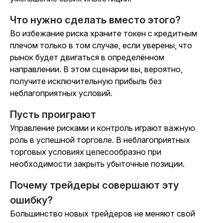
Что нужно сделать вместо этого?
Во избежание риска храните токен с кредитным
плечом только в том случае, если уверены, что
рынок будет двигаться в определённом
направлении. В этом сценарии вы, вероятно,
получите исключительную прибыль без
неблагоприятных условий.
Пусть проиграют
Управление рисками и контроль играют важную
роль в успешной торговле. В неблагоприятных
торговых условиях целесообразно при
необходимости закрыть убыточные позиции.
Почему трейдеры совершают эту
ошибку?
Большинство новых трейдеров не меняют свой