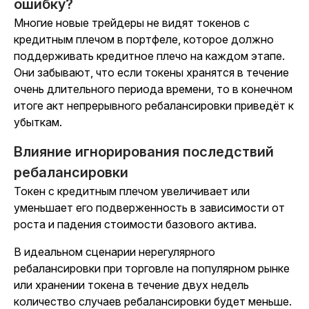
ошибку?
Многие новые трейдеры не видят токенов с
кредитным плечом в портфеле, которое должно
поддерживать кредитное плечо на каждом этапе.
Они забывают, что если токены хранятся в течение
очень длительного периода времени, то в конечном
итоге акт непрерывного ребалансировки приведёт к
убыткам.
Влияние игнорирования последствий
ребалансировки
Токен с кредитным плечом увеличивает или
уменьшает его подверженность в зависимости от
роста и падения стоимости базового актива.
В идеальном сценарии нерегулярного
ребалансировки при торговле на популярном рынке
или хранении токена в течение двух недель
количество случаев ребалансировки будет меньше.