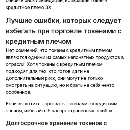
снизить риск ликвидации, возвращая токен в
кредитное плечо 3X.
Лучшие ошибки, которых следует
избегать при торговле токенами с
кредитным плечом
Нет сомнений, что токены с кредитным плечом
являются одними из самых непонятных продуктов в
отрасли. Хотя токены с кредитным плечом
подходят для тех, кто готов идти на
дополнительный риск, они могут не только
смотреть на ситуацию, но и брать на себя нечто
особенное.
Если вы хотите торговать токенами с кредитным
плечом, избегайте 5 распространенных ошибок.
Долгосрочное хранение токенов с