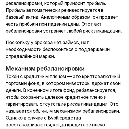
ребалансировки, который приносит прибыль.
Прибыль автоматически реинвестируется в
базовый актив. Аналогичным образом, он продаёт
часть прибыли при падении цены. Этот акт
ребалансировки устраняет любой риск ликвидации.
Поскольку у брокера нет займов, нет
необходимости беспокоиться о поддержании
определённой маржи.
Механизм ребалансировки
Токен с кредитным плечом — это криптовалютный
торговый фонд, в котором инвесторы держат свои
деньги. В конечном итоге фонд ребалансируется,
чтобы сохранить целевое кредитное плечо и
гарантировать отсутствие риска ликвидации. Это
называется обычным механизмом ребалансировки.
Однако в случае с Bybit средства
восстанавливаются, когда кредитное плечо