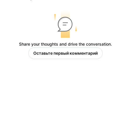
Share your thoughts and drive the conversation.
Оставьте первый комментарий