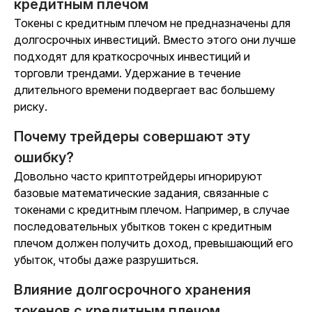
кредитным плечом
Токены с кредитным плечом не предназначены для
долгосрочных инвестиций. Вместо этого они лучше
подходят для краткосрочных инвестиций и
торговли трендами. Удержание в течение
длительного времени подвергает вас большему
риску.
Почему трейдеры совершают эту
ошибку?
Довольно часто криптотрейдеры игнорируют
базовые математические задания, связанные с
токенами с кредитным плечом. Например, в случае
последовательных убытков токен с кредитным
плечом должен получить доход, превышающий его
убыток, чтобы даже разрушиться.
Влияние долгосрочного хранения
токенов с кредитным плечом