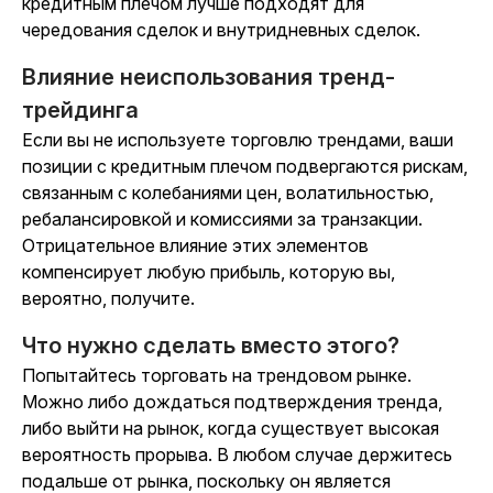
кредитным плечом лучше подходят для
чередования сделок и внутридневных сделок.
Влияние неиспользования тренд-
трейдинга
Если вы не используете торговлю трендами, ваши
позиции с кредитным плечом подвергаются рискам,
связанным с колебаниями цен, волатильностью,
ребалансировкой и комиссиями за транзакции.
Отрицательное влияние этих элементов
компенсирует любую прибыль, которую вы,
вероятно, получите.
Что нужно сделать вместо этого?
Попытайтесь торговать на трендовом рынке.
Можно либо дождаться подтверждения тренда,
либо выйти на рынок, когда существует высокая
вероятность прорыва. В любом случае держитесь
подальше от рынка, поскольку он является