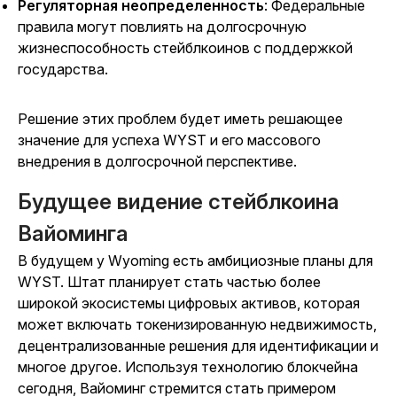
Регуляторная неопределенность
: Федеральные
правила могут повлиять на долгосрочную
жизнеспособность стейблкоинов с поддержкой
государства.
Решение этих проблем будет иметь решающее
значение для успеха WYST и его массового
внедрения в долгосрочной перспективе.
Будущее видение стейблкоина
Вайоминга
В будущем у Wyoming есть амбициозные планы для
WYST. Штат планирует стать частью более
широкой экосистемы цифровых активов, которая
может включать токенизированную недвижимость,
децентрализованные решения для идентификации и
многое другое. Используя технологию блокчейна
сегодня, Вайоминг стремится стать примером