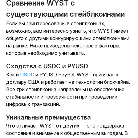
Сравнение WYST с
существующими стейблкоинами
Если вы заинтересованы в стейблкоинах,
возможно, вам интересно узнать, что WYST имеет
общего с другими конкурирующими стейблкоинами
на рынке. Ниже приведены некоторые факторы,
которые необходимо учитывать.
Сходства с USDC и PYUSD
Как и
USDC
и PYUSD PayPal, WYST привязан к
доллару США и работает на технологии блокчейна.
Все три стейблкоина направлены на обеспечение
стабильности и прозрачности при проведении
цифровых транзакций.
Уникальные преимущества
Что отличает WYST от других — это поддержка
состояния и внимание к общественным выгодам. В