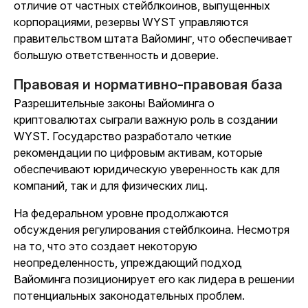
отличие от частных стейблкоинов, выпущенных
корпорациями, резервы WYST управляются
правительством штата Вайоминг, что обеспечивает
большую ответственность и доверие.
Правовая и нормативно-правовая база
Разрешительные законы Вайоминга о
криптовалютах сыграли важную роль в создании
WYST. Государство разработало четкие
рекомендации по цифровым активам, которые
обеспечивают юридическую уверенность как для
компаний, так и для физических лиц.
На федеральном уровне продолжаются
обсуждения регулирования стейблкоина. Несмотря
на то, что это создает некоторую
неопределенность, упреждающий подход
Вайоминга позиционирует его как лидера в решении
потенциальных законодательных проблем.