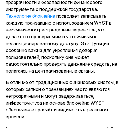
прозрачности и безопасности финансового
инструмента с поддержкой государства.
Технология блокчейна
позволяет записывать
каждую транзакцию с использованием WYST в
неизменяемом распределённом реестре, что
делает его проверяемым и устойчивым к
несанкционированному доступу. Эта функция
особенно важна для укрепления доверия
пользователей, поскольку она может
самостоятельно проверять движение средств, не
полагаясь на централизованные органы.
В отличие от традиционных финансовых систем, в
которых записи о транзакциях часто являются
непрозрачными и могут задерживаться,
инфраструктура на основе блокчейна WYST
обеспечивает расчёт и видимость в реальном
времени.