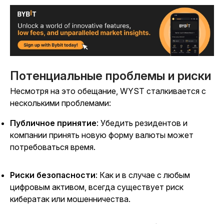
Потенциальные проблемы и риски
Несмотря на это обещание, WYST сталкивается с
несколькими проблемами:
Публичное принятие
: Убедить резидентов и
компании принять новую форму валюты может
потребоваться время.
Риски безопасности
: Как и в случае с любым
цифровым активом, всегда существует риск
кибератак или мошенничества.