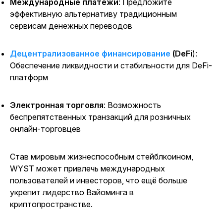
Международные платежи
: Предложите
эффективную альтернативу традиционным
сервисам денежных переводов
Децентрализованное финансирование
(DeFi
):
Обеспечение ликвидности и стабильности для DeFi-
платформ
Электронная торговля
: Возможность
беспрепятственных транзакций для розничных
онлайн-торговцев
Став мировым жизнеспособным стейблкоином,
WYST может привлечь международных
пользователей и инвесторов, что ещё больше
укрепит лидерство Вайоминга в
криптопространстве.