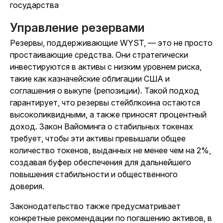
государства
Управление резервами
Резервы, поддерживающие WYST, — это не просто
простаивающие средства. Они стратегически
инвестируются в активы с низким уровнем риска,
такие как казначейские облигации США и
соглашения о выкупе (репозиции). Такой подход
гарантирует, что резервы стейблкоина остаются
высоколиквидными, а также приносят процентный
доход. Закон Вайоминга о стабильных токенах
требует, чтобы эти активы превышали общее
количество токенов, выданных не менее чем на 2%,
создавая буфер обеспечения для дальнейшего
повышения стабильности и общественного
доверия.
Законодательство также предусматривает
конкретные рекомендации по погашению активов, в