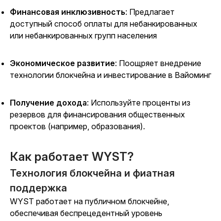
Финансовая инклюзивность
: Предлагает
доступный способ оплаты для небанкированных
или небанкированных групп населения
Экономическое развитие
: Поощряет внедрение
технологии блокчейна и инвестирование в Вайоминг
Получение дохода
: Используйте проценты из
резервов для финансирования общественных
проектов (например, образования).
Как работает WYST?
Технология блокчейна и фиатная
поддержка
WYST работает на публичном блокчейне,
обеспечивая беспрецедентный уровень