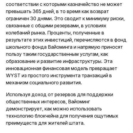
соответствии с которыми казначейство не может
превышать 365 дней, в то время как возврат
ограничен 30 днями. Это сводит к минимуму риски,
связанные с общими резервами, в условиях
колебаний рынка. Проценты, полученные в
результате этих инвестиций, перечисляются в фонд
школьного фонда Вайоминга и напрямую приносят
пользу таким государственным услугам, как
образование и развитие инфраструктуры. Эта
инновационная финансовая модель превращает
WYST из простого инструмента транзакций в
механизм социального развития.
Используя доход от резервов для поддержки
общественных интересов, Вайоминг
демонстрирует, как можно использовать
технологию блокчейна для получения ощутимых
преимуществ для жителей штата.