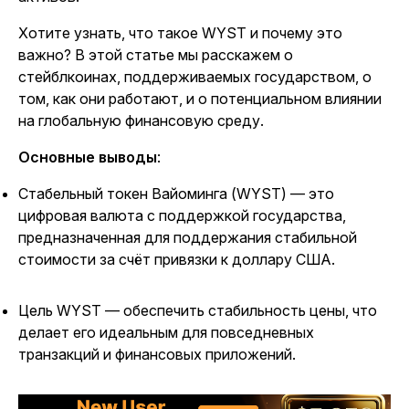
Хотите узнать, что такое WYST и почему это
важно? В этой статье мы расскажем о
стейблкоинах, поддерживаемых государством, о
том, как они работают, и о потенциальном влиянии
на глобальную финансовую среду.
Основные выводы
:
Стабельный токен Вайоминга (WYST) — это
цифровая валюта с поддержкой государства,
предназначенная для поддержания стабильной
стоимости за счёт привязки к доллару США.
Цель WYST — обеспечить стабильность цены, что
делает его идеальным для повседневных
транзакций и финансовых приложений.