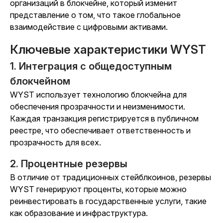
организаций в блокчейне, который изменит
представление о том, что такое глобальное
взаимодействие с цифровыми активами.
Ключевые характеристики WYST
1. Интеграция с общедоступным
блокчейном
WYST использует технологию блокчейна для
обеспечения прозрачности и неизменимости.
Каждая транзакция регистрируется в публичном
реестре, что обеспечивает ответственность и
прозрачность для всех.
2. Процентные резервы
В отличие от традиционных стейблкоинов, резервы
WYST генерируют проценты, которые можно
реинвестировать в государственные услуги, такие
как образование и инфраструктура.