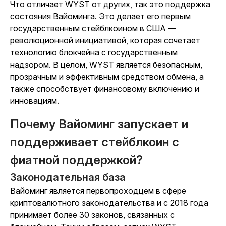
Что отличает WYST от других, так это поддержка
состояния Вайоминга. Это делает его первым
государственным стейблкоином в США —
революционной инициативой, которая сочетает
технологию блокчейна с государственным
надзором. В целом, WYST является безопасным,
прозрачным и эффективным средством обмена, а
также способствует финансовому включению и
инновациям.
Почему Вайоминг запускает и
поддерживает стейблкоин с
фиатной поддержкой?
Законодательная база
Вайоминг является первопроходцем в сфере
криптовалютного законодательства и с 2018 года
принимает более 30 законов, связанных с