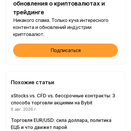
обновления о криптовалютах и
трейдинге
Никакого спама. Только куча интересного
контента и обновлений индустрии
криптовалют.
Подписаться
Похожие статьи
xStocks vs. CFD vs. бессрочные контракты: 3
способа торговли акциями на Bybit
6 авг. 2026 г.
Торговля EUR/USD: сила доллара, политика
ЕЦБ и что движет парой