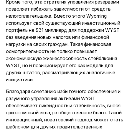
Кроме того, эта стратегия управления резервами
позволяет избежать зависимости от средств
налогоплательщика. Вместо этого Wyoming
использует свой существующий инвестиционный
портфель на $31 миллиард для поддержки WYST
без введения новых налогов или финансовой
нагрузки на своих граждан. Такая финансовая
осмотрительность не только повышает
экономическую жизнеспособность стейблкоина
WYST, но и позиционирует его как модель для
других штатов, рассматривающих аналогичные
инициативы.
Благодаря сочетанию избыточного обеспечения и
разумного управления активами WYST
обеспечивает ликвидность и стабильность, внося
при этом свой вклад в общественное благо. Такой
инновационный, новаторский подход может стать
шаблоном для других правительственных