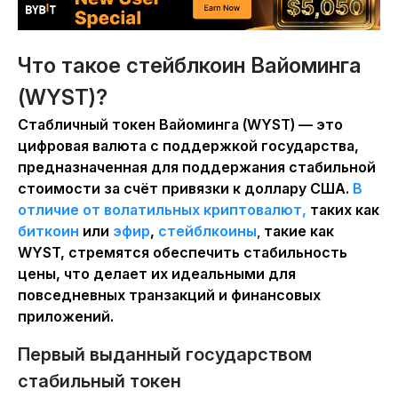
Что такое стейблкоин Вайоминга
(WYST)?
Стабличный токен Вайоминга (WYST) — это
цифровая валюта с поддержкой государства,
предназначенная для поддержания стабильной
стоимости за счёт привязки к доллару США.
В
отличие от волатильных криптовалют,
таких как
биткоин
или
эфир
,
стейблкоины
,
такие как
WYST, стремятся обеспечить стабильность
цены, что делает их идеальными для
повседневных транзакций и финансовых
приложений.
Первый выданный государством
стабильный токен