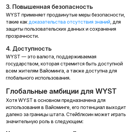
3. Повышенная безопасность
WYST применяет продвинутые меры безопасности,
такие как
доказательства отсутствия знаний
, для
защиты пользовательских данных и сохранения
прозрачности.
4. Доступность
WYST — это валюта, поддерживаемая
государством, которая стремится быть доступной
всем жителям Вайоминга, а также доступна для
глобального использования.
Глобальные амбиции для WYST
Хотя WYST в основном предназначена для
использования в Вайоминге, его потенциал выходит
далеко за границы штата. Стейблкоин может играть
значительную роль в следующем: