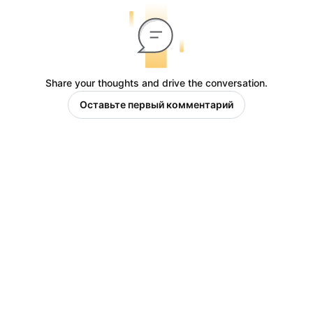
Share your thoughts and drive the conversation.
Оставьте первый комментарий