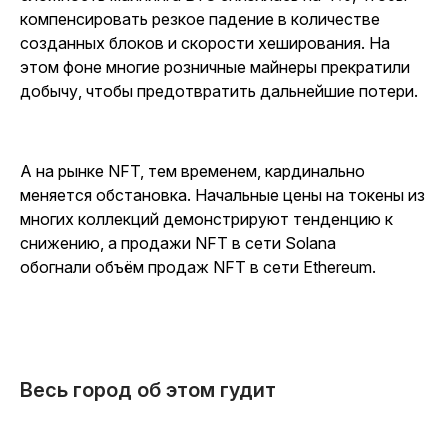
компенсировать резкое падение в количестве
созданных блоков и скорости хеширования. На
этом фоне многие розничные майнеры прекратили
добычу, чтобы предотвратить дальнейшие потери.
А на рынке NFT, тем временем, кардинально
меняется обстановка. Начальные цены на токены из
многих коллекций демонстрируют тенденцию к
снижению, а продажи NFT в сети Solana
обогнали объём продаж NFT в сети Ethereum.
Весь город об этом гудит