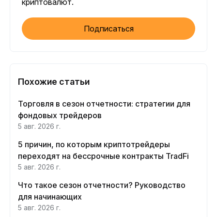
криптовалют.
Подписаться
Похожие статьи
Торговля в сезон отчетности: стратегии для
фондовых трейдеров
5 авг. 2026 г.
5 причин, по которым криптотрейдеры
переходят на бессрочные контракты TradFi
5 авг. 2026 г.
Что такое сезон отчетности? Руководство
для начинающих
5 авг. 2026 г.