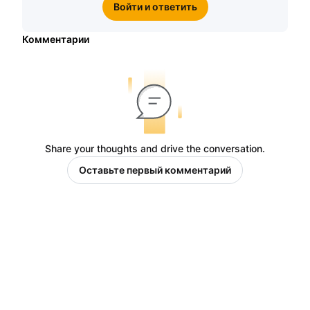
Войти и ответить
Комментарии
Share your thoughts and drive the conversation.
Оставьте первый комментарий