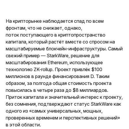
На крипторынке наблюдается спад по всем
фронтам, что не снижает, однако,
поток поступающего в криптопространство
капитала, который растёт вместе со спросом на
масштабируемые блокчейн-инфраструктуры. Самый
свежий пример — StarkWare, решение для
масштабирования Ethereum, использующее
технологию ZK-rollup. Проект привлёк $100
миллионов в раунде финансирования D. Таким
образом, за полгода общая стоимость проекта
повысилась в четыре раза до $8 миллиардов.
Приток капитала и значительный интерес к проекту,
без сомнения, подтверждают статус StarkWare как
одного из «самых универсальных, мощных,
проверенных временем и перспективных решений»
в этой области.