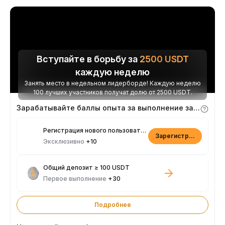
Вступайте в борьбу за
2500
USDT
каждую неделю
Занять место в недельном лидерборде! Каждую неделю
100 лучших участников получат долю от 2500 USDT.
Зарабатывайте баллы опыта за выполнение заданий
Регистрация нового пользователя
Зарегистрироваться
Эксклюзивно
+10
Общий депозит ≥ 100 USDT
Первое выполнение
+30
Подробнее