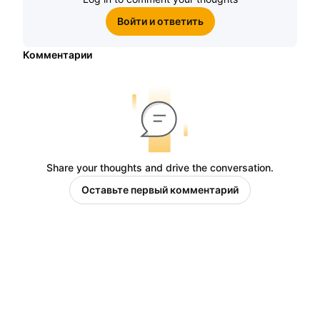
Войти и ответить
Комментарии
Share your thoughts and drive the conversation.
Оставьте первый комментарий