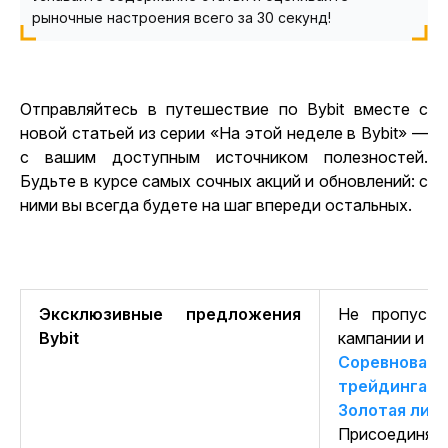
рыночные настроения всего за 30 секунд!
Отправляйтесь в путешествие по Bybit вместе с
новой статьей из серии «На этой неделе в Bybit» —
с вашим доступным источником полезностей.
Будьте в курсе самых сочных акций и обновлений: с
ними вы всегда будете на шаг впереди остальных.
Эксклюзивные предложения
Не пропусти
Bybit
кампании и на
Соревновани
трейдинга
Золотая лих
Присоединяйт