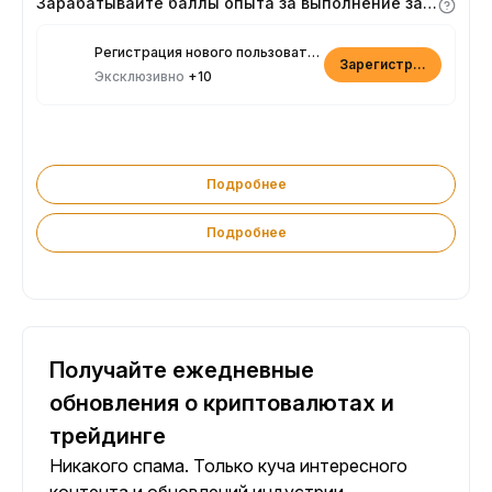
Зарабатывайте баллы опыта за выполнение заданий
Регистрация нового пользователя
Зарегистрироваться
Эксклюзивно
+10
Подробнее
Подробнее
Получайте ежедневные
обновления о криптовалютах и
трейдинге
Никакого спама. Только куча интересного