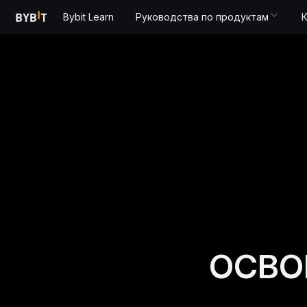
Bybit Learn
Руководства по продуктам
ОСВО