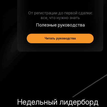
От регистрации до первой сделки:
все, что нужно знать
Полезные руководства
Читать руководства
Недельный лидерборд