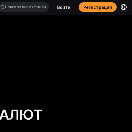
Войти
Регистрация
ВАЛЮТ