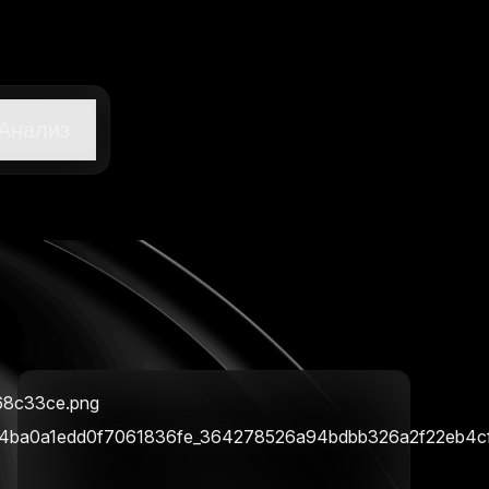
Анализ