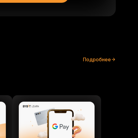
Подробнее