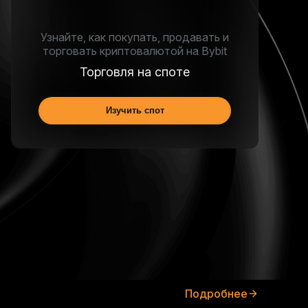
Узнайте, как покупать, продавать и
торговать криптовалютой на Bybit
Торговля на споте
Изучить спот
Подробнее