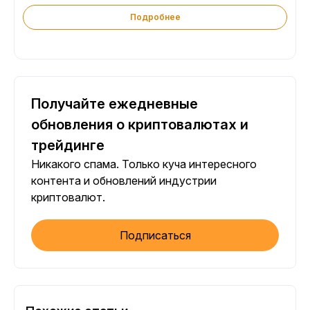
Подробнее
Получайте ежедневные
обновления о криптовалютах и
трейдинге
Никакого спама. Только куча интересного
контента и обновлений индустрии
криптовалют.
Подписаться