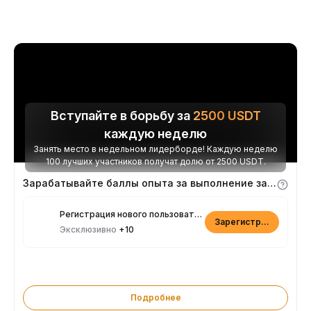
Вступайте в борьбу за
2500
USDT
каждую неделю
Занять место в недельном лидерборде! Каждую неделю
100 лучших участников получат долю от 2500 USDT.
Зарабатывайте баллы опыта за выполнение заданий
Регистрация нового пользователя
Зарегистрироваться
Эксклюзивно
+10
Подробнее