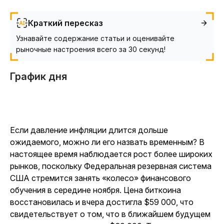
Краткий пересказ
Узнавайте содержание статьи и оценивайте
рыночные настроения всего за 30 секунд!
График дня
Если давление инфляции длится дольше
ожидаемого, можно ли его назвать временным? В
настоящее время наблюдается рост более широких
рынков, поскольку Федеральная резервная система
США стремится занять «колесо» финансового
обучения в середине ноября. Цена биткоина
восстановилась и вчера достигла $59 000, что
свидетельствует о том, что в ближайшем будущем