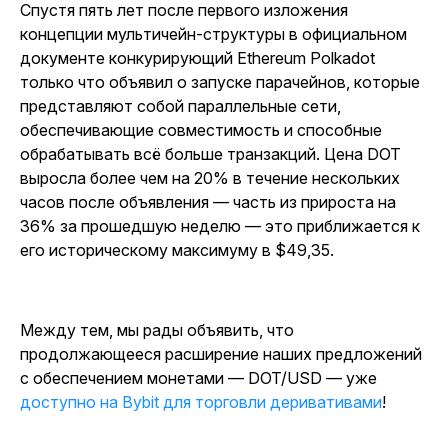
Спустя пять лет после первого изложения
концепции мультичейн-структуры в официальном
документе конкурирующий Ethereum Polkadot
только что объявил о запуске парачейнов, которые
представляют собой параллельные сети,
обеспечивающие совместимость и способные
обрабатывать всё больше транзакций. Цена DOT
выросла более чем на 20% в течение нескольких
часов после объявления — часть из прироста на
36% за прошедшую неделю — это приближается к
его историческому максимуму в $49,35.
Между тем, мы рады объявить, что
продолжающееся расширение наших предложений
с обеспечением монетами — DOT/USD — уже
доступно на Bybit для торговли деривативами
!