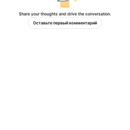
Share your thoughts and drive the conversation.
Оставьте первый комментарий