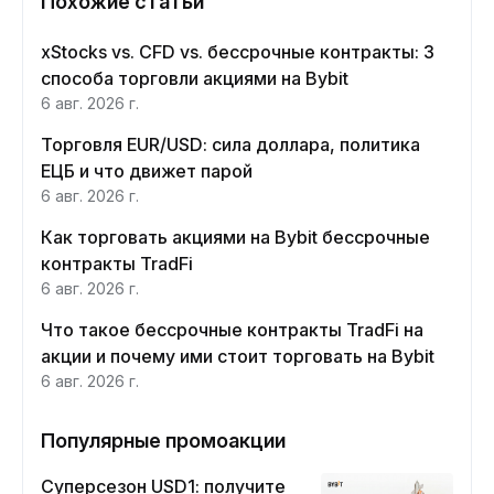
Похожие статьи
xStocks vs. CFD vs. бессрочные контракты: 3
способа торговли акциями на Bybit
6 авг. 2026 г.
Торговля EUR/USD: сила доллара, политика
ЕЦБ и что движет парой
6 авг. 2026 г.
Как торговать акциями на Bybit бессрочные
контракты TradFi
6 авг. 2026 г.
Что такое бессрочные контракты TradFi на
акции и почему ими стоит торговать на Bybit
6 авг. 2026 г.
Популярные промоакции
Суперсезон USD1: получите