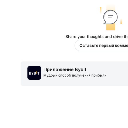
Share your thoughts and drive th
Оставьте первый комм
Приложение Bybit
Мудрый способ получения прибыли