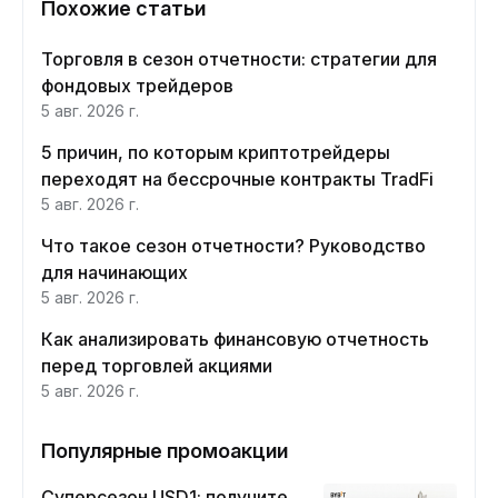
Похожие статьи
Торговля в сезон отчетности: стратегии для
фондовых трейдеров
5 авг. 2026 г.
5 причин, по которым криптотрейдеры
переходят на бессрочные контракты TradFi
5 авг. 2026 г.
Что такое сезон отчетности? Руководство
для начинающих
5 авг. 2026 г.
Как анализировать финансовую отчетность
перед торговлей акциями
5 авг. 2026 г.
Популярные промоакции
Суперсезон USD1: получите