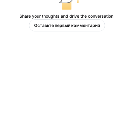
Share your thoughts and drive the conversation.
Оставьте первый комментарий