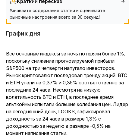
Краткий пересказ
Узнавайте содержание статьи и оценивайте
рыночные настроения всего за 30 секунд!
График дня
Все основные индексы за ночь потеряли более 1%,
поскольку снижение прогнозируемой прибыли
S&P500 на три четверти напугало инвесторов.
Рынок криптовалют последовал тренду акций: BTC
и ETH упали на 0,37% и 0,35% соответственно за
последние 24 часа. Несмотря на низкую
волатильность BTC и ETH, в последнее время
альткойны испытали большие колебания цен. Лидер
на сегодняшний день, LOOKS, зафиксировал
доходность за 24 часа в размере 1,3% с
доходностью за неделю в размере -0,5% на
момент написания статьи.