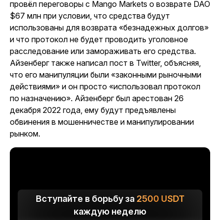
провёл переговоры с Mango Markets о возврате DAO
$67 млн при условии, что средства будут
использованы для возврата «безнадежных долгов»
и что протокол не будет проводить уголовное
расследование или замораживать его средства.
Айзенберг также написал пост в Twitter, объясняя,
что его манипуляции были «законными рыночными
действиями» и он просто «использовал протокол
по назначению». Айзенберг был арестован 26
декабря 2022 года, ему будут предъявлены
обвинения в мошенничестве и манипулировании
рынком.
Вступайте в борьбу за
2500
USDT
каждую неделю