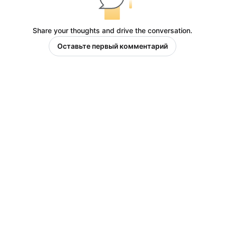
Share your thoughts and drive the conversation.
Оставьте первый комментарий