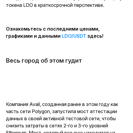
токена LDO в краткосрочной перспективе.
Ознакомьтесь с последними ценами,
графиками и данными
LDO/USDT
здесь!
Весь город об этом гудит
Компания Avail, созданная ранее в этом году как
часть сети Polygon, запустила мост аттестации
данных в своей активной тестовой сети, чтобы
снизить затраты в сетях 2-го и 3-го уровней
Ethereum. Мост, который все еще находится на