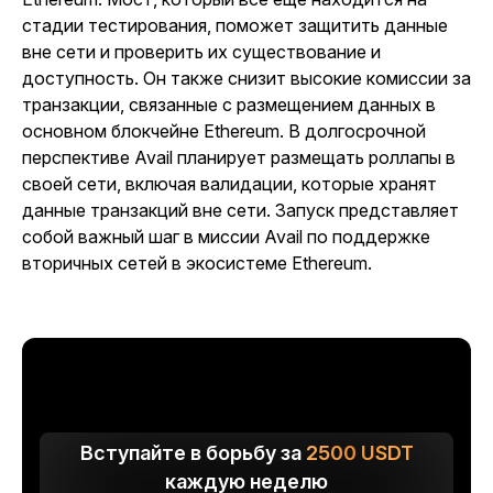
стадии тестирования, поможет защитить данные
вне сети и проверить их существование и
доступность. Он также снизит высокие комиссии за
транзакции, связанные с размещением данных в
основном блокчейне Ethereum. В долгосрочной
перспективе Avail планирует размещать роллапы в
своей сети, включая валидации, которые хранят
данные транзакций вне сети. Запуск представляет
собой важный шаг в миссии Avail по поддержке
вторичных сетей в экосистеме Ethereum.
Вступайте в борьбу за
2500
USDT
каждую неделю