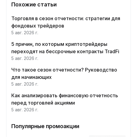
Похожие статьи
Торговля в сезон отчетности: стратегии для
фондовых трейдеров
5 авг. 2026 г.
5 причин, по которым криптотрейдеры
переходят на бессрочные контракты TradFi
5 авг. 2026 г.
Что такое сезон отчетности? Руководство
для начинающих
5 авг. 2026 г.
Как анализировать финансовую отчетность
перед торговлей акциями
5 авг. 2026 г.
Популярные промоакции