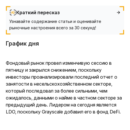
Краткий пересказ
Узнавайте содержание статьи и оценивайте
рыночные настроения всего за 30 секунд!
График дня
Фондовый рынок провел изменчивую сессию в
пятницу и закрылся снижением, поскольку
инвесторы проанализировали последний отчет о
занятости в несельскохозяйственном секторе,
который последовал за более сильными, чем
ожидалось, данными о найме в частном секторе за
предыдущий день. Лидером на сегодня является
LDO, поскольку Grayscale добавил его в фонд DeFi.