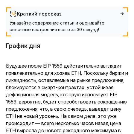
Краткий пересказ
Узнавайте содержание статьи и оценивайте
рыночные настроения всего за 30 секунд!
График дня
Будущее после EIP 1559 действительно выглядит
привлекательно для хозяев ETH. Поскольку биржи и
ликвидность, оставляемые на рынке предложения,
блокируются в смарт-контрактах, устойчивая
дефляционная модель, которую использует EIP
1559, вероятно, будет способствовать сокращению
предложения, что, в свою очередь, выведет цену
ETH на новый уровень. На самом деле, это уже
происходит — всего несколько часов назад цена
ETH выросла до нового рекордного максимума в