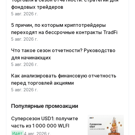
фондовых трейдеров
5 авг. 2026 г.
5 причин, по которым криптотрейдеры
переходят на бессрочные контракты TradFi
5 авг. 2026 г.
Что такое сезон отчетности? Руководство
для начинающих
5 авг. 2026 г.
Как анализировать финансовую отчетность
перед торговлей акциями
5 авг. 2026 г.
Популярные промоакции
Суперсезон USD1: получите
часть из 1 000 000 WLFI
Идёт
4 авг. 2026 г.