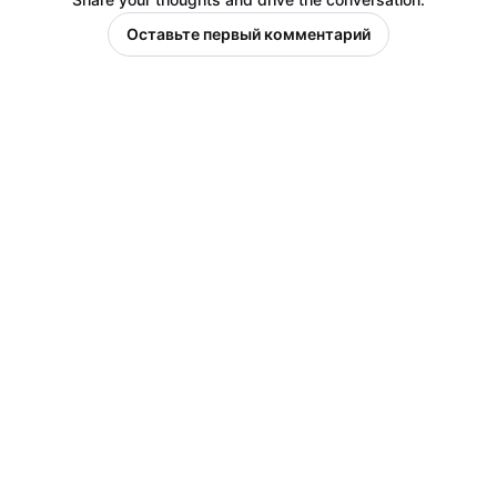
Оставьте первый комментарий