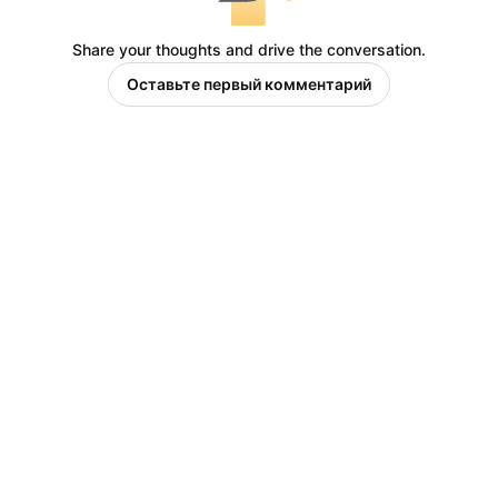
Share your thoughts and drive the conversation.
Оставьте первый комментарий