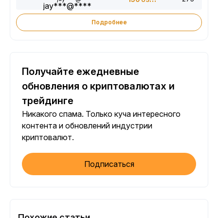
Подробнее
Получайте ежедневные
обновления о криптовалютах и
трейдинге
Никакого спама. Только куча интересного
контента и обновлений индустрии
криптовалют.
Подписаться
Похожие статьи