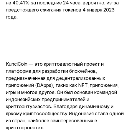
на 40,41% за последние 24 часа, вероятно, из-за
предстоящего сжигания токенов 4 января 2023
года.
KunciCoin — это криптовалютный проект и
платформа для разработки блокчейнов,
предназначенная для децентрализованных
приложений (DApps), таких как NFT, приложения,
игры и многое другое. Он был основан командой
индонезийских предпринимателей и
криптоэнтузиастов. Благодаря динамичному и
яркому криптосообществу Индонезия стала одной
из стран, наиболее заинтересованных в
криптопроектах.