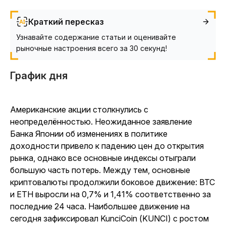
Краткий пересказ
Узнавайте содержание статьи и оценивайте
рыночные настроения всего за 30 секунд!
График дня
Американские акции столкнулись с
неопределённостью. Неожиданное заявление
Банка Японии об изменениях в политике
доходности привело к падению цен до открытия
рынка, однако все основные индексы отыграли
большую часть потерь. Между тем, основные
криптовалюты продолжили боковое движение: BTC
и ETH выросли на 0,7% и 1,41% соответственно за
последние 24 часа. Наибольшее движение на
сегодня зафиксировал KunciCoin (KUNCI) с ростом