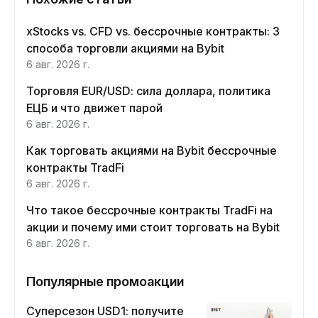
xStocks vs. CFD vs. бессрочные контракты: 3
способа торговли акциями на Bybit
6 авг. 2026 г.
Торговля EUR/USD: сила доллара, политика
ЕЦБ и что движет парой
6 авг. 2026 г.
Как торговать акциями на Bybit бессрочные
контракты TradFi
6 авг. 2026 г.
Что такое бессрочные контракты TradFi на
акции и почему ими стоит торговать на Bybit
6 авг. 2026 г.
Популярные промоакции
Суперсезон USD1: получите