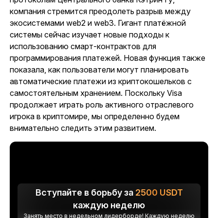
компания стремится преодолеть разрыв между
экосистемами web2 и web3. Гигант платёжной
системы сейчас изучает новые подходы к
использованию смарт-контрактов для
программирования платежей. Новая функция также
показала, как пользователи могут планировать
автоматические платежи из криптокошельков с
самостоятельным хранением. Поскольку Visa
продолжает играть роль активного отраслевого
игрока в криптомире, мы определенно будем
внимательно следить этим развитием.
Вступайте в борьбу за
2500
USDT
каждую неделю
Занять место в недельном лидерборде! Каждую неделю