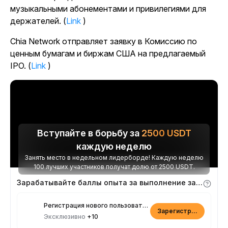
музыкальными абонементами и привилегиями для
держателей. (
Link
)
Chia Network отправляет заявку в Комиссию по
ценным бумагам и биржам США на предлагаемый
IPO. (
Link
)
Вступайте в борьбу за
2500
USDT
каждую неделю
Занять место в недельном лидерборде! Каждую неделю
100 лучших участников получат долю от 2500 USDT.
Зарабатывайте баллы опыта за выполнение заданий
Регистрация нового пользователя
Зарегистрироваться
Эксклюзивно
+10