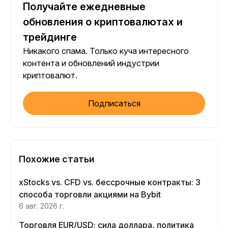
Получайте ежедневные
обновления о криптовалютах и
трейдинге
Никакого спама. Только куча интересного
контента и обновлений индустрии
криптовалют.
Подписаться
Похожие статьи
xStocks vs. CFD vs. бессрочные контракты: 3
способа торговли акциями на Bybit
6 авг. 2026 г.
Торговля EUR/USD: сила доллара, политика