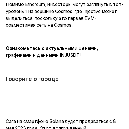
Помимо Ethereum, инвесторы могут заглянуть в топ-
уровень 1 на вершине Cosmos, где Injective может
выделиться, поскольку это первая EVM-
совместимая сеть на Cosmos.
Ознакомьтесь с актуальными ценами,
графиками и данными INJUSDT
!
Говорите о городе
Сага на смартфоне Solana будет продаваться с 8
мая 2023 года. Этот долгожданный