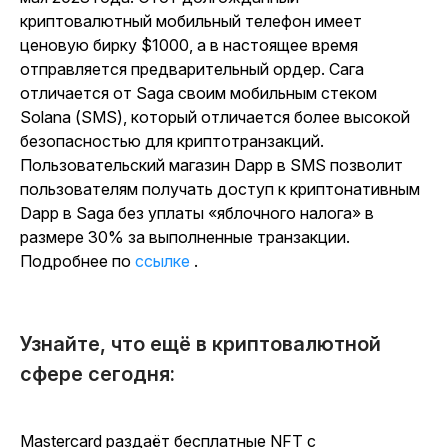
криптовалютный мобильный телефон имеет
ценовую бирку $1000, а в настоящее время
отправляется предварительный ордер. Сага
отличается от Saga своим мобильным стеком
Solana (SMS), который отличается более высокой
безопасностью для криптотранзакций.
Пользовательский магазин Dapp в SMS позволит
пользователям получать доступ к криптонативным
Dapp в Saga без уплаты «яблочного налога» в
размере 30% за выполненные транзакции.
Подробнее по
ссылке
.
Узнайте, что ещё в криптовалютной
сфере сегодня:
Mastercard раздаёт бесплатные NFT с