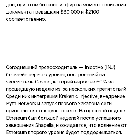
дни, при этом биткоин и эфир на момент написания
документа превышали $30 000 и $2100
соответственно.
Сегодняшний превосходитель — Injective (INJ),
блокчейн первого уровня, построенный на
экосистеме Cosmo, который вырос на 60% за
прошедшую неделю из-за нескольких препятствий.
Среди них интеграция Kraken с Injective, внедрение
Pyth Network и запуск первого хакатона сети
принесли хвост к цене токена. На прошлой неделе
Ethereum был большой неделей после успешного
завершения Shapella, и ожидается, что волнение от
Ethereum второго уровня будет поддерживаться.