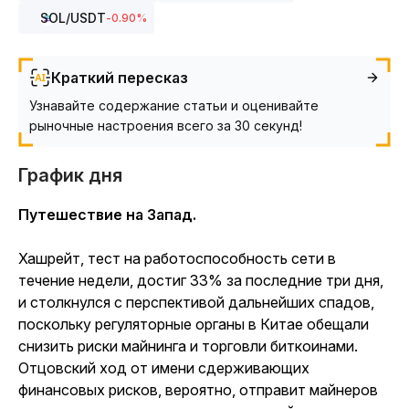
SOL
/USDT
-0.90
%
Краткий пересказ
Узнавайте содержание статьи и оценивайте
рыночные настроения всего за 30 секунд!
График дня
Путешествие на Запад.
Хашрейт, тест на работоспособность сети в
течение недели, достиг 33% за последние три дня,
и столкнулся с перспективой дальнейших спадов,
поскольку регуляторные органы в Китае обещали
снизить риски майнинга и торговли биткоинами.
Отцовский ход от имени сдерживающих
финансовых рисков, вероятно, отправит майнеров