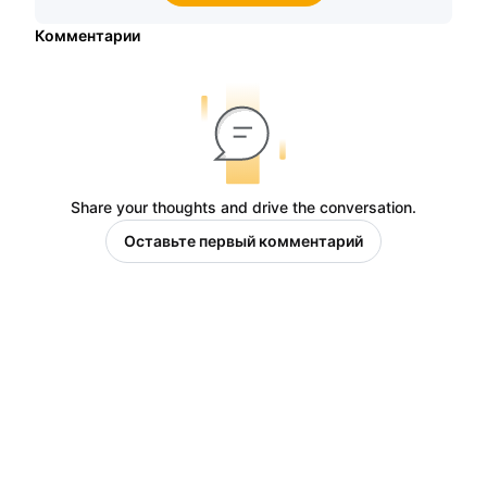
Комментарии
Share your thoughts and drive the conversation.
Оставьте первый комментарий