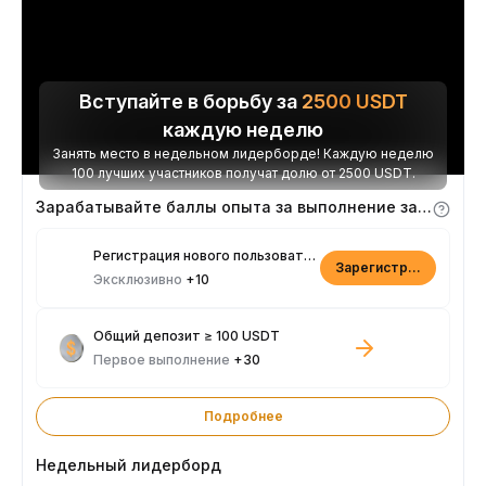
Вступайте в борьбу за
2500
USDT
каждую неделю
Занять место в недельном лидерборде! Каждую неделю
100 лучших участников получат долю от 2500 USDT.
Зарабатывайте баллы опыта за выполнение заданий
Регистрация нового пользователя
Зарегистрироваться
Эксклюзивно
+10
Общий депозит ≥ 100 USDT
Первое выполнение
+30
Подробнее
Недельный лидерборд