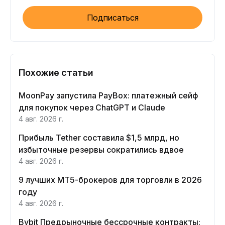
Подписаться
Похожие статьи
MoonPay запустила PayBox: платежный сейф
для покупок через ChatGPT и Claude
4 авг. 2026 г.
Прибыль Tether составила $1,5 млрд, но
избыточные резервы сократились вдвое
4 авг. 2026 г.
9 лучших MT5-брокеров для торговли в 2026
году
4 авг. 2026 г.
Bybit Предрыночные бессрочные контракты: