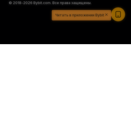
© 2018-2026 Bybit.com. Все права защищены.
Читать в приложении Bybit