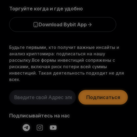
Торгуйте когда и где удобно
Download Bybit App
Будьте первыми, кто получит важные инсайты и
анализ криптомира: подписаться на нашу
рассылку.
Все формы инвестиций сопряжены с
рисками, включая риск потери всей суммы
инвестиций. Такая деятельность подходит не для
всех.
Подписаться
Подписывайтесь на нас