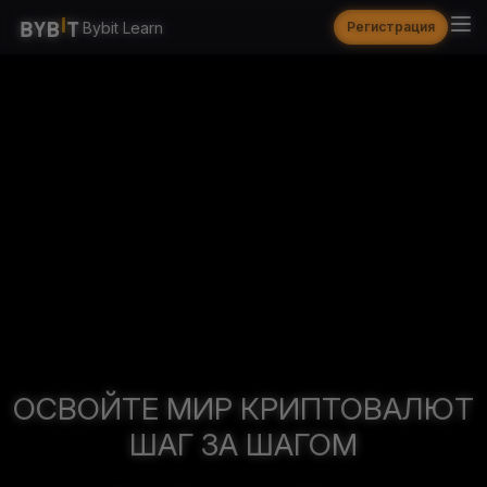
Bybit Learn
Регистрация
ОСВОЙТЕ МИР КРИПТОВАЛЮТ
ШАГ ЗА ШАГОМ