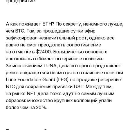
предприятие.
А как поживает ETH? По секрету, ненамного лучше,
чем BTC. Так, за прошедшие сутки эфир
зафиксировал незначительный рост, однако всё
равно не смог преодолеть сопротивление
на отметке в $2400. Большинство основных
альткоинов отбивает потерянные позиции.
За исключением LUNA, цена которого продолжает
резко сокращаться несмотря на отчаянные попытки
Luna Foundation Guard (LFG) по продаже резервных
BTC для сохранения привязки UST. Между тем,
на рынке NFT дела тоже идут не самым лучшим
образом: множество крупных коллекций упали
более чем на 20%.