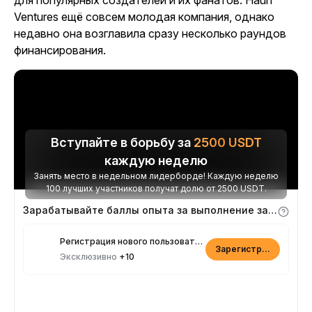
для популярных создателей и их фанатов. Haun
Ventures ещё совсем молодая компания, однако
недавно она возглавила сразу несколько раундов
финансирования.
Вступайте в борьбу за
2500
USDT
каждую неделю
Занять место в недельном лидерборде! Каждую неделю
100 лучших участников получат долю от 2500 USDT.
Зарабатывайте баллы опыта за выполнение заданий
Регистрация нового пользователя
Зарегистрироваться
Эксклюзивно
+10