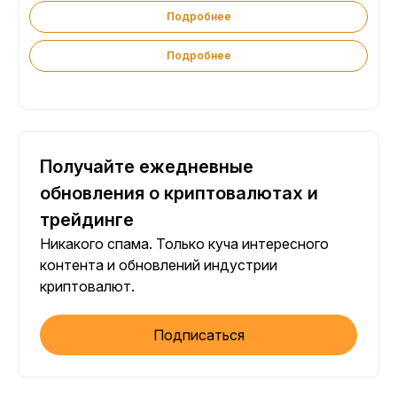
Подробнее
Подробнее
Получайте ежедневные
обновления о криптовалютах и
трейдинге
Никакого спама. Только куча интересного
контента и обновлений индустрии
криптовалют.
Подписаться