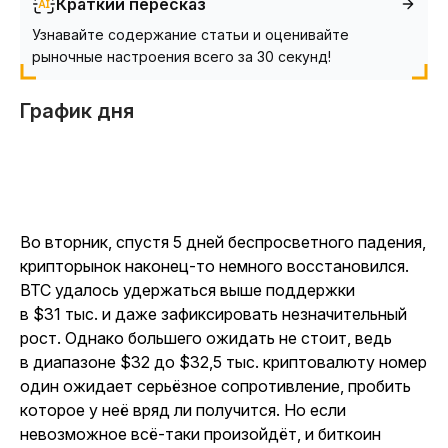
Краткий пересказ
Узнавайте содержание статьи и оценивайте
рыночные настроения всего за 30 секунд!
График дня
Во вторник, спустя 5 дней беспросветного падения,
крипторынок наконец-то немного восстановился.
BTC удалось удержаться выше поддержки
в $31 тыс. и даже зафиксировать незначительный
рост. Однако большего ожидать не стоит, ведь
в диапазоне $32 до $32,5 тыс. криптовалюту номер
один ожидает серьёзное сопротивление, пробить
которое у неё вряд ли получится. Но если
невозможное всё-таки произойдёт, и биткоин