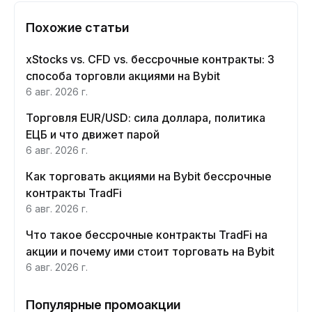
Похожие статьи
xStocks vs. CFD vs. бессрочные контракты: 3
способа торговли акциями на Bybit
6 авг. 2026 г.
Торговля EUR/USD: сила доллара, политика
ЕЦБ и что движет парой
6 авг. 2026 г.
Как торговать акциями на Bybit бессрочные
контракты TradFi
6 авг. 2026 г.
Что такое бессрочные контракты TradFi на
акции и почему ими стоит торговать на Bybit
6 авг. 2026 г.
Популярные промоакции