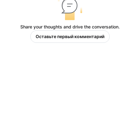
Share your thoughts and drive the conversation.
Оставьте первый комментарий