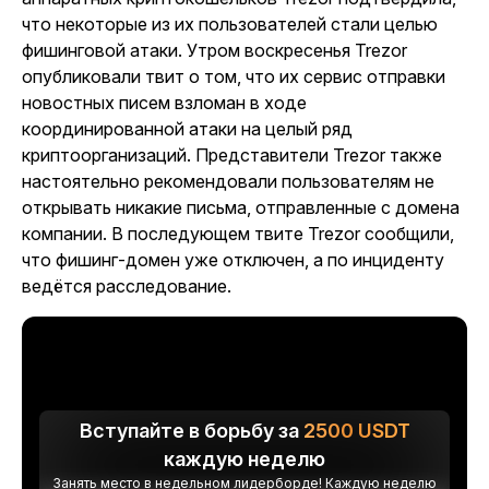
что некоторые из их пользователей стали целью
фишинговой атаки. Утром воскресенья Trezor
опубликовали твит о том, что их сервис отправки
новостных писем взломан в ходе
координированной атаки на целый ряд
криптоорганизаций. Представители Trezor также
настоятельно рекомендовали пользователям не
открывать никакие письма, отправленные с домена
компании. В последующем твите Trezor сообщили,
что фишинг-домен уже отключен, а по инциденту
ведётся расследование.
Вступайте в борьбу за
2500
USDT
каждую неделю
Занять место в недельном лидерборде! Каждую неделю