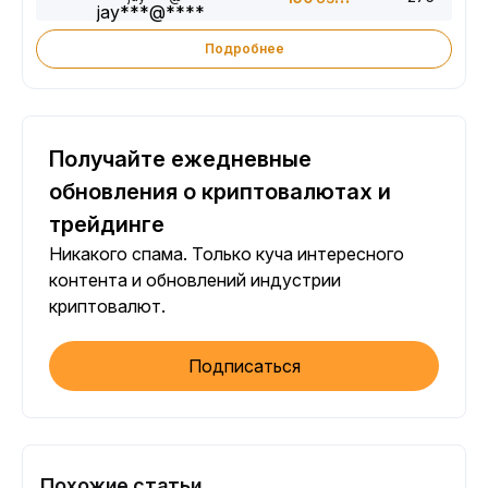
Подробнее
Получайте ежедневные
обновления о криптовалютах и
трейдинге
Никакого спама. Только куча интересного
контента и обновлений индустрии
криптовалют.
Подписаться
Похожие статьи