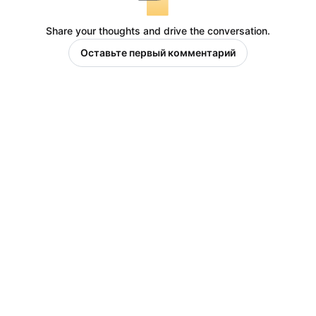
Share your thoughts and drive the conversation.
Оставьте первый комментарий