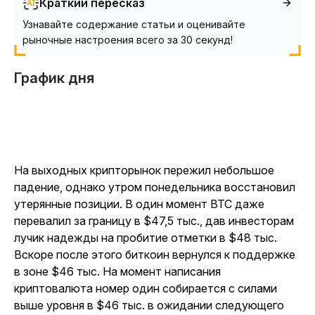
Краткий пересказ
Узнавайте содержание статьи и оценивайте
рыночные настроения всего за 30 секунд!
График дня
На выходных крипторынок пережил небольшое
падение, однако утром понедельника восстановил
утерянные позиции. В один момент BTC даже
перевалил за границу в $47,5 тыс., дав инвесторам
лучик надежды на пробитие отметки в $48 тыс.
Вскоре после этого биткоин вернулся к поддержке
в зоне $46 тыс. На момент написания
криптовалюта номер один собирается с силами
выше уровня в $46 тыс. в ожидании следующего