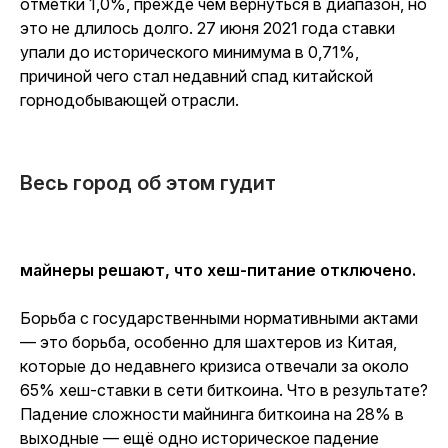
отметки 1,0%, прежде чем вернуться в диапазон, но
это не длилось долго. 27 июня 2021 года ставки
упали до исторического минимума в 0,71%,
причиной чего стал недавний спад китайской
горнодобывающей отрасли.
Весь город об этом гудит
майнеры решают, что хеш-питание отключено.
Борьба с государственными нормативными актами
— это борьба, особенно для шахтеров из Китая,
которые до недавнего кризиса отвечали за около
65% хеш-ставки в сети биткоина. Что в результате?
Падение сложности майнинга биткоина на 28% в
выходные — ещё одно историческое падение