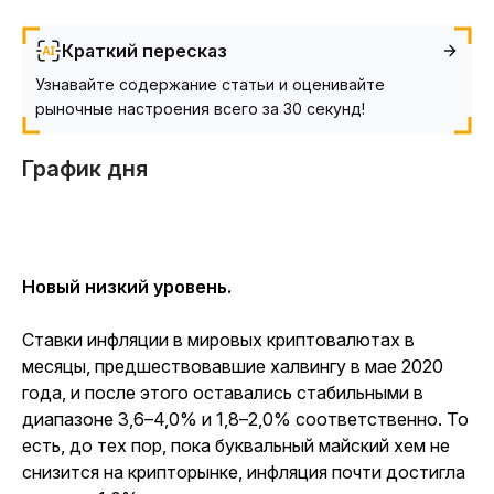
Краткий пересказ
Узнавайте содержание статьи и оценивайте
рыночные настроения всего за 30 секунд!
График дня
Новый низкий уровень.
Ставки инфляции в мировых криптовалютах в
месяцы, предшествовавшие халвингу в мае 2020
года, и после этого оставались стабильными в
диапазоне 3,6–4,0% и 1,8–2,0% соответственно. То
есть, до тех пор, пока буквальный майский хем не
снизится на крипторынке, инфляция почти достигла