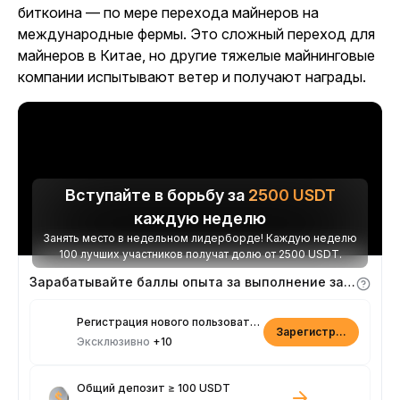
биткоина — по мере перехода майнеров на
международные фермы. Это сложный переход для
майнеров в Китае, но другие тяжелые майнинговые
компании испытывают ветер и получают награды.
Вступайте в борьбу за
2500
USDT
каждую неделю
Занять место в недельном лидерборде! Каждую неделю
100 лучших участников получат долю от 2500 USDT.
Зарабатывайте баллы опыта за выполнение заданий
Регистрация нового пользователя
Зарегистрироваться
Эксклюзивно
+10
Общий депозит ≥ 100 USDT