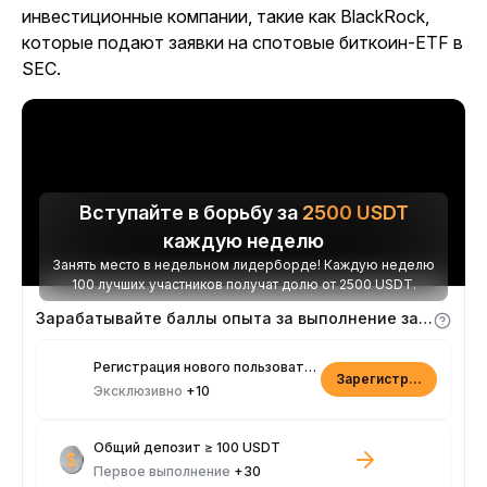
инвестиционные компании, такие как BlackRock,
которые подают заявки на спотовые биткоин-ETF в
SEC.
Вступайте в борьбу за
2500
USDT
каждую неделю
Занять место в недельном лидерборде! Каждую неделю
100 лучших участников получат долю от 2500 USDT.
Зарабатывайте баллы опыта за выполнение заданий
Регистрация нового пользователя
Зарегистрироваться
Эксклюзивно
+10
Общий депозит ≥ 100 USDT
Первое выполнение
+30