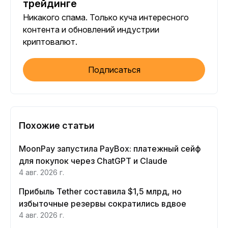
трейдинге
Никакого спама. Только куча интересного
контента и обновлений индустрии
криптовалют.
Подписаться
Похожие статьи
MoonPay запустила PayBox: платежный сейф
для покупок через ChatGPT и Claude
4 авг. 2026 г.
Прибыль Tether составила $1,5 млрд, но
избыточные резервы сократились вдвое
4 авг. 2026 г.