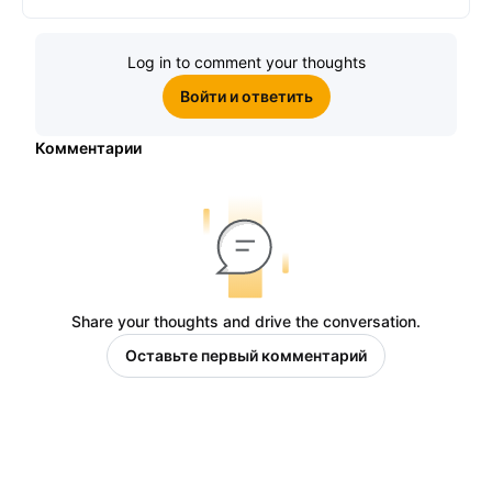
Log in to comment your thoughts
Войти и ответить
Комментарии
Share your thoughts and drive the conversation.
Оставьте первый комментарий