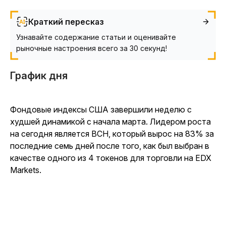
Краткий пересказ
Узнавайте содержание статьи и оценивайте
рыночные настроения всего за 30 секунд!
График дня
Фондовые индексы США завершили неделю с
худшей динамикой с начала марта. Лидером роста
на сегодня является BCH, который вырос на 83% за
последние семь дней после того, как был выбран в
качестве одного из 4 токенов для торговли на EDX
Markets.