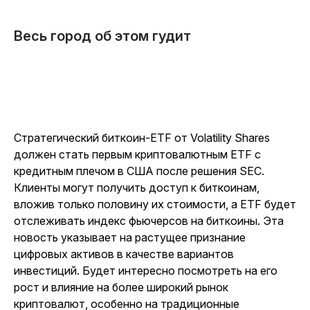
Весь город об этом гудит
Стратегический биткоин-ETF от Volatility Shares
должен стать первым криптовалютным ETF с
кредитным плечом в США после решения SEC.
Клиенты могут получить доступ к биткоинам,
вложив только половину их стоимости, а ETF будет
отслеживать индекс фьючерсов на биткоины. Эта
новость указывает на растущее признание
цифровых активов в качестве вариантов
инвестиций. Будет интересно посмотреть на его
рост и влияние на более широкий рынок
криптовалют, особенно на традиционные