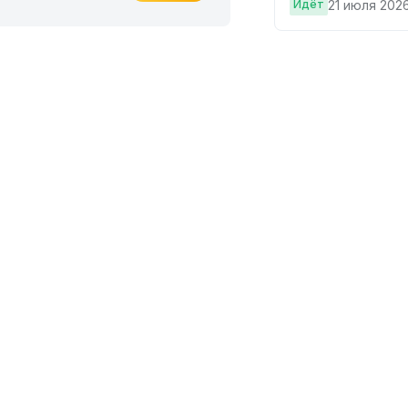
Идёт
21 июля 2026