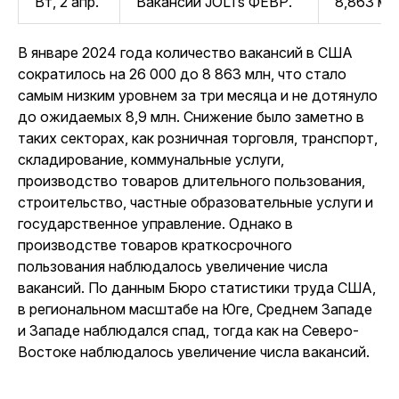
Вт, 2 апр.
Вакансии JOLTs ФЕВР.
8,863 мл
В январе 2024 года количество вакансий в США
сократилось на 26 000 до 8 863 млн, что стало
самым низким уровнем за три месяца и не дотянуло
до ожидаемых 8,9 млн. Снижение было заметно в
таких секторах, как розничная торговля, транспорт,
складирование, коммунальные услуги,
производство товаров длительного пользования,
строительство, частные образовательные услуги и
государственное управление. Однако в
производстве товаров краткосрочного
пользования наблюдалось увеличение числа
вакансий. По данным Бюро статистики труда США,
в региональном масштабе на Юге, Среднем Западе
и Западе наблюдался спад, тогда как на Северо-
Востоке наблюдалось увеличение числа вакансий.