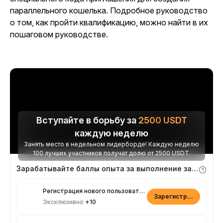
параллельного кошелька. Подробное руководство
о том, как пройти квалификацию, можно найти в их
пошаговом руководстве.
Вступайте в борьбу за
2500
USDT
каждую неделю
Занять место в недельном лидерборде! Каждую неделю
100 лучших участников получат долю от 2500 USDT.
Зарабатывайте баллы опыта за выполнение заданий
Регистрация нового пользователя
Зарегистрироваться
Эксклюзивно
+10