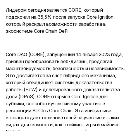
Лидером сегодня является CORE, который
подскочил на 35,5% после запуска Core Ignition,
который раскрыл возможности заработка в
экосистеме Core Chain DeFi.
Core DAO (CORE), запущенный 14 января 2023 года,
призван преобразовать веб-дизайн, предлагая
масштабируемость, безопасность и независимость.
Это достигается за счет гибридного механизма,
который объединяет системы доказательства
работы (PoW) и делегированного доказательства
доли (DPoS). CORE открыла Core Ignition для
публики, способствуя активному участию в
революции BTCfi в Core Chain. Эта инициатива
вознаграждает пользователей за участие в таких
видах деятельности, как стейкинг, игры и майнинг