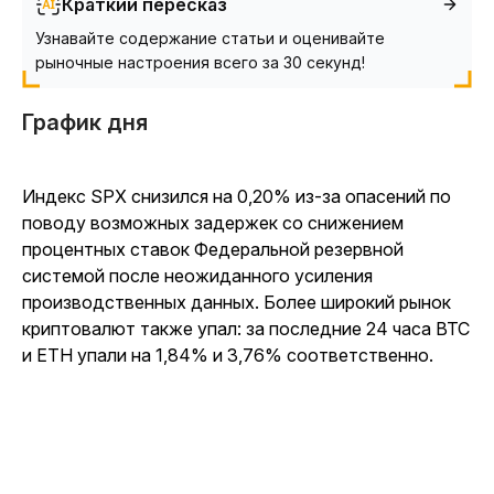
Краткий пересказ
Узнавайте содержание статьи и оценивайте
рыночные настроения всего за 30 секунд!
График дня
Индекс SPX снизился на 0,20% из-за опасений по
поводу возможных задержек со снижением
процентных ставок Федеральной резервной
системой после неожиданного усиления
производственных данных. Более широкий рынок
криптовалют также упал: за последние 24 часа BTC
и ETH упали на 1,84% и 3,76% соответственно.