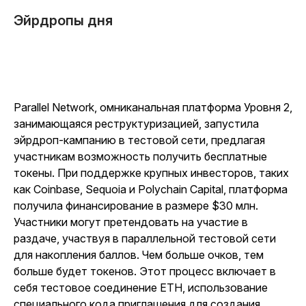
Эйрдропы дня
Parallel Network, омниканальная платформа Уровня 2,
занимающаяся реструктуризацией, запустила
эйрдроп-кампанию в тестовой сети, предлагая
участникам возможность получить бесплатные
токены. При поддержке крупных инвесторов, таких
как Coinbase, Sequoia и Polychain Capital, платформа
получила финансирование в размере $30 млн.
Участники могут претендовать на участие в
раздаче, участвуя в параллельной тестовой сети
для накопления баллов. Чем больше очков, тем
больше будет токенов. Этот процесс включает в
себя тестовое соединение ETH, использование
специального кода приглашения для создания