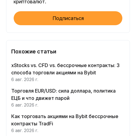
криптовалют.
Подписаться
Похожие статьи
xStocks vs. CFD vs. бессрочные контракты: 3
способа торговли акциями на Bybit
6 авг. 2026 г.
Торговля EUR/USD: сила доллара, политика
ЕЦБ и что движет парой
6 авг. 2026 г.
Как торговать акциями на Bybit бессрочные
контракты TradFi
6 авг. 2026 г.