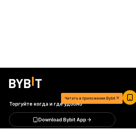
Читать в приложении Bybit
Торгуйте когда и где удобно
Download Bybit App