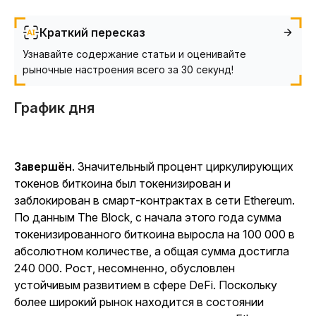
Краткий пересказ
Узнавайте содержание статьи и оценивайте
рыночные настроения всего за 30 секунд!
График дня
Завершён
. Значительный процент циркулирующих
токенов биткоина был токенизирован и
заблокирован в смарт-контрактах в сети Ethereum.
По данным The Block, с начала этого года сумма
токенизированного биткоина выросла на 100 000 в
абсолютном количестве, а общая сумма достигла
240 000. Рост, несомненно, обусловлен
устойчивым развитием в сфере DeFi. Поскольку
более широкий рынок находится в состоянии