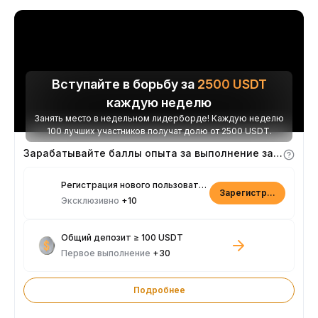
Вступайте в борьбу за
2500
USDT
каждую неделю
Занять место в недельном лидерборде! Каждую неделю
100 лучших участников получат долю от 2500 USDT.
Зарабатывайте баллы опыта за выполнение заданий
Регистрация нового пользователя
Зарегистрироваться
Эксклюзивно
+10
Общий депозит ≥ 100 USDT
Первое выполнение
+30
Подробнее