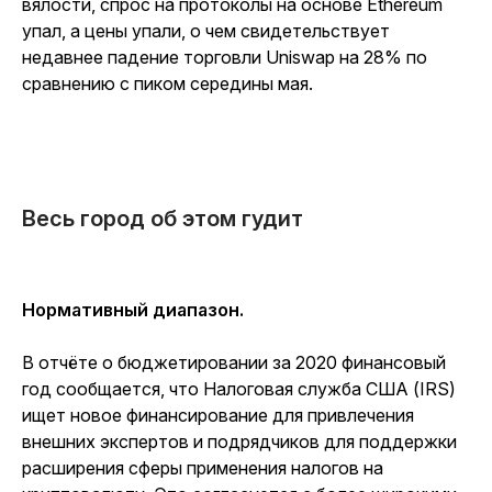
вялости, спрос на протоколы на основе Ethereum
упал, а цены упали, о чем свидетельствует
недавнее падение торговли Uniswap на 28% по
сравнению с пиком середины мая.
Весь город об этом гудит
Нормативный диапазон.
В отчёте о бюджетировании за 2020 финансовый
год сообщается, что Налоговая служба США (IRS)
ищет новое финансирование для привлечения
внешних экспертов и подрядчиков для поддержки
расширения сферы применения налогов на