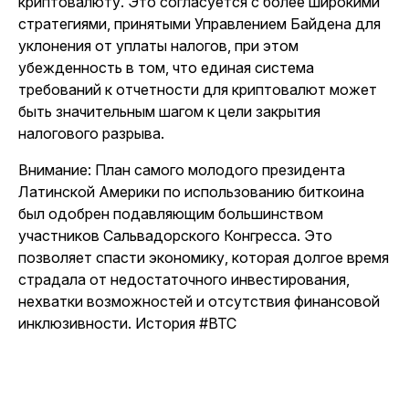
криптовалюту. Это согласуется с более широкими
стратегиями, принятыми Управлением Байдена для
уклонения от уплаты налогов, при этом
убежденность в том, что единая система
требований к отчетности для криптовалют может
быть значительным шагом к цели закрытия
налогового разрыва.
Внимание: План самого молодого президента
Латинской Америки по использованию биткоина
был одобрен подавляющим большинством
участников Сальвадорского Конгресса. Это
позволяет спасти экономику, которая долгое время
страдала от недостаточного инвестирования,
нехватки возможностей и отсутствия финансовой
инклюзивности. История #BTC