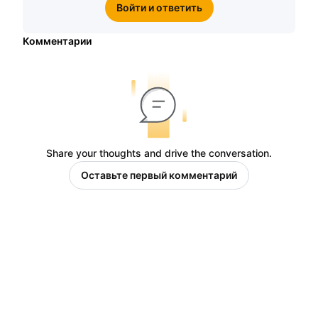
Войти и ответить
Комментарии
Share your thoughts and drive the conversation.
Оставьте первый комментарий