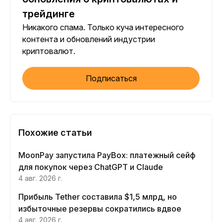
трейдинге
Никакого спама. Только куча интересного
контента и обновлений индустрии
криптовалют.
Подписаться
Похожие статьи
MoonPay запустила PayBox: платежный сейф
для покупок через ChatGPT и Claude
4 авг. 2026 г.
Прибыль Tether составила $1,5 млрд, но
избыточные резервы сократились вдвое
4 авг. 2026 г.