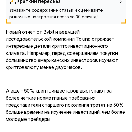
Краткий пересказ
Узнавайте содержание статьи и оценивайте
рыночные настроения всего за 30 секунд!
Новый отчёт от Bybit и ведущей
исследовательской компании Toluna отражает
интересные детали криптоинвестиционного
климата. Напрмиер, перед совершением покупки
большинство американских инвесторов изучают
криптовалюту менее двух часов.
А ещё - 50% криптоинвесторов выступают за
более чёткие нормативные требования -
представители старшего поколения тратят на 50%
больше времени на изучение инвестиций, чем более
молодые трейдеры