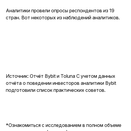
Аналитики провели опросы респондентов из 19
стран. Вот некоторых из наблюдений аналитиков.
Источник: Отчёт Bybit и Toluna С учетом данных
отчёта о поведении инвесторов аналитики Bybit
подготовили список практических советов.
*Ознакомиться с исследованием в полном объеме