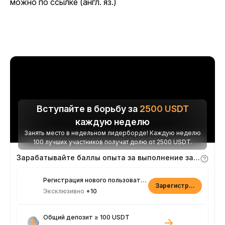
можно по ссылке (англ. яз.)
Вступайте в борьбу за
2500
USDT
каждую неделю
Занять место в недельном лидерборде! Каждую неделю
100 лучших участников получат долю от 2500 USDT.
Зарабатывайте баллы опыта за выполнение заданий
Регистрация нового пользователя
Зарегистрироваться
Эксклюзивно
+10
Общий депозит ≥ 100 USDT