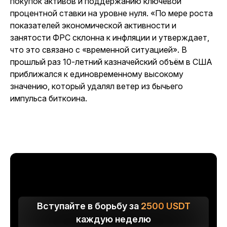
покупок активов и поддержанию ключевой
процентной ставки на уровне нуля. «По мере роста
показателей экономической активности и
занятости ФРС склонна к инфляции и утверждает,
что это связано с «временной ситуацией». В
прошлый раз 10-летний казначейский объём в США
приближался к единовременному высокому
значению, который удалял ветер из бычьего
импульса биткоина.
Вступайте в борьбу за
2500
USDT
каждую неделю