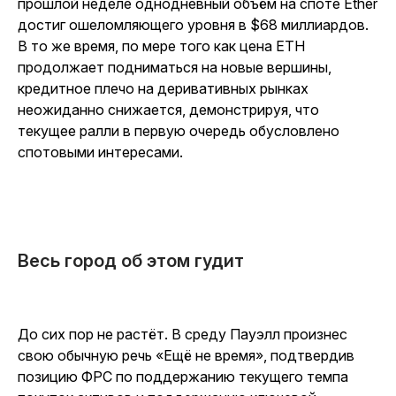
прошлой неделе однодневный объём на споте Ether
достиг ошеломляющего уровня в $68 миллиардов.
В то же время, по мере того как цена ETH
продолжает подниматься на новые вершины,
кредитное плечо на деривативных рынках
неожиданно снижается, демонстрируя, что
текущее ралли в первую очередь обусловлено
спотовыми интересами.
Весь город об этом гудит
До сих пор не растёт. В среду Пауэлл произнес
свою обычную речь «Ещё не время», подтвердив
позицию ФРС по поддержанию текущего темпа