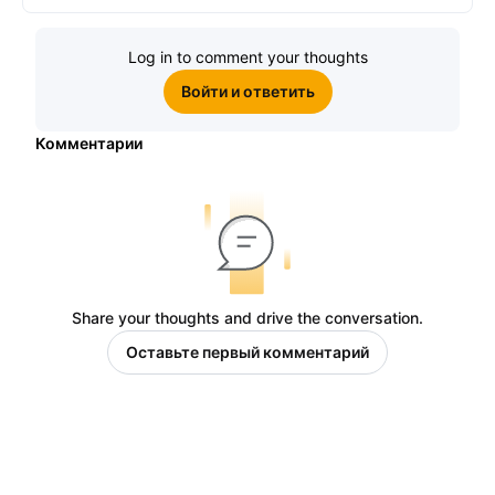
Log in to comment your thoughts
Войти и ответить
Комментарии
Share your thoughts and drive the conversation.
Оставьте первый комментарий