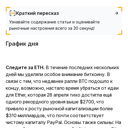
Краткий пересказ
Узнавайте содержание статьи и оценивайте
рыночные настроения всего за 30 секунд!
График дня
Следите за ETH.
В течение последних нескольких
дней мы уделяли особое внимание биткоину. В
связи с тем, что недавнее ралли BTC подошло к
концу, возможно, настало время убраться от идеи
для Ether, которая 28 апреля тихо достигла ещё
одного рекордного уровня выше $2700, что
привело к росту рыночной капитализации более
$310 миллиардов, что почти соответствует
чистому капиталу PayPal. Основы также сильны: На