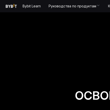
Bybit Learn
Руководства по продуктам
ОСВО