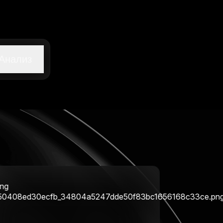
Анализ