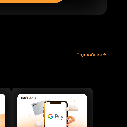
Подробнее