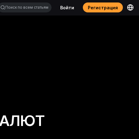
Войти
Регистрация
ВАЛЮТ