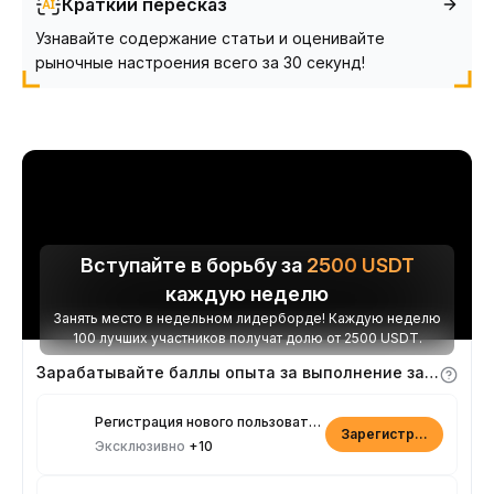
Краткий пересказ
Узнавайте содержание статьи и оценивайте
рыночные настроения всего за 30 секунд!
Вступайте в борьбу за
2500
USDT
каждую неделю
Занять место в недельном лидерборде! Каждую неделю
100 лучших участников получат долю от 2500 USDT.
Зарабатывайте баллы опыта за выполнение заданий
Регистрация нового пользователя
Зарегистрироваться
Эксклюзивно
+10