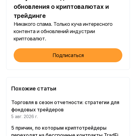
обновления о криптовалютах и
трейдинге
Никакого спама. Только куча интересного
контента и обновлений индустрии
криптовалют.
Подписаться
Похожие статьи
Торговля в сезон отчетности: стратегии для
фондовых трейдеров
5 авг. 2026 г.
5 причин, по которым криптотрейдеры
переходят на бессрочные контракты TradFi