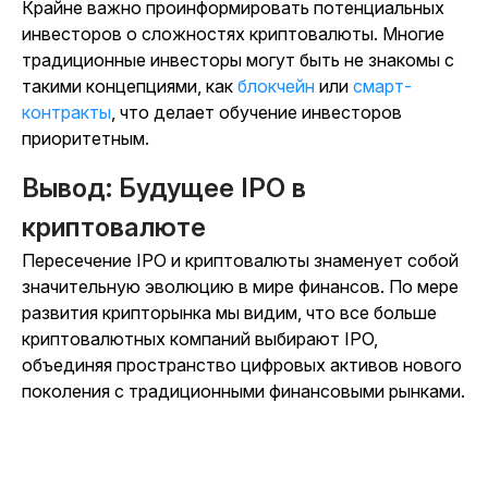
Крайне важно проинформировать потенциальных
инвесторов о сложностях криптовалюты. Многие
традиционные инвесторы могут быть не знакомы с
такими концепциями, как
блокчейн
или
смарт-
контракты
, что делает обучение инвесторов
приоритетным.
Вывод: Будущее IPO в
криптовалюте
Пересечение IPO и криптовалюты знаменует собой
значительную эволюцию в мире финансов. По мере
развития крипторынка мы видим, что все больше
криптовалютных компаний выбирают IPO,
объединяя пространство цифровых активов нового
поколения с традиционными финансовыми рынками.