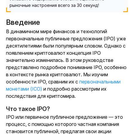
рыночные настроения всего за 30 секунд!
Введение
В динамичном мире финансов и технологий
первоначальные публичные предложения (IPO) уже
десятилетиями были популярным словом. Однако с
появлением криптовалют концепция IPO
значительно изменилась. В этом руководстве
представлено подробное понимание IPO, особенно
в контексте рынка криптовалют. Мы изучим
особенности IPO, сравним их с
первоначальными
монетами (ICO)
и подробно рассмотрим их
последствия для криптомира.
Что такое IPO?
IPO или первичное публичное предложение — это
процесс, с помощью которого частная компания
становится публичной, предлагая свои акции