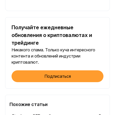
Получайте ежедневные
обновления о криптовалютах и
трейдинге
Никакого спама. Только куча интересного
контента и обновлений индустрии
криптовалют.
Подписаться
Похожие статьи