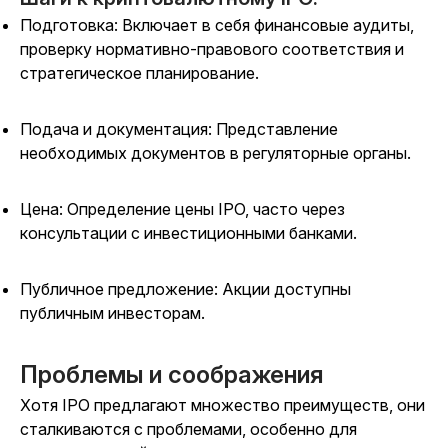
Подготовка: Включает в себя финансовые аудиты,
проверку нормативно-правового соответствия и
стратегическое планирование.
Подача и документация: Представление
необходимых документов в регуляторные органы.
Цена: Определение цены IPO, часто через
консультации с инвестиционными банками.
Публичное предложение: Акции доступны
публичным инвесторам.
Проблемы и соображения
Хотя IPO предлагают множество преимуществ, они
сталкиваются с проблемами, особенно для