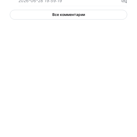
2026-06-28 19:59:19
Все комментарии