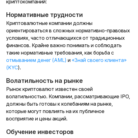
криптокомпаний:
Нормативные трудности
Криптовалютные компании должны
ориентироваться в сложных нормативно-правовых
условиях, часто отличающихся от традиционных
финансов. Крайне важно понимать и соблюдать
такие нормативные требования, как борьба с
отмыванием денег (AML)
и
«Знай своего клиента»
(KYC
).
Волатильность на рынке
Рынок криптовалют известен своей
волатильностью. Компании, рассматривающие IPO,
должны быть готовы к колебаниям на рынке,
которые могут повлиять на их публичное
восприятие и цены акций.
Обучение инвесторов