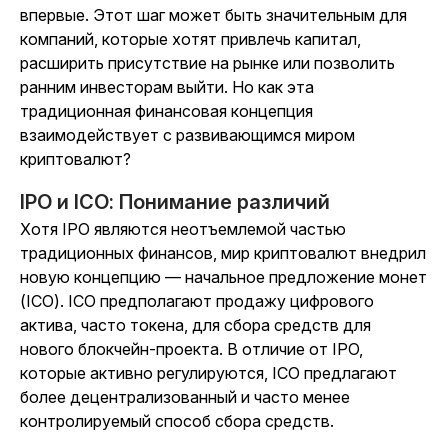
впервые. Этот шаг может быть значительным для
компаний, которые хотят привлечь капитал,
расширить присутствие на рынке или позволить
ранним инвесторам выйти. Но как эта
традиционная финансовая концепция
взаимодействует с развивающимся миром
криптовалют?
IPO и ICO: Понимание различий
Хотя IPO являются неотъемлемой частью
традиционных финансов, мир криптовалют внедрил
новую концепцию — начальное предложение монет
(ICO). ICO предполагают продажу цифрового
актива, часто токена, для сбора средств для
нового блокчейн-проекта. В отличие от IPO,
которые активно регулируются, ICO предлагают
более децентрализованный и часто менее
контролируемый способ сбора средств.