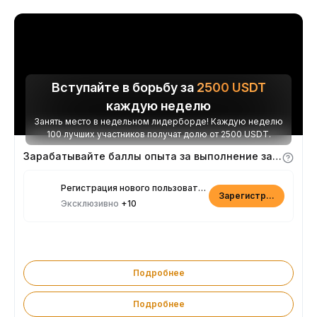
Вступайте в борьбу за
2500
USDT
каждую неделю
Занять место в недельном лидерборде! Каждую неделю
100 лучших участников получат долю от 2500 USDT.
Зарабатывайте баллы опыта за выполнение заданий
Регистрация нового пользователя
Зарегистрироваться
Эксклюзивно
+10
Подробнее
Подробнее