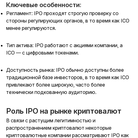
Ключевые особенности:
Регламент: IPO проходят строгую проверку со
стороны регулирующих органов, в то время как ICO
менее регулируются.
Тип актива: IPO работают с акциями компании, а
ICO — с цифровыми токенами.
Доступность рынка: IPO обычно доступны более
традиционной базе инвесторов, в то время как ICO
привлекают более широкую, часто более
технически подкованную аудиторию.
Роль IPO на рынке криптовалют
В связи с растущим легитимностью и
распространением криптовалют некоторые
криптовалютные компании рассматривают IPO как