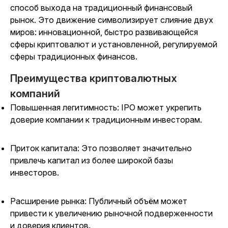
способ выхода на традиционный финансовый
рынок. Это движение символизирует слияние двух
миров: инновационной, быстро развивающейся
сферы криптовалют и установленной, регулируемой
сферы традиционных финансов.
Преимущества криптовалютных
компаний
Повышенная легитимность: IPO может укрепить
доверие компании к традиционным инвесторам.
Приток капитала: Это позволяет значительно
привлечь капитал из более широкой базы
инвесторов.
Расширение рынка: Публичный объём может
привести к увеличению рыночной подверженности
и доверия клиентов.