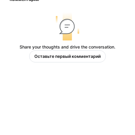
Share your thoughts and drive the conversation.
Оставьте первый комментарий