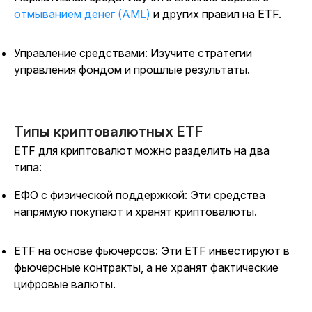
отмыванием денег (AML)
и других правил на ETF.
Управление средствами: Изучите стратегии
управления фондом и прошлые результаты.
Типы криптовалютных ETF
ETF для криптовалют можно разделить на два
типа:
ЕФО с физической поддержкой: Эти средства
напрямую покупают и хранят криптовалюты.
ETF на основе фьючерсов: Эти ETF инвестируют в
фьючерсные контракты, а не хранят фактические
цифровые валюты.