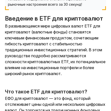
рыночные настроения всего за 30 секунд!
Введение в ETF для криптовалют
В развивающемся мире цифровых валют ETF для
криптовалют (валютные фонды) становятся
ключевым финансовым продуктом, сочетающим
гибкость криптовалют с стабильностью
традиционных инвестиционных стратегий. В этом
руководстве подробно рассматриваются
сложности криптовалютных ETF, их потенциальное
влияние на инвестиционные портфели и более
широкий рынок криптовалют.
Что такое ETF для криптовалют?
ЕФО для криптовалют — это фонд, который
отслеживает цены одной или нескольких цифровых
валют. Он торгуется на традиционных фондовых