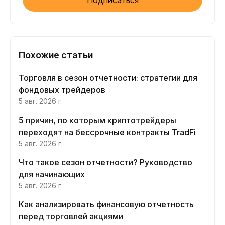
Подписаться
Похожие статьи
Торговля в сезон отчетности: стратегии для
фондовых трейдеров
5 авг. 2026 г.
5 причин, по которым криптотрейдеры
переходят на бессрочные контракты TradFi
5 авг. 2026 г.
Что такое сезон отчетности? Руководство
для начинающих
5 авг. 2026 г.
Как анализировать финансовую отчетность
перед торговлей акциями