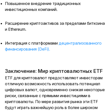
Повышенное внедрение традиционных
инвестиционных компаний.
Расширение криптоактивов за пределами биткоина
и Ethereum.
Интеграция с платформами
децентрализованного
финансирования (DeFi).
Заключение: Мир криптовалютных ETF
ETF для криптовалют предоставляют инвесторам
отличную возможность использовать потенциал
цифровых валют, одновременно снижая некоторые
риски, связанные с прямыми инвестициями в
криптовалюты. По мере развития рынка эти ETF
будут играть важнейшую роль в более широком