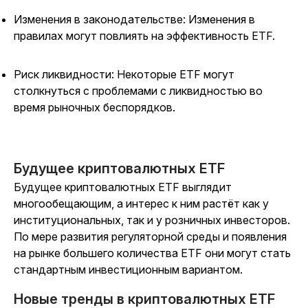
Изменения в законодательстве: Изменения в
правилах могут повлиять на эффективность ETF.
Риск ликвидности: Некоторые ETF могут
столкнуться с проблемами с ликвидностью во
время рыночных беспорядков.
Будущее криптовалютных ETF
Будущее криптовалютных ETF выглядит
многообещающим, а интерес к ним растёт как у
институциональных, так и у розничных инвесторов.
По мере развития регуляторной среды и появления
на рынке большего количества ETF они могут стать
стандартным инвестиционным вариантом.
Новые тренды в криптовалютных ETF