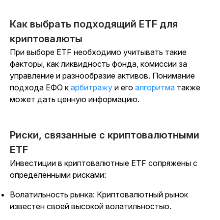
Как выбрать подходящий ETF для
криптовалюты
При выборе ETF необходимо учитывать такие
факторы, как ликвидность фонда, комиссии за
управление и разнообразие активов.
Понимание
подхода ЕФО к
арбитражу
и его
алгоритма
также
может дать ценную информацию.
Риски, связанные с криптовалютными
ETF
Инвестиции в криптовалютные ETF сопряжены с
определенными рисками:
Волатильность рынка: Криптовалютный рынок
известен своей высокой волатильностью.