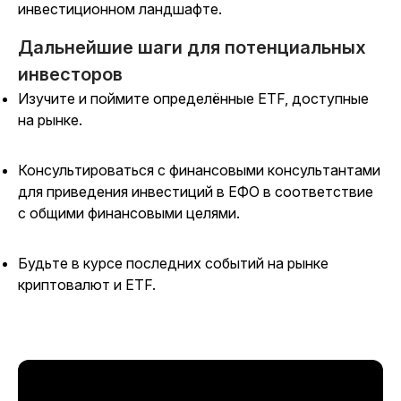
инвестиционном ландшафте.
Дальнейшие шаги для потенциальных
инвесторов
Изучите и поймите определённые ETF, доступные
на рынке.
Консультироваться с финансовыми консультантами
для приведения инвестиций в ЕФО в соответствие
с общими финансовыми целями.
Будьте в курсе последних событий на рынке
криптовалют и ETF.