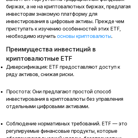
биржах, а не на криптовалютных биржах, предлагая
инвесторам знакомую платформу для
инвестирования в цифровые активы. Прежде
чем
приступать к изучению особенностей этих ETF,
необходимо изучить
основы криптовалюты
.
Преимущества инвестиций в
криптовалютные ETF
Диверсификация: ETF предоставляют доступ к
ряду активов, снижая риски.
Простота: Они предлагают простой способ
инвестирования в криптовалюты без управления
отдельными цифровыми активами.
Соблюдение нормативных требований. ETF — это
регулируемые финансовые продукты, которые