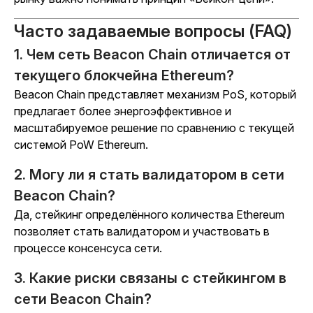
Часто задаваемые вопросы (FAQ)
1. Чем сеть Beacon Chain отличается от
текущего блокчейна Ethereum?
Beacon Chain представляет механизм PoS, который
предлагает более энергоэффективное и
масштабируемое решение по сравнению с текущей
системой PoW Ethereum.
2. Могу ли я стать валидатором в сети
Beacon Chain?
Да, стейкинг определённого количества Ethereum
позволяет стать валидатором и участвовать в
процессе консенсуса сети.
3. Какие риски связаны с стейкингом в
сети Beacon Chain?