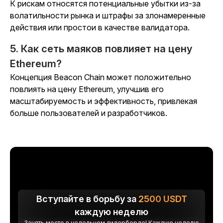
К рискам относятся потенциальные убытки из-за
волатильности рынка и штрафы за злонамеренные
действия или простои в качестве валидатора.
5. Как сеть маяков повлияет на цену
Ethereum?
Концепция Beacon Chain может положительно
повлиять на цену Ethereum, улучшив его
масштабируемость и эффективность, привлекая
больше пользователей и разработчиков.
Вступайте в борьбу за
2500
USDT
каждую неделю
Занять место в недельном лидерборде! Каждую неделю