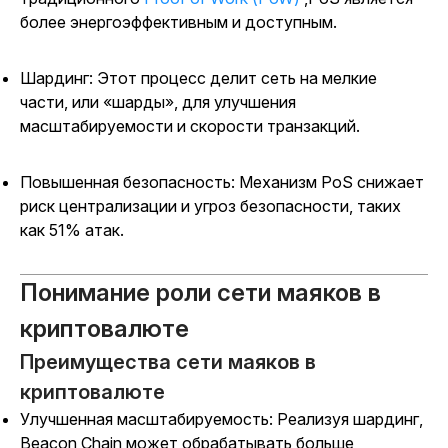
более энергоэффективным и доступным.
Шардинг: Этот процесс делит сеть на мелкие
части, или «шарды», для улучшения
масштабируемости и скорости транзакций.
Повышенная безопасность: Механизм PoS снижает
риск централизации и угроз безопасности, таких
как 51% атак.
Понимание роли сети маяков в
криптовалюте
Преимущества сети маяков в
криптовалюте
Улучшенная масштабируемость: Реализуя шардинг,
Beacon Chain может обрабатывать больше