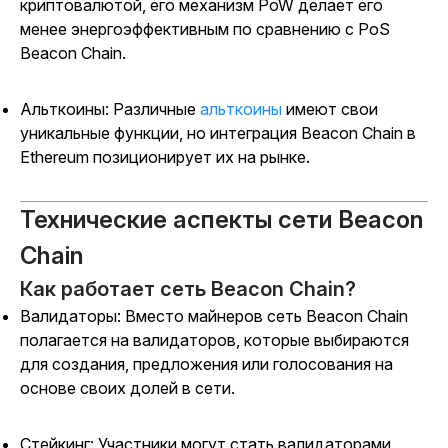
криптовалютой, его механизм PoW делает его
менее энергоэффективным по сравнению с PoS
Beacon Chain.
Альткоины: Различные
альткоины
имеют свои
уникальные функции, но интеграция Beacon Chain в
Ethereum позиционирует их на рынке.
Технические аспекты сети Beacon
Chain
Как работает сеть Beacon Chain?
Валидаторы: Вместо майнеров сеть Beacon Chain
полагается на валидаторов, которые выбираются
для создания, предложения или голосования на
основе своих долей в сети.
Стейкинг: Участники могут стать валидаторами,