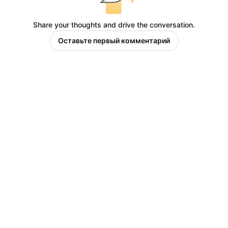
Share your thoughts and drive the conversation.
Оставьте первый комментарий