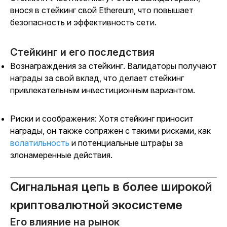
внося в стейкинг свой Ethereum, что повышает
безопасность и эффективность сети.
Стейкинг и его последствия
Вознаграждения за стейкинг. Валидаторы получают
награды за свой вклад, что делает стейкинг
привлекательным инвестиционным вариантом.
Риски и соображения: Хотя стейкинг приносит
награды, он также сопряжен с такими рисками, как
волатильность
и потенциальные штрафы за
злонамеренные действия.
Сигнальная цепь в более широкой
криптовалютной экосистеме
Его влияние на рынок