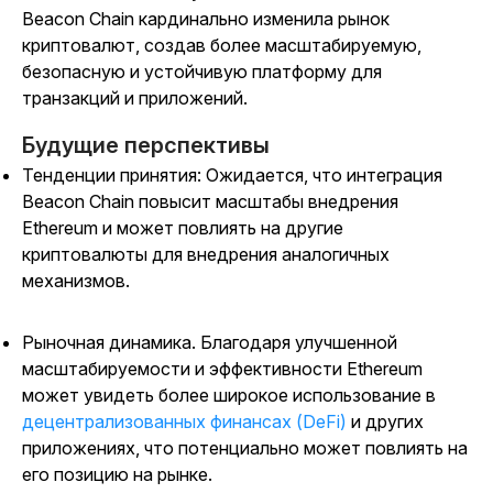
Beacon Chain кардинально изменила рынок
криптовалют, создав более масштабируемую,
безопасную и устойчивую платформу для
транзакций и приложений.
Будущие перспективы
Тенденции принятия: Ожидается, что интеграция
Beacon Chain повысит масштабы внедрения
Ethereum и может повлиять на другие
криптовалюты для внедрения аналогичных
механизмов.
Рыночная динамика. Благодаря улучшенной
масштабируемости и эффективности Ethereum
может увидеть более широкое использование в
децентрализованных финансах (DeFi)
и других
приложениях, что потенциально может повлиять на
его позицию на рынке.