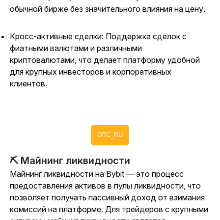
обычной бирже без значительного влияния на цену.
Кросс-активные сделки: Поддержка сделок с
фиатными валютами и различными
криптовалютами, что делает платформу удобной
для крупных инвесторов и корпоративных
клиентов.
OTC_RU
⛏️ Майнинг ликвидности
Майнинг ликвидности на Bybit — это процесс
предоставления активов в пулы ликвидности, что
позволяет получать пассивный доход от взимания
комиссий на платформе. Для трейдеров с крупными