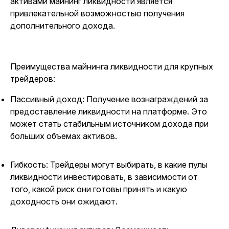
активами майнинг ликвидности является
привлекательной возможностью получения
дополнительного дохода.
Преимущества майнинга ликвидности для крупных
трейдеров:
Пассивный доход: Получение вознаграждений за
предоставление ликвидности на платформе. Это
может стать стабильным источником дохода при
больших объемах активов.
Гибкость: Трейдеры могут выбирать, в какие пулы
ликвидности инвестировать, в зависимости от
того, какой риск они готовы принять и какую
доходность они ожидают.