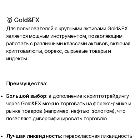
🥇 Gold&FX
Для пользователей с крупными активами Gold&FX
является мощным инструментом, позволяющим
работать с различными классами активов, включая
криптовалюты, форекс, сырьевые товары и
индексы.
Преимущества
:
Большой выбор
: в дополнение к криптотрейдингу
через Gold&FX можно торговать на форекс-рынке и
рынке товаров (например, нефтью, золотом), что
позволяет диверсифицировать торговлю.
Лучшая ликвидность
: первоклассная ликвидность