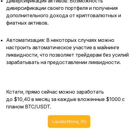
Диверсификация активов: Возможность
диверсификации своего портфеля и получения
дополнительного дохода от криптовалютных и
фиатных активов.
Автоматизация: В некоторых случаях можно
настроить автоматическое участие в майнинге
ликвидности, что позволяет трейдерам без усилий
зарабатывать на предоставлении ликвидности.
Кстати, прямо сейчас можно заработать
до $10,40 в месяц за каждые вложенные $1000 с
планом BTC/USDT.
LiquidityMining_RU