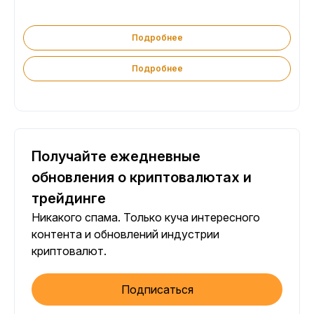
Подробнее
Подробнее
Получайте ежедневные
обновления о криптовалютах и
трейдинге
Никакого спама. Только куча интересного
контента и обновлений индустрии
криптовалют.
Подписаться