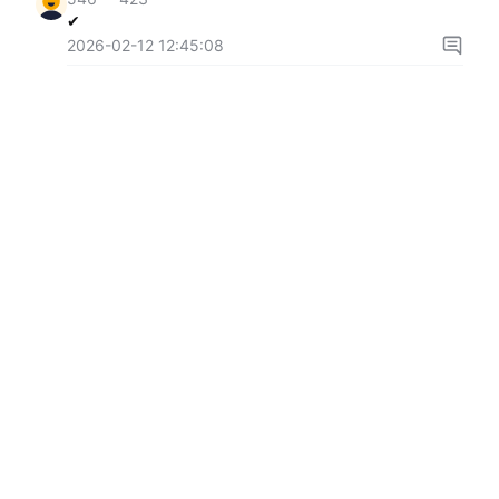
✔
2026-02-12 12:45:08