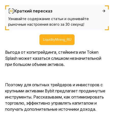
Краткий пересказ
Узнавайте содержание статьи и оценивайте
рыночные настроения всего за 30 секунд!
LiquidityMining_RU
Выгода от копитрейдинга, стейкинга или Token
Splash может казаться слишком незначительной
при большом объеме активов.
Поэтому для опытных трейдеров и инвесторов с
крупными активами Bybit предлагает продвинутые
инструменты. Рассказываем, как оптимизировать
торговлю, эффективно управлять капиталом и
получать дополнительные источники дохода.