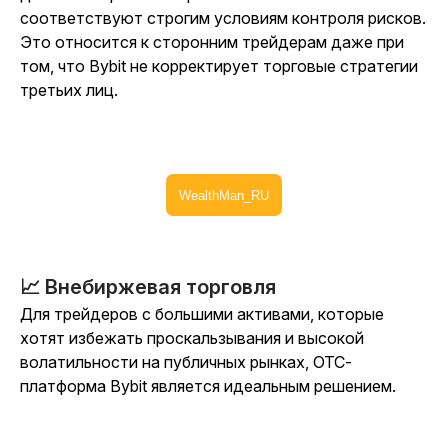
соответствуют строгим условиям контроля рисков.
Это относится к сторонним трейдерам даже при
том, что Bybit не корректирует торговые стратегии
третьих лиц.
WealthMan_RU
📈 Внебиржевая торговля
Для трейдеров с большими активами, которые
хотят избежать проскальзывания и высокой
волатильности на публичных рынках, OTC-
платформа Bybit является идеальным решением.