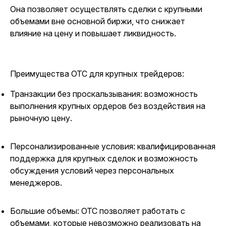
Она позволяет осуществлять сделки с крупными
объемами вне основной биржи, что снижает
влияние на цену и повышает ликвидность.
Преимущества OTC для крупных трейдеров:
Транзакции без проскальзывания: возможность
выполнения крупных ордеров без воздействия на
рыночную цену.
Персонализированные условия: квалифицированная
поддержка для крупных сделок и возможность
обсуждения условий через персональных
менеджеров.
Большие объемы: OTC позволяет работать с
объемами, которые невозможно реализовать на