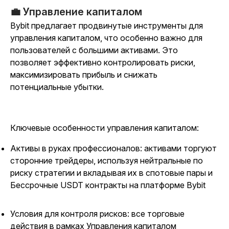
💼 Управление капиталом
Bybit предлагает продвинутые инструменты для
управления капиталом, что особенно важно для
пользователей с большими активами. Это
позволяет эффективно контролировать риски,
максимизировать прибыль и снижать
потенциальные убытки.
Ключевые особенности управления капиталом:
Активы в руках профессионалов: активами торгуют
сторонние трейдеры, используя нейтральные по
риску стратегии и вкладывая их в спотовые пары и
Бессрочные USDT контракты на платформе Bybit
Условия для контроля рисков: все торговые
действия в рамках Управления капиталом