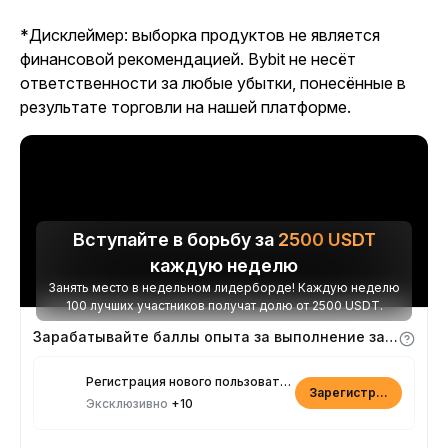
*Дисклеймер: выборка продуктов не является
финансовой рекомендацией. Bybit не несёт
ответственности за любые убытки, понесённые в
результате торговли на нашей платформе.
Вступайте в борьбу за
2500
USDT
каждую неделю
Занять место в недельном лидерборде! Каждую неделю
100 лучших участников получат долю от 2500 USDT.
Зарабатывайте баллы опыта за выполнение заданий
Регистрация нового пользователя
Зарегистрироваться
Эксклюзивно
+10