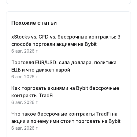
Похожие статьи
xStocks vs. CFD vs. бессрочные контракты: 3
способа торговли акциями на Bybit
6 авг. 2026 г.
Торговля EUR/USD: сила доллара, политика
ЕЦБ и что движет парой
6 авг. 2026 г.
Как торговать акциями на Bybit бессрочные
контракты TradFi
6 авг. 2026 г.
Что такое бессрочные контракты TradFi на
акции и почему ими стоит торговать на Bybit
6 авг. 2026 г.