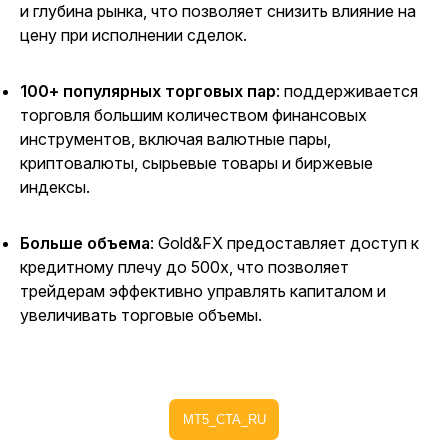
и глубина рынка, что позволяет снизить влияние на
цену при исполнении сделок.
100+ популярных торговых пар
: поддерживается
торговля большим количеством финансовых
инструментов, включая валютные пары,
криптовалюты, сырьевые товары и биржевые
индексы.
Больше объема
: Gold&FX предоставляет доступ к
кредитному плечу до 500x, что позволяет
трейдерам эффективно управлять капиталом и
увеличивать торговые объемы.
MT5_CTA_RU