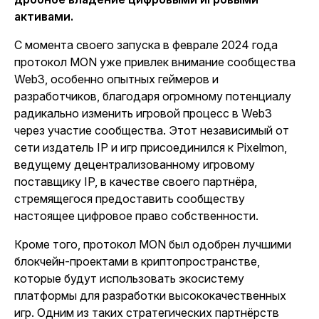
активами.
С момента своего запуска в феврале 2024 года
протокол MON уже привлек внимание сообщества
Web3, особенно опытных геймеров и
разработчиков, благодаря огромному потенциалу
радикально изменить игровой процесс в Web3
через участие сообщества. Этот независимый от
сети издатель IP и игр присоединился к Pixelmon,
ведущему децентрализованному игровому
поставщику IP, в качестве своего партнёра,
стремящегося предоставить сообществу
настоящее цифровое право собственности.
Кроме того, протокол MON был одобрен лучшими
блокчейн-проектами в криптопространстве,
которые будут использовать экосистему
платформы для разработки высококачественных
игр. Одним из таких стратегических партнёрств