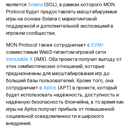
является
Solana
(SOL), в рамках которого MON
Protocol будет предоставлять масштабируемые
игры на основе Solana с маркетинговой
поддержкой и дополнительной экспозицией в
игровом сообществе.
MON Protocol также сотрудничает с
EVM
-
совместимым Web3-гигантом игровой сети
Immutable X
(IMX). Оба проекта получат выгоду от
этих симбиотических отношений, которые
предназначены для масштабирования игр до
большей базы пользователей. Кроме того, она
сотрудничает с
Aptos
(APT) в проекте, который
будет использовать надёжность, доступность и
надёжную безопасность блокчейна, в то время как
игры на Aptos получат прибыль от повышенной
социальной осведомленности и широкого
внедрения.