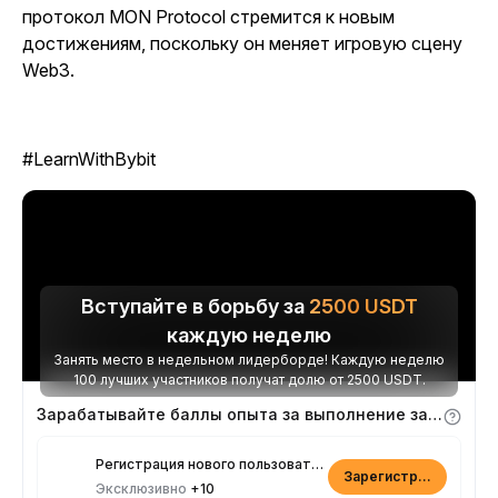
протокол MON Protocol стремится к новым
достижениям, поскольку он меняет игровую сцену
Web3.
#LearnWithBybit
Вступайте в борьбу за
2500
USDT
каждую неделю
Занять место в недельном лидерборде! Каждую неделю
100 лучших участников получат долю от 2500 USDT.
Зарабатывайте баллы опыта за выполнение заданий
Регистрация нового пользователя
Зарегистрироваться
Эксклюзивно
+10