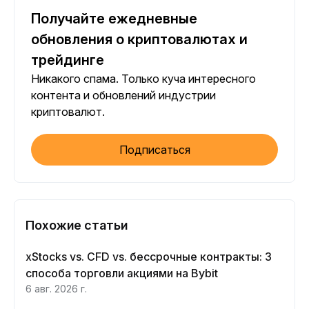
Получайте ежедневные
обновления о криптовалютах и
трейдинге
Никакого спама. Только куча интересного
контента и обновлений индустрии
криптовалют.
Подписаться
Похожие статьи
xStocks vs. CFD vs. бессрочные контракты: 3
способа торговли акциями на Bybit
6 авг. 2026 г.