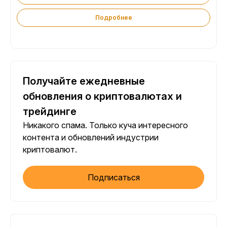
Подробнее
Получайте ежедневные
обновления о криптовалютах и
трейдинге
Никакого спама. Только куча интересного
контента и обновлений индустрии
криптовалют.
Подписаться