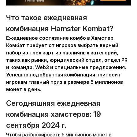
Что такое ежедневная
комбинация Hamster Kombat?
Ежедневное состязание комбо в
Хамстер
Комбат
требует от игроков выбрать верный
набор из трёх карт из различных категорий,
таких как рынки, юридический отдел, отдел PR
и команда, Web3 и специальные предложения.
Успешно подобранная комбинация приносит
игрокам главный приз в размере 5 миллионов
монет в день.
Сегодняшняя ежедневная
комбинация хамстеров: 19
сентября 2024 г.
Чтобы разблокировать 5 миллионов монет в