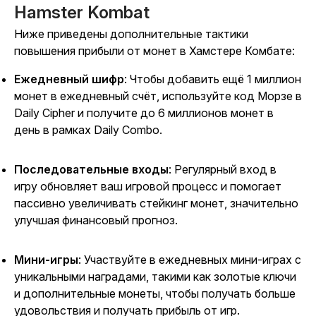
Hamster Kombat
Ниже приведены дополнительные тактики
повышения прибыли от монет в
Хамстере Комбате
:
Ежедневный шифр
: Чтобы добавить ещё 1 миллион
монет в ежедневный счёт, используйте код Морзе в
Daily Cipher и получите до 6 миллионов монет в
день в рамках Daily Combo.
Последовательные входы
: Регулярный вход в
игру обновляет ваш игровой процесс и помогает
пассивно увеличивать стейкинг монет, значительно
улучшая финансовый прогноз.
Мини-игры
: Участвуйте в ежедневных мини-играх с
уникальными наградами, такими как золотые ключи
и дополнительные монеты, чтобы получать больше
удовольствия и получать прибыль от игр.