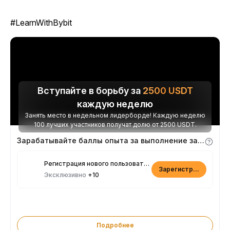
#LearnWithBybit
Вступайте в борьбу за
2500
USDT
каждую неделю
Занять место в недельном лидерборде! Каждую неделю
100 лучших участников получат долю от 2500 USDT.
Зарабатывайте баллы опыта за выполнение заданий
Регистрация нового пользователя
Зарегистрироваться
Эксклюзивно
+10
Подробнее