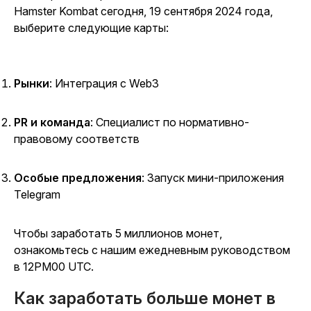
Hamster Kombat
сегодня, 19 сентября 2024 года,
выберите следующие карты:
Рынки
:
Интеграция с Web3
PR и команда
: Специалист по нормативно-
правовому соответ
ств
Особые предложения
: Запуск мини-приложения
Telegram
Чтобы заработать 5 миллионов монет,
ознакомьтесь с нашим ежедневным руководством
в 12PM00 UTC.
Как заработать больше монет в