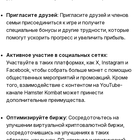
Пригласите друзей
: Пригласите друзей и членов
семьи присоединиться к игре и получите
специальные бонусы и другие трудности, которые
помогут ускорить прогресс и увеличить прибыль.
Активное участие в социальных сетях
:
Участвуйте в таких платформах, как X, Instagram и
Facebook, чтобы собрать больше монет с помощью
общественных мероприятий и промоакций. Кроме
того, взаимодействие с контентом на
YouTube-
канале Hamster Kombat
может принести
дополнительные преимущества.
Оптимизируйте биржу
: Сосредоточьтесь на
улучшении виртуальной криптовалютной биржи,
сосредоточившись на улучшениях в таких