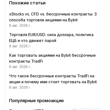
Похожие статьи
xStocks vs. CFD vs. бессрочные контракты: 3
способа торговли акциями на Bybit
6 авг. 2026 г.
Торговля EUR/USD: сила доллара, политика
ЕЦБ и что движет парой
6 авг. 2026 г.
Как торговать акциями на Bybit бессрочные
контракты TradFi
6 авг. 2026 г.
Что такое бессрочные контракты TradFi на
акции и почему ими стоит торговать на Bybit
6 авг. 2026 г.
Популярные промоакции