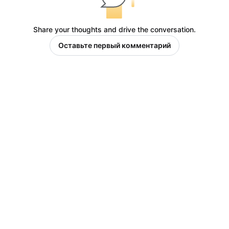
Share your thoughts and drive the conversation.
Оставьте первый комментарий