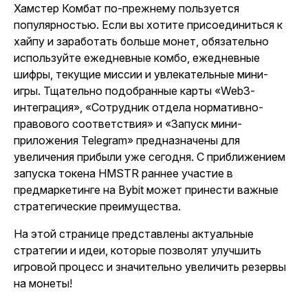
Хамстер Комбат
по-прежнему пользуется
популярностью. Если вы хотите присоединиться к
хайпу и заработать больше монет, обязательно
используйте ежедневные комбо, ежедневные
шифры, текущие миссии и увлекательные мини-
игры. Тщательно подобранные карты «Web3-
интеграция», «Сотрудник отдела нормативно-
правового соответствия» и «Запуск мини-
приложения Telegram» предназначены для
увеличения прибыли уже сегодня. С приближением
запуска токена HMSTR раннее участие в
предмаркетинге на Bybit может принести важные
стратегические преимущества.
На этой странице представлены актуальные
стратегии и идеи, которые позволят улучшить
игровой процесс и значительно увеличить резервы
на монеты!