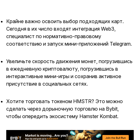
Крайне важно освоить выбор подходящих карт.
Сегодня в их число входят интеграция Web3,
специалист по нормативно-правовому
соответствию и запуск мини-приложений Telegram.
Увеличьте скорость движения монет, погрузившись
в ежедневную криптовалюту, погрузившись в
интерактивные мини-игры и сохранив активное
присутствие в социальных сетях.
Хотите торговать токеном HMSTR? Это можно
сделать через дорыночную торговлю на Bybit,
чтобы опередить экосистему Hamster Kombat.