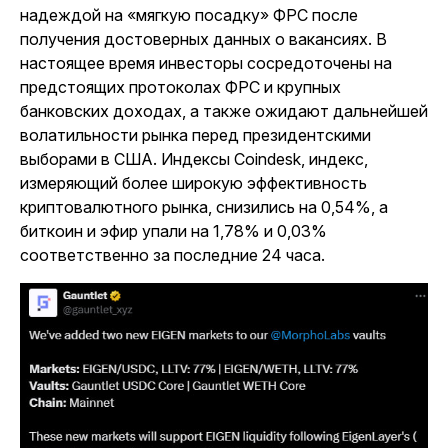
надеждой на «мягкую посадку» ФРС после
получения достоверных данных о вакансиях. В
настоящее время инвесторы сосредоточены на
предстоящих протоколах ФРС и крупных
банковских доходах, а также ожидают дальнейшей
волатильности рынка перед президентскими
выборами в США. Индексы Coindesk, индекс,
измеряющий более широкую эффективность
криптовалютного рынка, снизились на 0,54%, а
биткоин и эфир упали на 1,78% и 0,03%
соответственно за последние 24 часа.