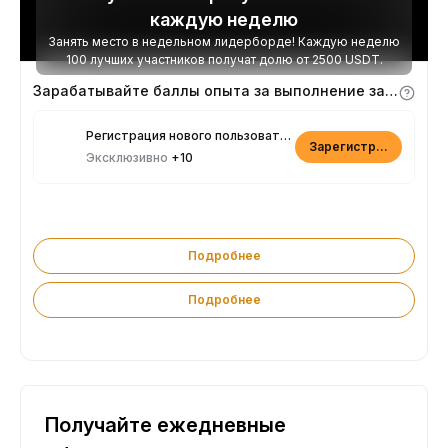
каждую неделю
Занять место в недельном лидерборде! Каждую неделю
100 лучших участников получат долю от 2500 USDT.
Зарабатывайте баллы опыта за выполнение заданий
Регистрация нового пользователя
Зарегистрироваться
Эксклюзивно
+10
Подробнее
Подробнее
Получайте ежедневные