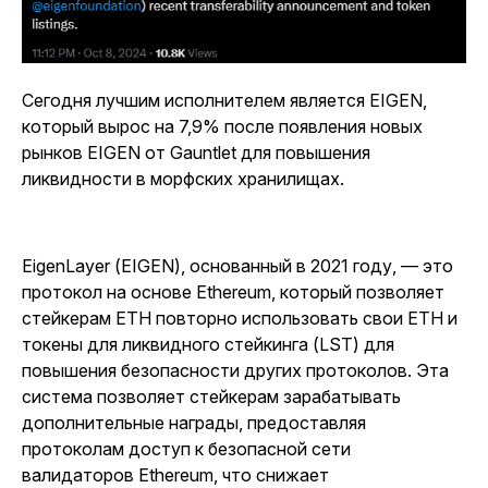
Сегодня лучшим исполнителем является EIGEN,
который вырос на 7,9% после появления новых
рынков EIGEN от Gauntlet для повышения
ликвидности в морфских хранилищах.
EigenLayer (EIGEN), основанный в 2021 году, — это
протокол на основе Ethereum, который позволяет
стейкерам ETH повторно использовать свои ETH и
токены для ликвидного стейкинга (LST) для
повышения безопасности других протоколов. Эта
система позволяет стейкерам зарабатывать
дополнительные награды, предоставляя
протоколам доступ к безопасной сети
валидаторов Ethereum, что снижает