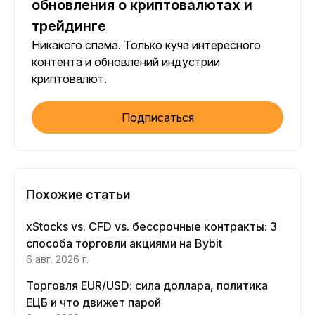
обновления о криптовалютах и
трейдинге
Никакого спама. Только куча интересного
контента и обновлений индустрии
криптовалют.
Подписаться
Похожие статьи
xStocks vs. CFD vs. бессрочные контракты: 3
способа торговли акциями на Bybit
6 авг. 2026 г.
Торговля EUR/USD: сила доллара, политика
ЕЦБ и что движет парой