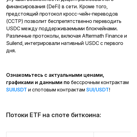
финансирования (DeFi) в сети. Кроме того,
предстоящий протокол кросс-чейн-переводов
(CCTP) позволит беспрепятственно переводить
USDC между поддерживаемыми блокчейнами.
Различные протоколы, включая Aftermath Finance и
Suilend, интегрировали нативный USDC с первого
дня.
Ознакомьтесь с актуальными ценами,
графиками и данными по
бессрочным контрактам
SUIUSDT
и спотовым контрактам
SUI/USDT
!
Потоки ETF на споте биткоина: