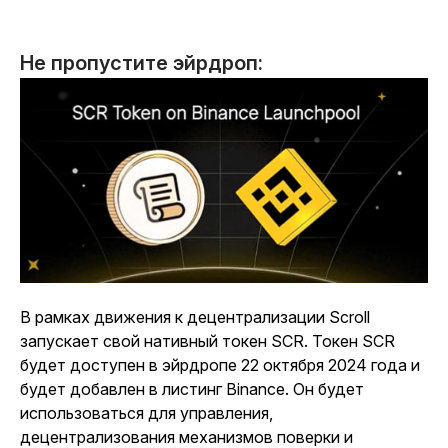
Не пропустите эйрдроп:
В рамках движения к децентрализации Scroll
запускает свой нативный токен SCR.
Токен SCR
будет доступен в эйрдропе 22 октября 2024 года и
будет добавлен в листинг Binance. Он будет
использоваться для управления,
децентрализования механизмов поверки и