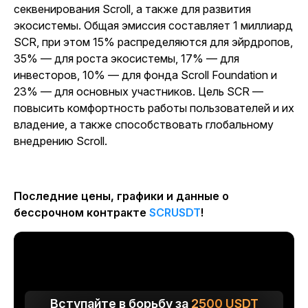
секвенирования Scroll, а также для развития
экосистемы. Общая эмиссия составляет 1 миллиард
SCR, при этом 15% распределяются для эйрдропов,
35% — для роста экосистемы, 17% — для
инвесторов, 10% — для фонда Scroll Foundation и
23% — для основных участников. Цель SCR —
повысить комфортность работы пользователей и их
владение, а также способствовать глобальному
внедрению Scroll.
Последние цены, графики и данные о
бессрочном контракте
SCRUSDT
!
Вступайте в борьбу за
2500
USDT