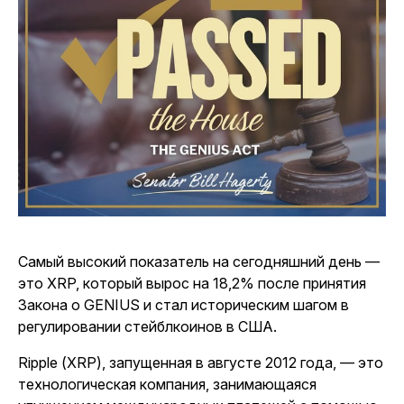
Самый высокий показатель на сегодняшний день —
это XRP, который вырос на 18,2% после принятия
Закона о GENIUS и стал историческим шагом в
регулировании стейблкоинов в США.
Ripple (XRP), запущенная в августе 2012 года, — это
технологическая компания, занимающаяся