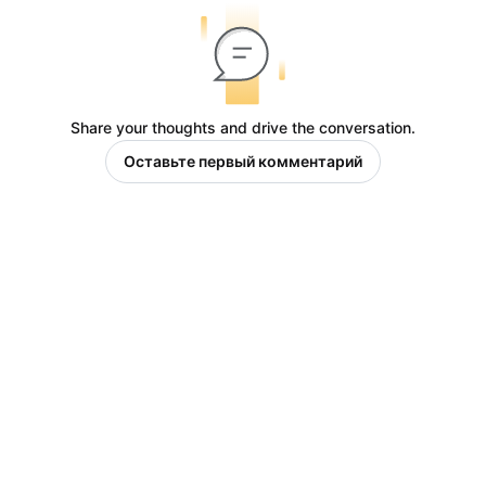
Share your thoughts and drive the conversation.
Оставьте первый комментарий