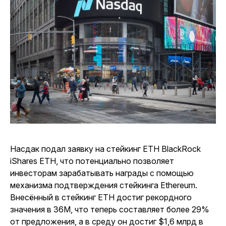
Насдак подал заявку на стейкинг ETH BlackRock
iShares ETH, что потенциально позволяет
инвесторам зарабатывать награды с помощью
механизма подтверждения стейкинга Ethereum.
Внесённый в стейкинг ETH достиг рекордного
значения в 36M, что теперь составляет более 29%
от предложения, а в среду он достиг $1,6 млрд в