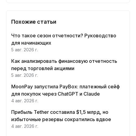
Похожие статьи
Что такое сезон отчетности? Руководство
для начинающих
5 авг. 2026 г.
Как анализировать финансовую отчетность
перед торговлей акциями
5 авг. 2026 г.
MoonPay запустила PayBox: платежный сейф
для покупок через ChatGPT и Claude
4 авг. 2026 г.
Прибыль Tether составила $1,5 млрд, но
избыточные резервы сократились вдвое
4 авг. 2026 г.