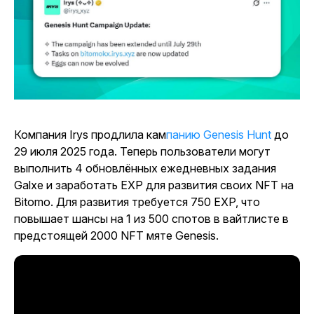
Компания Irys продлила кам
панию Genesis Hunt
до
29 июля 2025 года. Теперь пользователи могут
выполнить 4 обновлённых ежедневных задания
Galxe и заработать EXP для развития своих NFT на
Bitomo. Для развития требуется 750 EXP, что
повышает шансы на 1 из 500 спотов в вайтлисте в
предстоящей 2000 NFT мяте Genesis.