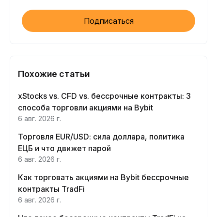
Подписаться
Похожие статьи
xStocks vs. CFD vs. бессрочные контракты: 3
способа торговли акциями на Bybit
6 авг. 2026 г.
Торговля EUR/USD: сила доллара, политика
ЕЦБ и что движет парой
6 авг. 2026 г.
Как торговать акциями на Bybit бессрочные
контракты TradFi
6 авг. 2026 г.