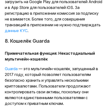
загрузить на Google Play для пользователей Android
и в App Store для пользователей iOS. За
регистрацию в приложении комиссия за подписку
не взимается. Более того, для совершения
транзакций в приложении не нужно подтверждать
данные KYC
.
8. Кошелёк Guarda
Примечательная функция: Некастодиальный
мультичейн-кошелёк
Guarda
— это мультичейн-кошелёк, запущенный в
2017 году, который позволяет пользователям
безопасно хранить и управлять несколькими
криптовалютами. Пользователи продолжают
контролировать свои активы, поскольку они
являются единственными пользователями с
доступом к приватным ключам.