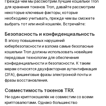
Прежде чем мы рассмотрим лучшие кошельки Tron
для хранения токенов Tron, давайте рассмотрим
некоторые ключевые факторы, которые
необходимо учитывать, прежде чем вы сможете
выбрать тот или иной кошелёк. Встречайте:
Безопасность и конфиденциальность
В эпоху повышенных нарушений
кибербезопасности и взлома самые безопасные
кошельки Tron должны использовать новейшие
передовые технологии для обеспечения
конфиденциальности и безопасности. К таким
мерам относятся двухфакторная аутентификация
(2FA), фишинговые фразы электронной почты и
фразы восстановления.
Совместимость токенов TRX
Ни один криптокошелёк не совместим со всеми
криптовалютами. Однако большинство