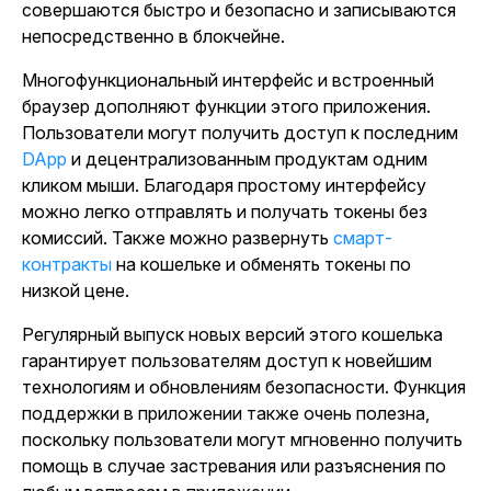
совершаются быстро и безопасно и записываются
непосредственно в блокчейне.
Многофункциональный интерфейс и встроенный
браузер дополняют функции этого приложения.
Пользователи могут получить доступ к последним
DApp
и децентрализованным продуктам одним
кликом мыши. Благодаря простому интерфейсу
можно легко отправлять и получать токены без
комиссий. Также можно развернуть
смарт-
контракты
на кошельке и обменять токены по
низкой цене.
Регулярный выпуск новых версий этого кошелька
гарантирует пользователям доступ к новейшим
технологиям и обновлениям безопасности. Функция
поддержки в приложении также очень полезна,
поскольку пользователи могут мгновенно получить
помощь в случае застревания или разъяснения по