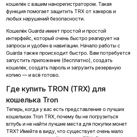
кошелёк с вашим нанорегистратором. Такая
функция помогает защитить TRX от хакеров и
любых нарушений безопасности.
Кошелёк Guarda имеет простой и простой
интерфейс, который очень быстро реагирует на
запросы и удобен в навигации. Начало работы с
Guarda также происходит быстро. Вам потребуется
запустить приложение (бесплатно), создать
кошелёк, создать пароль и загрузить резервную
копию — и всё готово.
Где купить TRON (TRX) для
кошелька Tron
Теперь, когда у вас есть представление о лучших
кошельках Tron TRX, почему бы не погрузиться
вглубь и не найти лучшие места для покупки монет
TRX? Имейте в виду, что существует очень мало