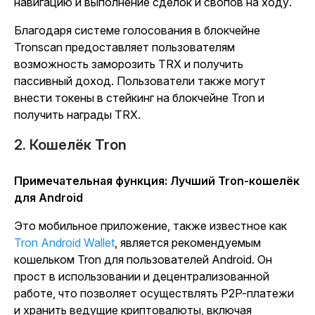
навигацию и выполнение сделок и свопов на ходу.
Благодаря системе голосования в блокчейне
Tronscan предоставляет пользователям
возможность заморозить TRX и получить
пассивный доход. Пользователи также могут
внести токены в стейкинг на блокчейне Tron и
получить награды TRX.
2. Кошелёк Tron
Примечательная функция: Лучший Tron-кошелёк
для Android
Это мобильное приложение, также известное как
Tron Android Wallet
, является рекомендуемым
кошельком Tron для пользователей Android. Он
прост в использовании и децентрализованной
работе, что позволяет осуществлять P2P-платежи
и хранить ведущие криптовалюты, включая