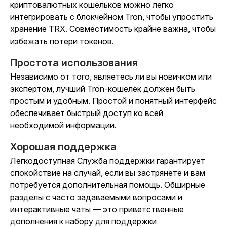
криптовалютных кошельков можно легко
интегрировать с блокчейном Tron, чтобы упростить
хранение TRX. Совместимость крайне важна, чтобы
избежать потери токенов.
Простота использования
Независимо от того, являетесь ли вы новичком или
экспертом, лучший Tron-кошелёк должен быть
простым и удобным. Простой и понятный интерфейс
обеспечивает быстрый доступ ко всей
необходимой информации.
Хорошая поддержка
Легкодоступная Служба поддержки гарантирует
спокойствие на случай, если вы застрянете и вам
потребуется дополнительная помощь. Обширные
разделы с часто задаваемыми вопросами и
интерактивные чаты — это приветственные
дополнения к набору для поддержки