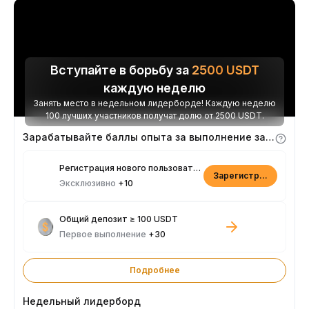
Вступайте в борьбу за
2500
USDT
каждую неделю
Занять место в недельном лидерборде! Каждую неделю
100 лучших участников получат долю от 2500 USDT.
Зарабатывайте баллы опыта за выполнение заданий
Регистрация нового пользователя
Зарегистрироваться
Эксклюзивно
+10
Общий депозит ≥ 100 USDT
Первое выполнение
+30
Подробнее
Недельный лидерборд