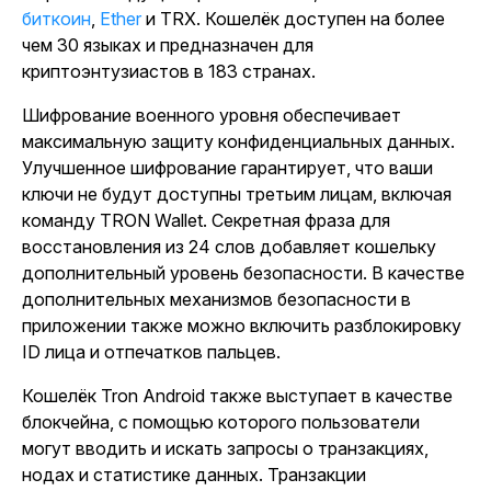
биткоин
,
Ether
и TRX. Кошелёк доступен на более
чем 30 языках и предназначен для
криптоэнтузиастов в 183 странах.
Шифрование военного уровня обеспечивает
максимальную защиту конфиденциальных данных.
Улучшенное шифрование гарантирует, что ваши
ключи не будут доступны третьим лицам, включая
команду TRON Wallet. Секретная фраза для
восстановления из 24 слов добавляет кошельку
дополнительный уровень безопасности. В качестве
дополнительных механизмов безопасности в
приложении также можно включить разблокировку
ID лица и отпечатков пальцев.
Кошелёк Tron Android также выступает в качестве
блокчейна, с помощью которого пользователи
могут вводить и искать запросы о транзакциях,
нодах и статистике данных. Транзакции