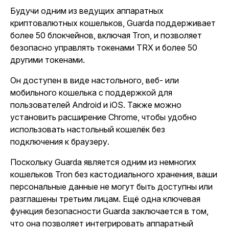
Будучи одним из ведущих аппаратных
криптовалютных кошельков, Guarda поддерживает
более 50 блокчейнов, включая Tron, и позволяет
безопасно управлять токенами TRX и более 50
другими токенами.
Он доступен в виде настольного, веб- или
мобильного кошелька с поддержкой для
пользователей Android и iOS. Также можно
установить расширение Chrome, чтобы удобно
использовать настольный кошелёк без
подключения к браузеру.
Поскольку Guarda является одним из немногих
кошельков Tron без кастодиального хранения, ваши
персональные данные не могут быть доступны или
разглашены третьим лицам. Ещё одна ключевая
функция безопасности Guarda заключается в том,
что она позволяет интегрировать аппаратный