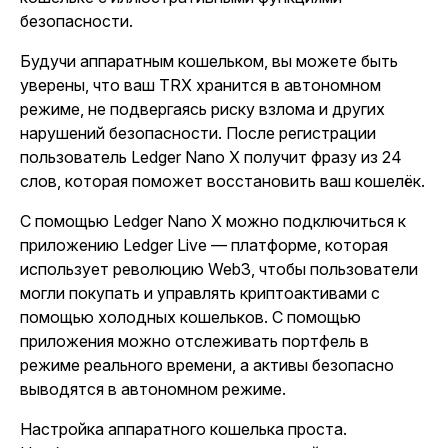
безопасности.
Будучи аппаратным кошельком, вы можете быть
уверены, что ваш TRX хранится в автономном
режиме, не подвергаясь риску взлома и других
нарушений безопасности. После регистрации
пользователь Ledger Nano X получит фразу из 24
слов, которая поможет восстановить ваш кошелёк.
С помощью Ledger Nano X можно подключиться к
приложению Ledger Live — платформе, которая
использует революцию Web3, чтобы пользователи
могли покупать и управлять криптоактивами с
помощью холодных кошельков. С помощью
приложения можно отслеживать портфель в
режиме реального времени, а активы безопасно
выводятся в автономном режиме.
Настройка аппаратного кошелька проста.