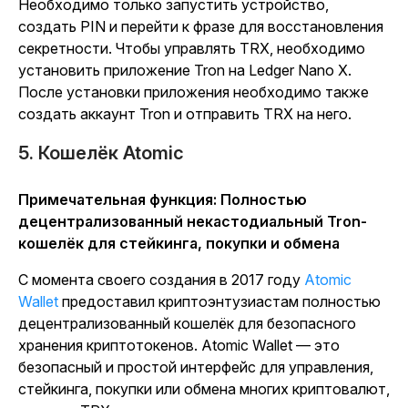
Необходимо только запустить устройство,
создать PIN и перейти к фразе для восстановления
секретности. Чтобы управлять TRX, необходимо
установить приложение Tron на Ledger Nano X.
После установки приложения необходимо также
создать аккаунт Tron и отправить TRX на него.
5. Кошелёк Atomic
Примечательная функция: Полностью
децентрализованный некастодиальный Tron-
кошелёк для стейкинга, покупки и обмена
С момента своего создания в 2017 году
Atomic
Wallet
предоставил криптоэнтузиастам полностью
децентрализованный кошелёк для безопасного
хранения криптотокенов. Atomic Wallet — это
безопасный и простой интерфейс для управления,
стейкинга, покупки или обмена многих криптовалют,