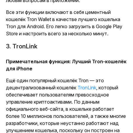
любым вопросам в приложении.
Все эти функции включают в себя цементный
кошелёк Tron Wallet в качестве лучшего кошелька
Tron для Android. Его легко загрузить в Google Play
Store и настроить всего за несколько минут.
3. TronLink
Примечательная функция: Лучший Tron-кошелёк
для iPhone
Ещё один популярный кошелёк Tron — это
децентрализованный кошелёк
TronLink
, который
обеспечивает пользователям превосходное
управление криптоактивами. По данным
официального веб-сайта, в кошельке работает
более 10 миллионов пользователей, а также многие
разработчики, которые неустанно работают над
улучшением кошелька, поскольку он построен на