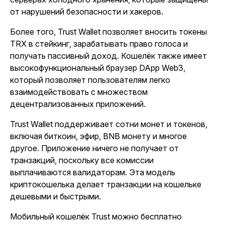
от нарушений безопасности и хакеров.
Более того, Trust Wallet позволяет вносить токены
TRX в стейкинг, зарабатывать право голоса и
получать пассивный доход. Кошелёк также имеет
высокофункциональный браузер DApp Web3,
который позволяет пользователям легко
взаимодействовать с множеством
децентрализованных приложений.
Trust Wallet поддерживает сотни монет и токенов,
включая биткоин, эфир, BNB монету и многое
другое. Приложение ничего не получает от
транзакций, поскольку все комиссии
выплачиваются валидаторам. Эта модель
криптокошелька делает транзакции на кошельке
дешевыми и быстрыми.
Мобильный кошелёк Trust можно бесплатно