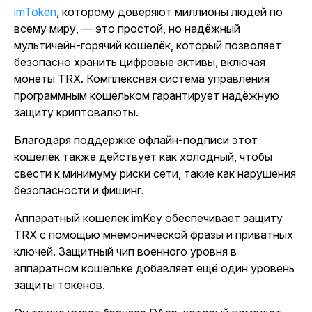
imToken
, которому доверяют миллионы людей по
всему миру, — это простой, но надёжный
мультичейн-горячий кошелёк, который позволяет
безопасно хранить цифровые активы, включая
монеты TRX. Комплексная система управления
программным кошельком гарантирует надёжную
защиту криптовалюты.
Благодаря поддержке офлайн-подписи этот
кошелёк также действует как холодный, чтобы
свести к минимуму риски сети, такие как нарушения
безопасности и фишинг.
Аппаратный кошелёк imKey обеспечивает защиту
TRX с помощью мнемонической фразы и приватных
ключей. Защитный чип военного уровня в
аппаратном кошельке добавляет ещё один уровень
защиты токенов.