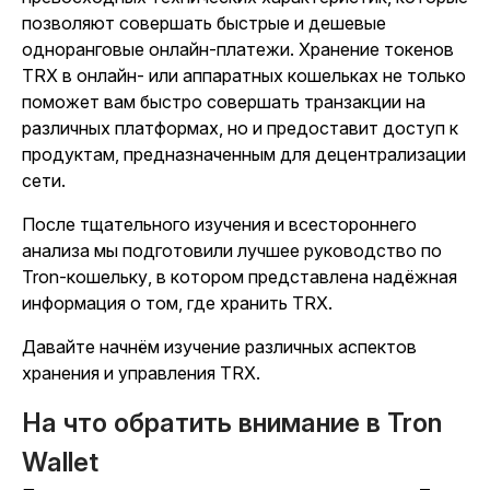
позволяют совершать быстрые и дешевые
одноранговые онлайн-платежи. Хранение токенов
TRX в онлайн- или аппаратных кошельках не только
поможет вам быстро совершать транзакции на
различных платформах, но и предоставит доступ к
продуктам, предназначенным для децентрализации
сети.
После тщательного изучения и всестороннего
анализа мы подготовили лучшее руководство по
Tron-кошельку, в котором представлена надёжная
информация о том, где хранить TRX.
Давайте начнём изучение различных аспектов
хранения и управления TRX.
На что обратить внимание в Tron
Wallet