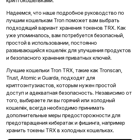
криптокошельками.
Надеемся, что наше подробное руководство по
лучшим кошелькам Tron поможет вам выбрать
подходящий вариант хранения токенов TRX. Как
уже упоминалось, вам потребуется безопасный,
простой в использовании, постоянно
развивающийся кошелёк для улучшения продуктов
и безопасного хранения приватных ключей.
Лучшие кошельки Tron TRX, такие как Tronscan,
Trust, Atomic и Guarda, подходят для
криптоэнтузиастов, которым нужен простой
доступ и адекватная безопасность. Независимо от
того, выбираете ли вы горячий или холодный
кошелёк, всегда необходимо принимать
дополнительные меры предосторожности для
предотвращения кибератак и фишинга, например
хранить токены TRX в холодных кошельках.