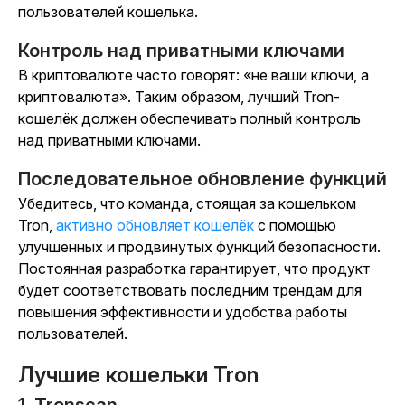
пользователей кошелька.
Контроль над приватными ключами
В криптовалюте часто говорят: «не ваши ключи, а
криптовалюта». Таким образом, лучший Tron-
кошелёк должен обеспечивать полный контроль
над приватными ключами.
Последовательное обновление функций
Убедитесь, что команда, стоящая за кошельком
Tron,
активно обновляет кошелёк
с помощью
улучшенных и продвинутых функций безопасности.
Постоянная разработка гарантирует, что продукт
будет соответствовать последним трендам для
повышения эффективности и удобства работы
пользователей.
Лучшие кошельки Tron