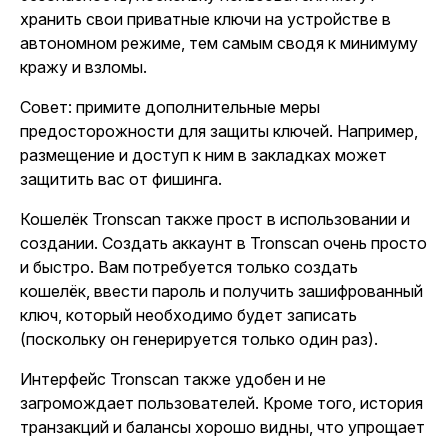
хранить свои приватные ключи на устройстве в
автономном режиме, тем самым сводя к минимуму
кражу и взломы.
Совет: примите дополнительные меры
предосторожности для защиты ключей. Например,
размещение и доступ к ним в закладках может
защитить вас от фишинга.
Кошелёк Tronscan также прост в использовании и
создании. Создать аккаунт в Tronscan очень просто
и быстро. Вам потребуется только создать
кошелёк, ввести пароль и получить зашифрованный
ключ, который необходимо будет записать
(поскольку он генерируется только один раз).
Интерфейс Tronscan также удобен и не
загромождает пользователей. Кроме того, история
транзакций и балансы хорошо видны, что упрощает