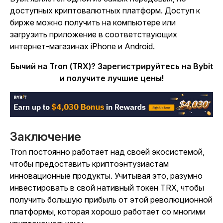
доступных криптовалютных платформ. Доступ к
бирже можно получить на компьютере или
загрузить приложение в соответствующих
интернет-магазинах iPhone и Android.
Бычий на Tron (TRX)? Зарегистрируйтесь на Bybit
и получите лучшие цены!
Заключение
Tron постоянно работает над своей экосистемой,
чтобы предоставить криптоэнтузиастам
инновационные продукты. Учитывая это, разумно
инвестировать в свой нативный токен TRX, чтобы
получить большую прибыль от этой революционной
платформы, которая хорошо работает со многими