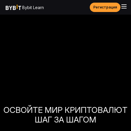
Bybit Learn
Регистрация
ОСВОЙТЕ МИР КРИПТОВАЛЮТ
ШАГ ЗА ШАГОМ