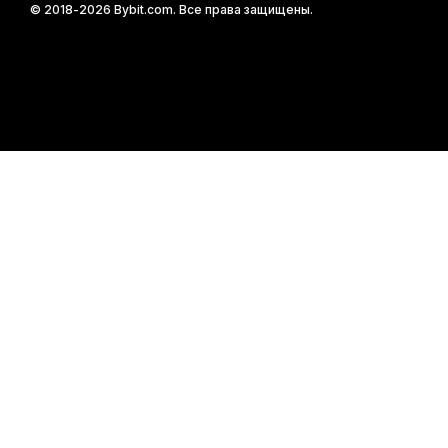
© 2018-2026 Bybit.com. Все права защищены.
Читать в приложении Bybit