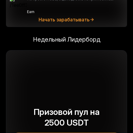
Earn
Начать зарабатывать
Недельный Лидерборд
Призовой пул на
2500
USDT