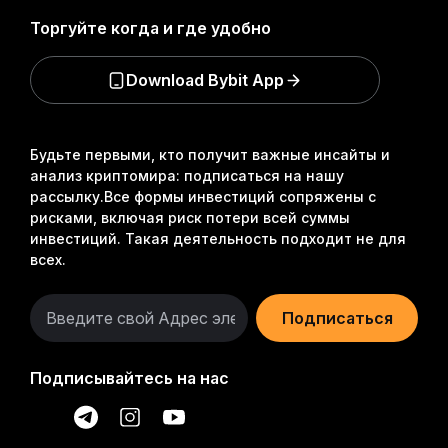
Торгуйте когда и где удобно
Download Bybit App
Будьте первыми, кто получит важные инсайты и
анализ криптомира: подписаться на нашу
рассылку.
Все формы инвестиций сопряжены с
рисками, включая риск потери всей суммы
инвестиций. Такая деятельность подходит не для
всех.
Подписаться
Подписывайтесь на нас