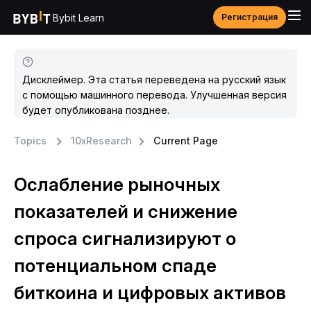
Bybit Learn
Регистрация
Дисклеймер. Эта статья переведена на русский язык
с помощью машинного перевода. Улучшенная версия
будет опубликована позднее.
Topics
10xResearch
Current Page
Ослабление рыночных
показателей и снижение
спроса сигнализируют о
потенциальном спаде
биткоина и цифровых активов