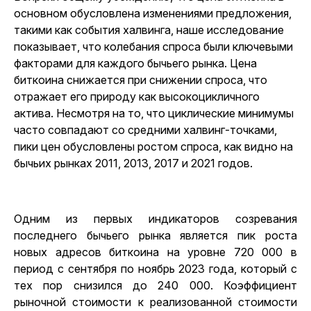
основном обусловлена изменениями предложения,
такими как события халвинга, наше исследование
показывает, что колебания спроса были ключевыми
факторами для каждого бычьего рынка. Цена
биткоина снижается при снижении спроса, что
отражает его природу как высокоцикличного
актива. Несмотря на то, что циклические минимумы
часто совпадают со средними халвинг-точками,
пики цен обусловлены ростом спроса, как видно на
бычьих рынках 2011, 2013, 2017 и 2021 годов.
Одним из первых индикаторов созревания
последнего бычьего рынка является пик роста
новых адресов биткоина на уровне 720 000 в
период с сентября по ноябрь 2023 года, который с
тех пор снизился до 240 000. Коэффициент
рыночной стоимости к реализованной стоимости