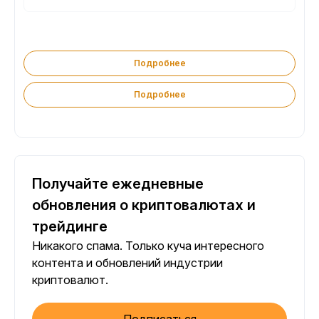
Подробнее
Подробнее
Получайте ежедневные
обновления о криптовалютах и
трейдинге
Никакого спама. Только куча интересного
контента и обновлений индустрии
криптовалют.
Подписаться