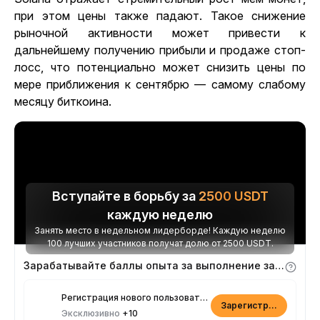
при этом цены также падают. Такое снижение
рыночной активности может привести к
дальнейшему получению прибыли и продаже стоп-
лосс, что потенциально может снизить цены по
мере приближения к сентябрю — самому слабому
месяцу биткоина.
Вступайте в борьбу за
2500
USDT
каждую неделю
Занять место в недельном лидерборде! Каждую неделю
100 лучших участников получат долю от 2500 USDT.
Зарабатывайте баллы опыта за выполнение заданий
Регистрация нового пользователя
Зарегистрироваться
Эксклюзивно
+10