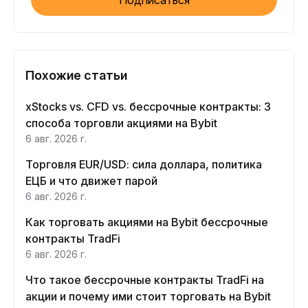
Похожие статьи
xStocks vs. CFD vs. бессрочные контракты: 3
способа торговли акциями на Bybit
6 авг. 2026 г.
Торговля EUR/USD: сила доллара, политика
ЕЦБ и что движет парой
6 авг. 2026 г.
Как торговать акциями на Bybit бессрочные
контракты TradFi
6 авг. 2026 г.
Что такое бессрочные контракты TradFi на
акции и почему ими стоит торговать на Bybit