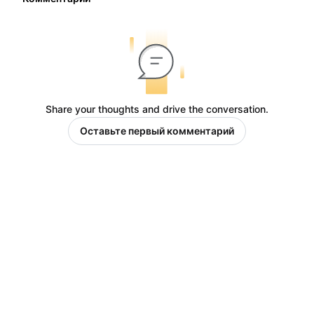
Share your thoughts and drive the conversation.
Оставьте первый комментарий