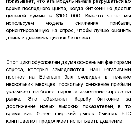
показывает, что эта модель начала разрушаться во
время последнего цикла, когда биткоин не достиг
целевой суммы в $100 000. Вместо этого мы
используем модель снижения прибыли,
ориентированную на спрос, чтобы лучше оценить
длину и динамику циклов биткоина.
Этот цикл обусловлен двумя основными факторами
спроса, которые замедляются. Наш негативный
прогноз на Ethereum был очевиден в течение
нескольких месяцев, поскольку снижение прибыли
указывает на более широкое изменение спроса на
рынке. Это объясняет борьбу биткоина за
достижение новых высоких показателей, в то
время как более широкий рынок бывших BTC
криптовалют продолжает испытывать давление.