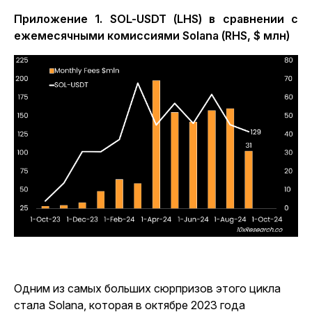
Приложение 1. SOL-USDT (LHS) в сравнении с
ежемесячными комиссиями Solana (RHS, $ млн)
Одним из самых больших сюрпризов этого цикла
стала Solana, которая в октябре 2023 года