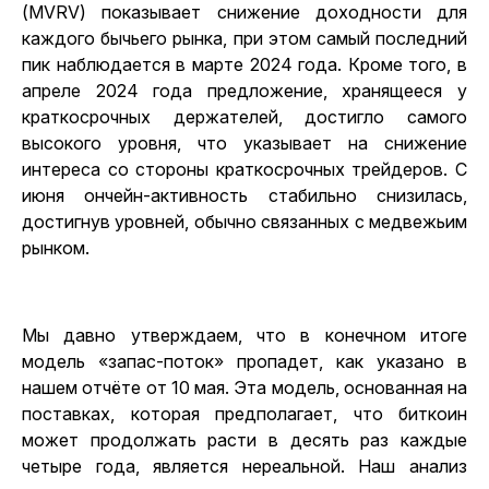
(MVRV) показывает снижение доходности для
каждого бычьего рынка, при этом самый последний
пик наблюдается в марте 2024 года. Кроме того, в
апреле 2024 года предложение, хранящееся у
краткосрочных держателей, достигло самого
высокого уровня, что указывает на снижение
интереса со стороны краткосрочных трейдеров. С
июня ончейн-активность стабильно снизилась,
достигнув уровней, обычно связанных с медвежьим
рынком.
Мы давно утверждаем, что в конечном итоге
модель «запас-поток» пропадет, как указано в
нашем отчёте от 10 мая. Эта модель, основанная на
поставках, которая предполагает, что биткоин
может продолжать расти в десять раз каждые
четыре года, является нереальной. Наш анализ