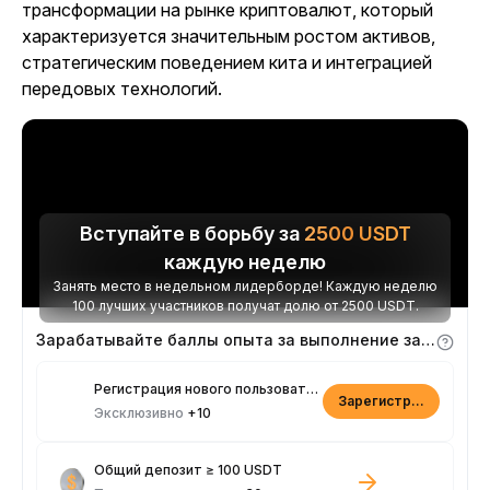
трансформации на рынке криптовалют, который
характеризуется значительным ростом активов,
стратегическим поведением кита и интеграцией
передовых технологий.
Вступайте в борьбу за
2500
USDT
каждую неделю
Занять место в недельном лидерборде! Каждую неделю
100 лучших участников получат долю от 2500 USDT.
Зарабатывайте баллы опыта за выполнение заданий
Регистрация нового пользователя
Зарегистрироваться
Эксклюзивно
+10
Общий депозит ≥ 100 USDT