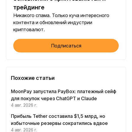
трейдинге
Никакого спама. Только куча интересного
контента и обновлений индустрии
криптовалют.
Подписаться
Похожие статьи
MoonPay запустила PayBox: платежный сейф
для покупок через ChatGPT и Claude
4 авг. 2026 г.
Прибыль Tether составила $1,5 млрд, но
избыточные резервы сократились вдвое
4 авг. 2026 г.