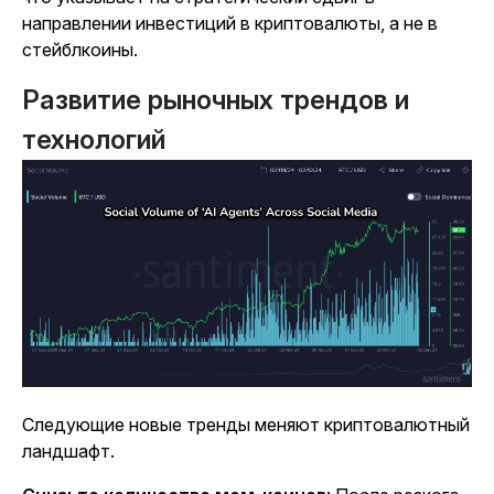
направлении инвестиций в криптовалюты, а не в
стейблкоины.
Развитие рыночных трендов и
технологий
Следующие новые тренды меняют криптовалютный
ландшафт.