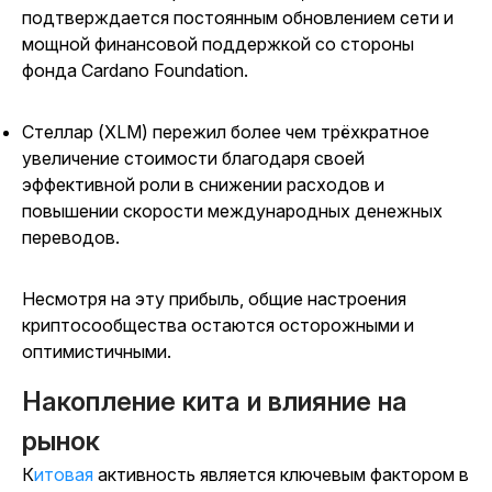
подтверждается постоянным обновлением сети и
мощной финансовой поддержкой со стороны
фонда Cardano Foundation.
Стеллар (XLM) пережил более чем трёхкратное
увеличение стоимости благодаря своей
эффективной роли в снижении расходов и
повышении скорости международных денежных
переводов.
Несмотря на эту прибыль, общие настроения
криптосообщества остаются осторожными и
оптимистичными.
Накопление кита и влияние на
рынок
Китовая
активность является ключевым фактором в