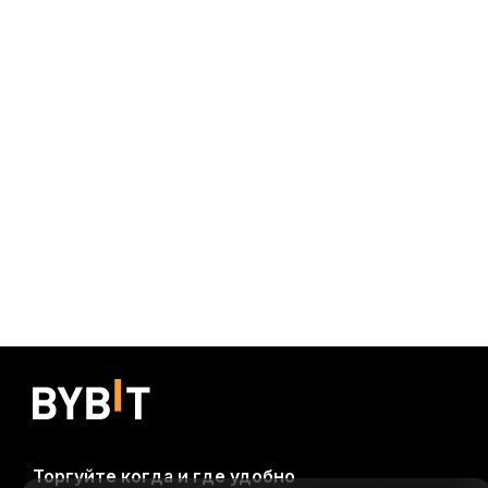
Торгуйте когда и где удобно