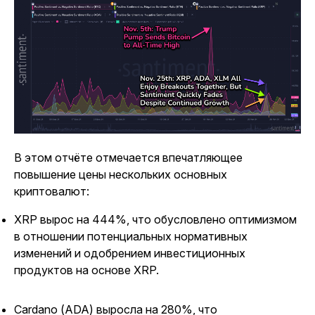
В этом отчёте отмечается впечатляющее
повышение цены нескольких основных
криптовалют:
XRP вырос на 444%, что обусловлено оптимизмом
в отношении потенциальных нормативных
изменений и одобрением инвестиционных
продуктов на основе XRP.
Cardano (ADA) выросла на 280%, что