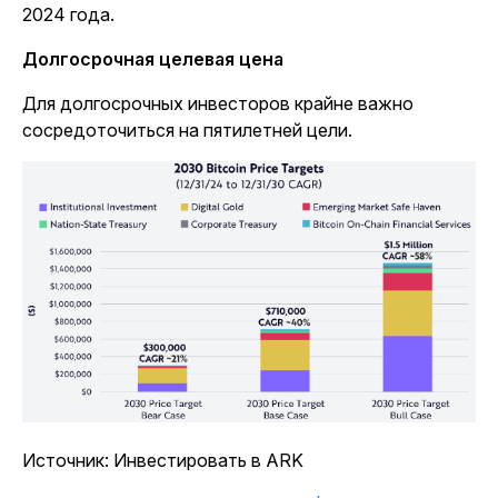
2024 года.
Долгосрочная целевая цена
Для долгосрочных инвесторов крайне важно
сосредоточиться на пятилетней цели.
Источник: Инвестировать в ARK