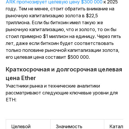
ARK прогнозирует целевую цену $300 000
к 2025
году. Тем не менее, стоит обратить внимание на
рыночную капитализацию золота в $22,5
триллиона. Если бы биткоин имел такую же
рыночную капитализацию, что и золото, то он бы
стоил примерно $1 миллион на единицу. Через пять
лет, даже если биткоин будет соответствовать
только половине рыночной капитализации золота,
его целевая цена составит $500 000.
Краткосрочная и долгосрочная целевая
цена Ether
Участники рынка и технические аналитики
рассматривают следующие ключевые уровни для
ETH:
Целевой
Значимость
Катализ