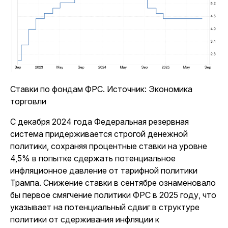
Ставки по фондам ФРС. Источник: Экономика
торговли
С декабря 2024 года Федеральная резервная
система придерживается строгой денежной
политики, сохраняя процентные ставки на уровне
4,5% в попытке сдержать потенциальное
инфляционное давление от тарифной политики
Трампа. Снижение ставки в сентябре ознаменовало
бы первое смягчение политики ФРС в 2025 году, что
указывает на потенциальный сдвиг в структуре
политики от сдерживания инфляции к