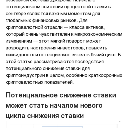
потенциальном снижении процентной ставки в
сентябре являются важным моментом для
глобальных финансовых рынков. Для
криптовалютной отрасли — класса активов,
который очень чувствителен к макроэкономическим
изменениям — этот мягкий поворот может
возродить настроения инвесторов, повысить
ликвидность и потенциально вызвать бычий цикл. В
этой статье рассматриваются последствия
потенциального снижения ставки для
криптоиндустрии в целом, особенно краткосрочных
криптовалютных показателей.
Потенциальное снижение ставки
может стать началом нового
цикла снижения ставки