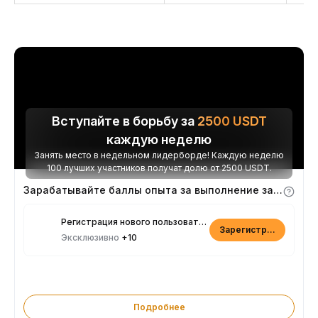
Вступайте в борьбу за
2500
USDT
каждую неделю
Занять место в недельном лидерборде! Каждую неделю
100 лучших участников получат долю от 2500 USDT.
Зарабатывайте баллы опыта за выполнение заданий
Регистрация нового пользователя
Зарегистрироваться
Эксклюзивно
+10
Подробнее