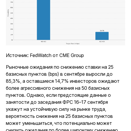
Источник: FedWatch от CME Group
Рыночные ожидания по снижению ставки на 25
базисных пунктов (bps) в сентябре выросли до
85,3%, а оставшиеся 14,7% инвесторов ожидают
более агрессивного снижения на 50 базисных
пунктов. Однако, если предстоящие данные о
занятости до заседания ФРС 16–17 сентября
укажут на устойчивую силу на рынке труда,
вероятность снижения на 25 базисных пунктов
может уменьшиться, что потенциально может
снизить ожидания по более широкому снижению