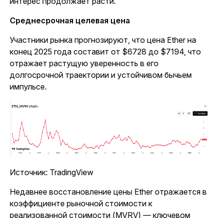
интерес продолжает расти.
Среднесрочная целевая цена
Участники рынка прогнозируют, что цена Ether на
конец 2025 года составит от $6728 до $7194, что
отражает растущую уверенность в его
долгосрочной траектории и устойчивом бычьем
импульсе.
Источник: TradingView
Недавнее восстановление цены Ether отражается в
коэффициенте рыночной стоимости к
реализованной стоимости (MVRV) — ключевом