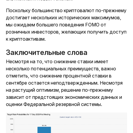
Поскольку большинство криптовалют по-прежнему
достигает нескольких исторических максимумов,
мы ожидаем большего поведения FOMO от
розничных инвесторов, желающих получить доступ
к криптоактивам.
Заключительные слова
Несмотря на то, что снижение ставки имеет
несколько потенциальных преимуществ, важно
отметить, что снижение процентной ставки в
сентябре остается неподтвержденным. Несмотря
на растущий оптимизм, решение по-прежнему
зависит от предстоящих экономических данных и
оценки Федеральной резервной системы.