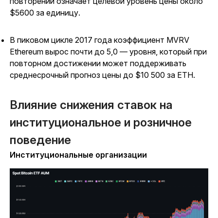
повторении означает целевой уровень цены около
$5600 за единицу.
В пиковом цикле 2017 года коэффициент MVRV
Ethereum вырос почти до 5,0 — уровня, который при
повторном достижении может поддерживать
среднесрочный прогноз цены до $10 500 за ETH.
Влияние снижения ставок на
институциональное и розничное
поведение
Институциональные организации