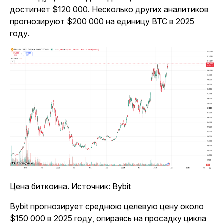
достигнет $120 000. Несколько других аналитиков
прогнозируют $200 000 на единицу BTC в 2025
году.
Цена биткоина. Источник: Bybit
Bybit прогнозирует среднюю целевую цену около
$150 000 в 2025 году, опираясь на просадку цикла