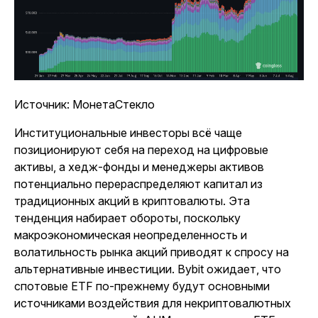
Источник: МонетаСтекло
Институциональные инвесторы всё чаще
позиционируют себя на переход на цифровые
активы, а хедж-фонды и менеджеры активов
потенциально перераспределяют капитал из
традиционных акций в криптовалюты. Эта
тенденция набирает обороты, поскольку
макроэкономическая неопределенность и
волатильность рынка акций приводят к спросу на
альтернативные инвестиции. Bybit ожидает, что
спотовые ETF по-прежнему будут основными
источниками воздействия для некриптовалютных