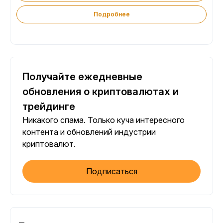
Подробнее
Получайте ежедневные
обновления о криптовалютах и
трейдинге
Никакого спама. Только куча интересного
контента и обновлений индустрии
криптовалют.
Подписаться