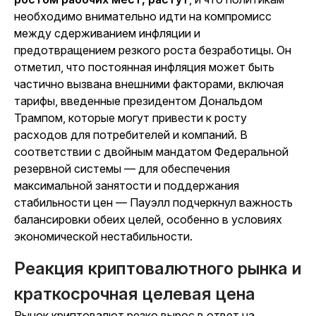
необходимо внимательно идти на компромисс
между сдерживанием инфляции и
предотвращением резкого роста безработицы. Он
отметил, что постоянная инфляция может быть
частично вызвана внешними факторами, включая
тарифы, введенные президентом Дональдом
Трампом, которые могут привести к росту
расходов для потребителей и компаний. В
соответствии с двойным мандатом Федеральной
резервной системы — для обеспечения
максимальной занятости и поддержания
стабильности цен — Пауэлл подчеркнул важность
балансировки обеих целей, особенно в условиях
экономической нестабильности.
Реакция криптовалютного рынка и
краткосрочная целевая цена
Рынок криптовалют резко вырос в ответ на