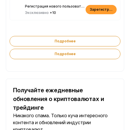
Регистрация нового пользователя
Зарегистрироваться
Эксклюзивно
+10
Подробнее
Подробнее
Получайте ежедневные
обновления о криптовалютах и
трейдинге
Никакого спама. Только куча интересного
контента и обновлений индустрии
криптовалют.