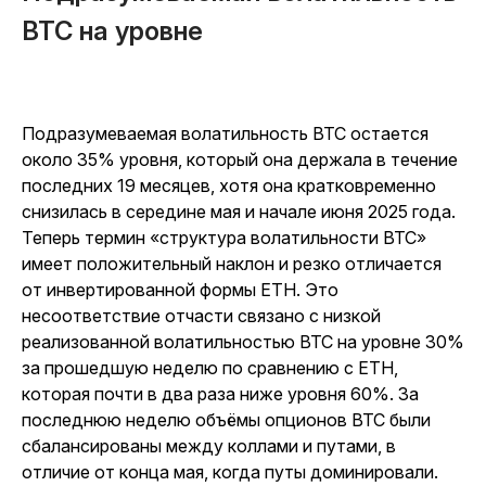
BTC на уровне
Подразумеваемая волатильность BTC остается
около 35% уровня, который она держала в течение
последних 19 месяцев, хотя она кратковременно
снизилась в середине мая и начале июня 2025 года.
Теперь термин «структура волатильности BTC»
имеет положительный наклон и резко отличается
от инвертированной формы ETH. Это
несоответствие отчасти связано с низкой
реализованной волатильностью BTC на уровне 30%
за прошедшую неделю по сравнению с ETH,
которая почти в два раза ниже уровня 60%. За
последнюю неделю объёмы опционов BTC были
сбалансированы между коллами и путами, в
отличие от конца мая, когда путы доминировали.