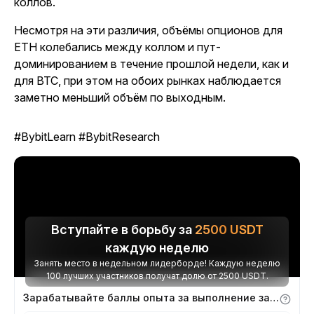
коллов.
Несмотря на эти различия, объёмы опционов для
ETH колебались между коллом и пут-
доминированием в течение прошлой недели, как и
для BTC, при этом на обоих рынках наблюдается
заметно меньший объём по выходным.
#BybitLearn #BybitResearch
Вступайте в борьбу за
2500
USDT
каждую неделю
Занять место в недельном лидерборде! Каждую неделю
100 лучших участников получат долю от 2500 USDT.
Зарабатывайте баллы опыта за выполнение заданий