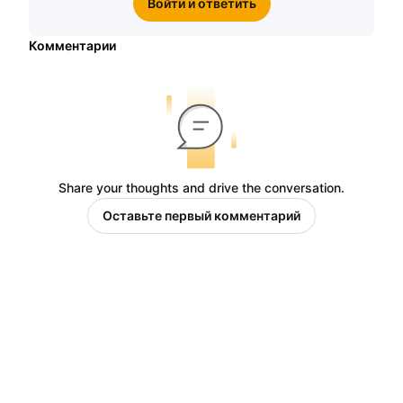
Войти и ответить
Комментарии
Share your thoughts and drive the conversation.
Оставьте первый комментарий