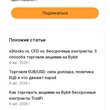
Подписаться
Похожие статьи
xStocks vs. CFD vs. бессрочные контракты: 3
способа торговли акциями на Bybit
6 авг. 2026 г.
Торговля EUR/USD: сила доллара, политика
ЕЦБ и что движет парой
6 авг. 2026 г.
Как торговать акциями на Bybit бессрочные
контракты TradFi
6 авг. 2026 г.