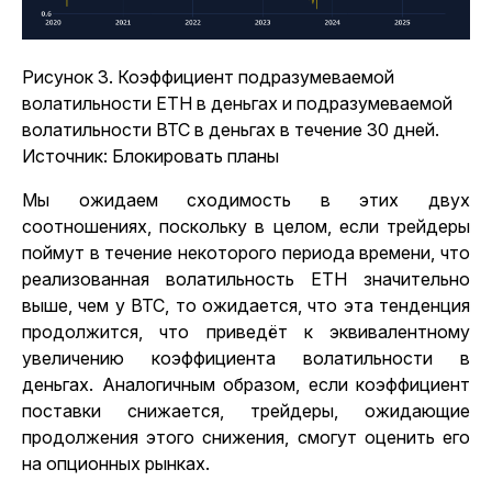
Рисунок 3. Коэффициент подразумеваемой
волатильности ETH в деньгах и подразумеваемой
волатильности BTC в деньгах в течение 30 дней.
Источник: Блокировать планы
Мы ожидаем сходимость в этих двух
соотношениях, поскольку в целом, если трейдеры
поймут в течение некоторого периода времени, что
реализованная волатильность ETH значительно
выше, чем у BTC, то ожидается, что эта тенденция
продолжится, что приведёт к эквивалентному
увеличению коэффициента волатильности в
деньгах. Аналогичным образом, если коэффициент
поставки снижается, трейдеры, ожидающие
продолжения этого снижения, смогут оценить его
на опционных рынках.