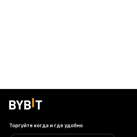
Торгуйте когда и где удобно