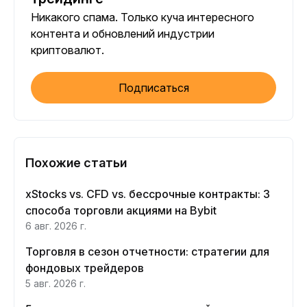
Никакого спама. Только куча интересного
контента и обновлений индустрии
криптовалют.
Подписаться
Похожие статьи
xStocks vs. CFD vs. бессрочные контракты: 3
способа торговли акциями на Bybit
6 авг. 2026 г.
Торговля в сезон отчетности: стратегии для
фондовых трейдеров
5 авг. 2026 г.