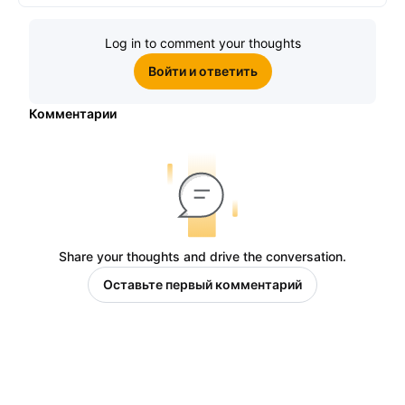
Log in to comment your thoughts
Войти и ответить
Комментарии
Share your thoughts and drive the conversation.
Оставьте первый комментарий