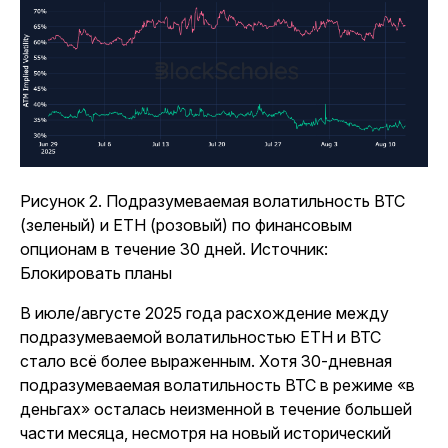
Рисунок 2. Подразумеваемая волатильность BTC
(зеленый) и ETH (розовый) по финансовым
опционам в течение 30 дней. Источник:
Блокировать планы
В июле/августе 2025 года расхождение между
подразумеваемой волатильностью ETH и BTC
стало всё более выраженным. Хотя 30-дневная
подразумеваемая волатильность BTC в режиме «в
деньгах» осталась неизменной в течение большей
части месяца, несмотря на новый исторический