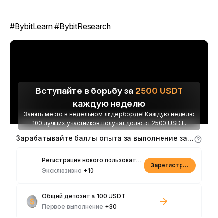
#BybitLearn #BybitResearch
Вступайте в борьбу за
2500
USDT
каждую неделю
Занять место в недельном лидерборде! Каждую неделю
100 лучших участников получат долю от 2500 USDT.
Зарабатывайте баллы опыта за выполнение заданий
Регистрация нового пользователя
Зарегистрироваться
Эксклюзивно
+10
Общий депозит ≥ 100 USDT
Первое выполнение
+30