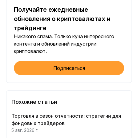
Получайте ежедневные
обновления о криптовалютах и
трейдинге
Никакого спама. Только куча интересного
контента и обновлений индустрии
криптовалют.
Подписаться
Похожие статьи
Торговля в сезон отчетности: стратегии для
фондовых трейдеров
5 авг. 2026 г.