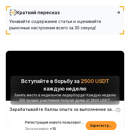
Краткий пересказ
Узнавайте содержание статьи и оценивайте
рыночные настроения всего за 30 секунд!
Вступайте в борьбу за
2500
USDT
каждую неделю
Занять место в недельном лидерборде! Каждую неделю
100 лучших участников получат долю от 2500 USDT.
Зарабатывайте баллы опыта за выполнение заданий
Регистрация нового пользователя
Зарегистрироваться
Эксклюзивно
+10