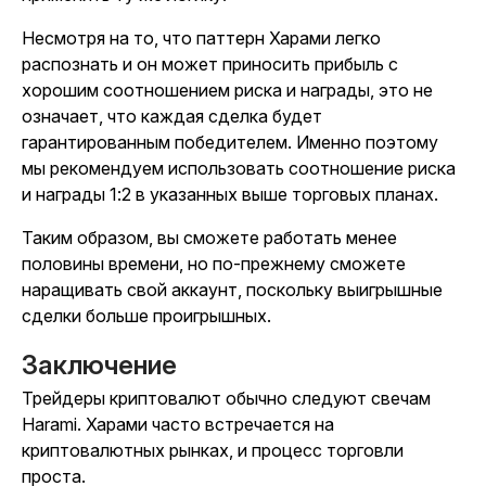
Несмотря на то, что паттерн Харами легко
распознать и он может приносить прибыль с
хорошим соотношением риска и награды, это не
означает, что каждая сделка будет
гарантированным победителем. Именно поэтому
мы рекомендуем использовать соотношение риска
и награды 1:2 в указанных выше торговых планах.
Таким образом, вы сможете работать менее
половины времени, но по-прежнему сможете
наращивать свой аккаунт, поскольку выигрышные
сделки больше проигрышных.
Заключение
Трейдеры криптовалют обычно следуют свечам
Harami. Харами часто встречается на
криптовалютных рынках, и процесс торговли
проста.