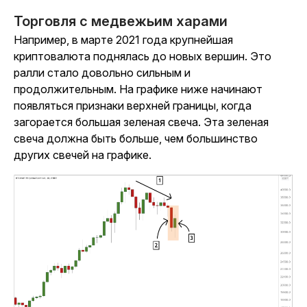
Торговля с медвежьим харами
Например, в марте 2021 года крупнейшая
криптовалюта поднялась до новых вершин. Это
ралли стало довольно сильным и
продолжительным. На графике ниже начинают
появляться признаки верхней границы, когда
загорается большая зеленая свеча. Эта зеленая
свеча должна быть больше, чем большинство
других свечей на графике.