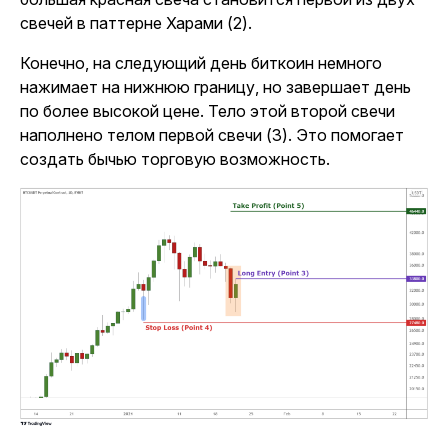
свечей в паттерне Харами (2).
Конечно, на следующий день биткоин немного
нажимает на нижнюю границу, но завершает день
по более высокой цене. Тело этой второй свечи
наполнено телом первой свечи (3). Это помогает
создать бычью торговую возможность.