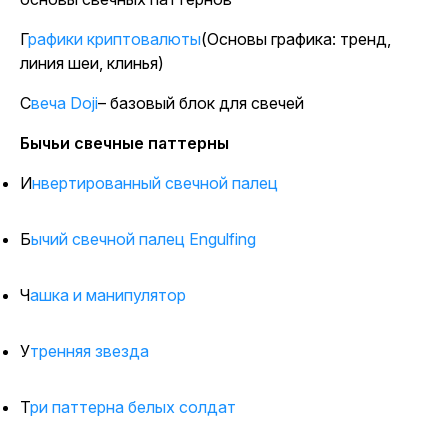
Графики криптовалюты
(Основы графика: тренд,
линия шеи, клинья)
Свеча Doji
– базовый блок для свечей
Бычьи свечные паттерны
Инвертированный свечной палец
Бычий свечной палец Engulfing
Чашка и манипулятор
Утренняя звезда
Три паттерна белых солдат