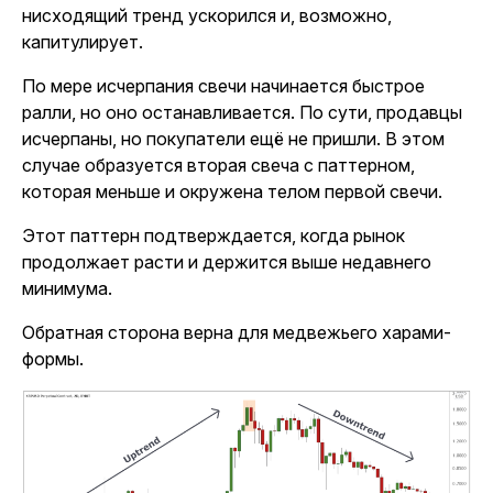
нисходящий тренд ускорился и, возможно,
капитулирует.
По мере исчерпания свечи начинается быстрое
ралли, но оно останавливается. По сути, продавцы
исчерпаны, но покупатели ещё не пришли. В этом
случае образуется вторая свеча с паттерном,
которая меньше и окружена телом первой свечи.
Этот паттерн подтверждается, когда рынок
продолжает расти и держится выше недавнего
минимума.
Обратная сторона верна для медвежьего харами-
формы.