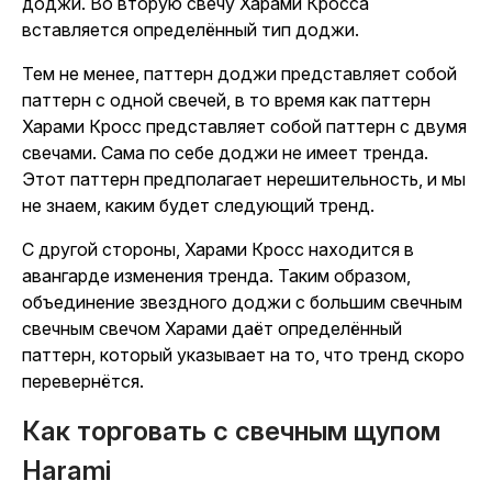
доджи. Во вторую свечу Харами Кросса
вставляется определённый тип доджи.
Тем не менее, паттерн доджи представляет собой
паттерн с одной свечей, в то время как паттерн
Харами Кросс представляет собой паттерн с двумя
свечами. Сама по себе доджи не имеет тренда.
Этот паттерн предполагает нерешительность, и мы
не знаем, каким будет следующий тренд.
С другой стороны, Харами Кросс находится в
авангарде изменения тренда. Таким образом,
объединение звездного доджи с большим свечным
свечным свечом Харами даёт определённый
паттерн, который указывает на то, что тренд скоро
перевернётся.
Как торговать с свечным щупом
Harami