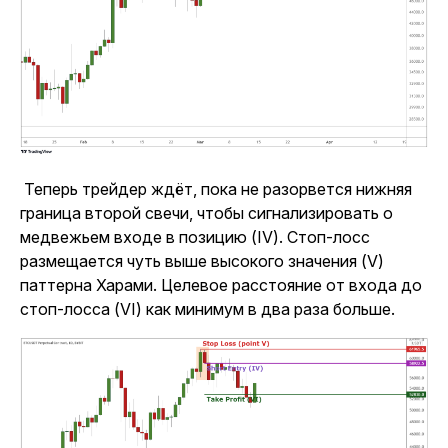
Теперь трейдер ждёт, пока не разорвется нижняя
граница второй свечи, чтобы сигнализировать о
медвежьем входе в позицию (IV). Стоп-лосс
размещается чуть выше высокого значения (V)
паттерна Харами. Целевое расстояние от входа до
стоп-лосса (VI) как минимум в два раза больше.