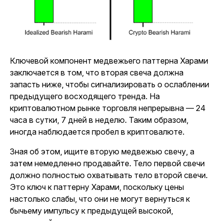
Ключевой компонент медвежьего паттерна Харами
заключается в том, что вторая свеча должна
запасть ниже, чтобы сигнализировать о ослаблении
предыдущего восходящего тренда. На
криптовалютном рынке торговля непрерывна — 24
часа в сутки, 7 дней в неделю. Таким образом,
иногда наблюдается пробел в криптовалюте.
Зная об этом, ищите вторую медвежью свечу, а
затем немедленно продавайте. Тело первой свечи
должно полностью охватывать тело второй свечи.
Это ключ к паттерну Харами, поскольку цены
настолько слабы, что они не могут вернуться к
бычьему импульсу к предыдущей высокой,