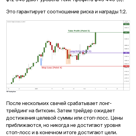
Это гарантирует соотношение риска и награды 1:2.
После нескольких свечей срабатывает лонг-
трейдинг на биткоин. Затем трейдер ожидает
достижения целевой суммы или стоп-лосс. Цены
приближаются, но никогда не достигают уровня
стоп-лосс и в конечном итоге достигают цели.