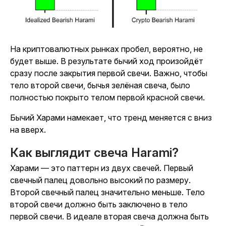
На криптовалютных рынках пробел, вероятно, не
будет выше. В результате бычий ход произойдёт
сразу после закрытия первой свечи. Важно, чтобы
тело второй свечи, бычья зелёная свеча, было
полностью покрыто телом первой красной свечи.
Бычий Харами намекает, что тренд меняется с вниз
на вверх.
Как выглядит свеча Harami?
Харами — это паттерн из двух свечей. Первый
свечный палец довольно высокий по размеру.
Второй свечный палец значительно меньше. Тело
второй свечи должно быть заключено в тело
первой свечи. В идеале вторая свеча должна быть