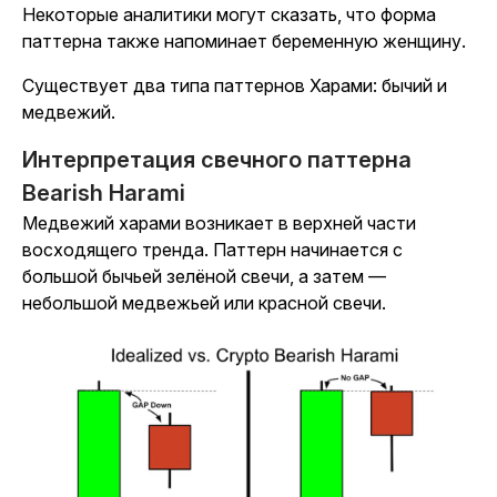
Некоторые аналитики могут сказать, что форма
паттерна также напоминает беременную женщину.
Существует два типа паттернов Харами: бычий и
медвежий.
Интерпретация свечного паттерна
Bearish Harami
Медвежий харами возникает в верхней части
восходящего тренда. Паттерн начинается с
большой бычьей зелёной свечи, а затем —
небольшой медвежьей или красной свечи.