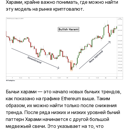
Харами, крайне важно понимать, где можно найти
эту модель на рынке криптовалют.
Бычьи харами — это начало новых бычьих трендов,
как показано на графике Ethereum выше. Таким
образом, их можно найти только после снижения
тренда. После ряда низких и низких уровней бычий
паттерн Харами начинается с другой большой
медвежьей свечи. Это указывает на то, что