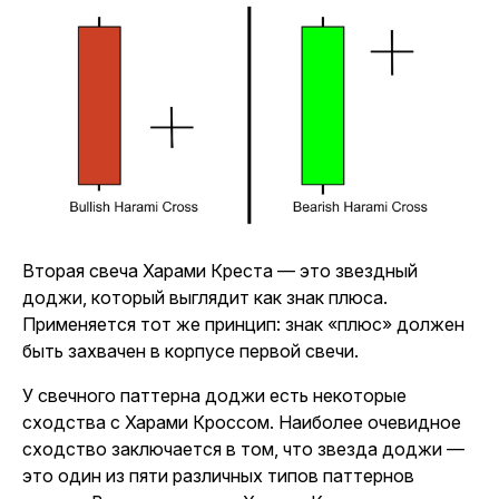
Вторая свеча Харами Креста — это звездный
доджи, который выглядит как знак плюса.
Применяется тот же принцип: знак «плюс» должен
быть захвачен в корпусе первой свечи.
У свечного паттерна доджи есть некоторые
сходства с Харами Кроссом. Наиболее очевидное
сходство заключается в том, что звезда доджи —
это один из пяти различных типов паттернов