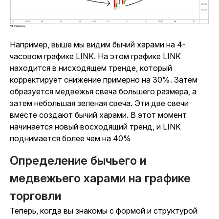
Например, выше мы видим бычий харами на 4-
часовом графике LINK. На этом графике LINK
находится в нисходящем тренде, который
корректирует снижение примерно на 30%. Затем
образуется медвежья свеча большего размера, а
затем небольшая зеленая свеча. Эти две свечи
вместе создают бычий харами. В этот момент
начинается новый восходящий тренд, и LINK
поднимается более чем на 40%
Определение бычьего и
медвежьего харами на графике
торговли
Теперь, когда вы знакомы с формой и структурой