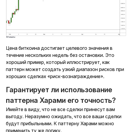
Цена биткоина достигает целевого значения в
течение нескольких недель без остановки. Это
хороший пример, который иллюстрирует, как
паттерн может создать узкий диапазон рисков при
хороших сделках «риск-вознаграждение».
Гарантирует ли использование
паттерна Харами его точность?
Имейте в виду, что не все сделки принесут вам
выгоду. Неразумно ожидать, что все ваши сделки
будут прибыльными. К паттерну Харами можно
применить ту же логику.