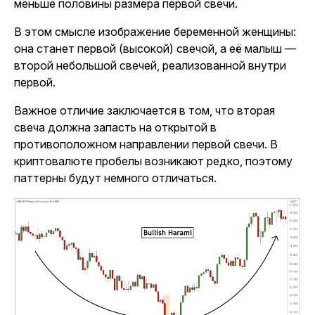
меньше половины размера первой свечи.
В этом смысле изображение беременной женщины:
она станет первой (высокой) свечой, а её малыш —
второй небольшой свечей, реализованной внутри
первой.
Важное отличие заключается в том, что вторая
свеча должна запасть на открытой в
противоположном направлении первой свечи. В
криптовалюте пробелы возникают редко, поэтому
паттерны будут немного отличаться.