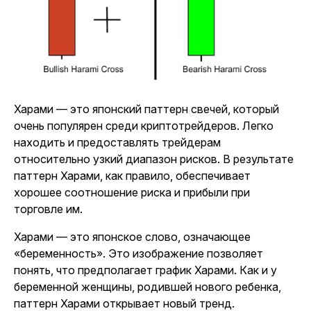
Харами — это японский паттерн свечей, который
очень популярен среди криптотрейдеров. Легко
находить и предоставлять трейдерам
относительно узкий диапазон рисков. В результате
паттерн Харами, как правило, обеспечивает
хорошее соотношение риска и прибыли при
торговле им.
Харами — это японское слово, означающее
«беременность». Это изображение позволяет
понять, что предполагает график Харами. Как и у
беременной женщины, родившей нового ребенка,
паттерн Харами открывает новый тренд.