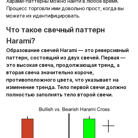
Харами-паттерны можно найти в любое время.
Процесс торговли ими довольно прост, когда вы
можете их идентифицировать.
Что такое свечный паттерн
Harami?
Образование свечей Harami — это реверсивный
паттерн, состоящий из двух свечей. Первая —
это высокая свеча, продолжающая тренд, а
вторая свеча значительно короче,
противоположного цвета, что указывает на
изменение тренда. Тело первой свечи должно
полностью заполнять тело второй свечи.