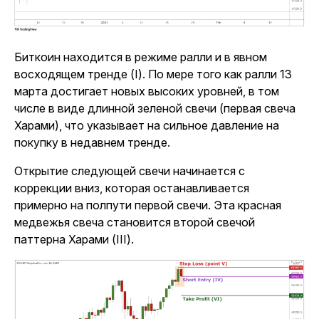
Биткоин находится в режиме ралли и в явном
восходящем тренде (I). По мере того как ралли 13
марта достигает новых высоких уровней, в том
числе в виде длинной зеленой свечи (первая свеча
Харами), что указывает на сильное давление на
покупку в недавнем тренде.
Открытие следующей свечи начинается с
коррекции вниз, которая останавливается
примерно на полпути первой свечи. Эта красная
медвежья свеча становится второй свечой
паттерна Харами (III).