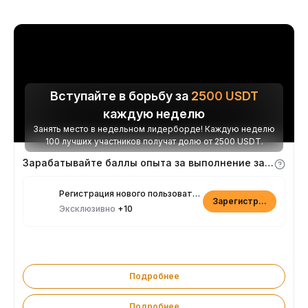
Вступайте в борьбу за
2500
USDT
каждую неделю
Занять место в недельном лидерборде! Каждую неделю
100 лучших участников получат долю от 2500 USDT.
Зарабатывайте баллы опыта за выполнение заданий
Регистрация нового пользователя
Зарегистрироваться
Эксклюзивно
+10
Подробнее
Подробнее